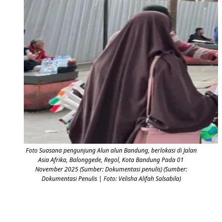
Foto Suasana pengunjung Alun alun Bandung, berlokasi di Jalan
Asia Afrika, Balonggede, Regol, Kota Bandung Pada 01
November 2025 (Sumber: Dokumentasi penulis) (Sumber:
Dokumentasi Penulis | Foto: Velisha Alifah Salsabila)