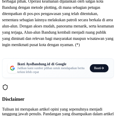
berbagai pihak. Operasi keamanan dijalankan oleh satgas kota
Bandung dengan metode plotting, di mana sebagian petugas
ditempatkan di pos-pos pengawasan yang telah ditentukan,
sementara sebagian lainnya melakukan patroli secara berkala di area
alun-alun. Dengan akses mudah, panorama menarik, serta keamanan
yang terjaga, Alun-alun Bandung kembali menjadi ruang publik
yang diminati dan relevan bagi masyarakat maupun wisatawan yang
ingin menikmati pusat kota dengan nyaman. (*)
Ikuti AyoBandung.id di Google
Ikuti
Jadikan kami sumber pilihan untuk mendapatkan berita
terkini lebih cepat
Disclaimer
Tulisan ini merupakan artikel opini yang sepenuhnya menjadi
tanggung jawab penulis. Pandangan yang disampaikan dalam artikel