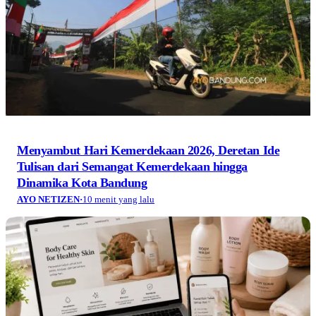
Menyambut Hari Kemerdekaan 2026, Deretan Ide
Tulisan dari Semangat Kemerdekaan hingga
Dinamika Kota Bandung
AYO NETIZEN
·
10 menit yang lalu