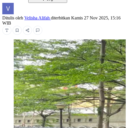
Ditulis oleh
Velisha Alifah
diterbitkan
Kamis 27 Nov 2025, 15:16
WIB