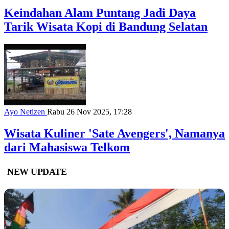
Keindahan Alam Puntang Jadi Daya
Tarik Wisata Kopi di Bandung Selatan
Ayo Netizen
Rabu 26 Nov 2025, 17:28
Wisata Kuliner 'Sate Avengers', Namanya
dari Mahasiswa Telkom
NEW UPDATE