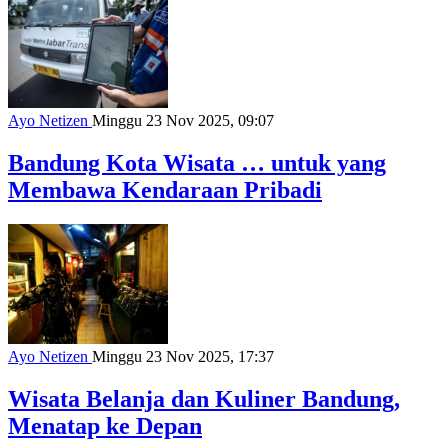
Ayo Netizen
Minggu 23 Nov 2025, 09:07
Bandung Kota Wisata … untuk yang
Membawa Kendaraan Pribadi
Ayo Netizen
Minggu 23 Nov 2025, 17:37
Wisata Belanja dan Kuliner Bandung,
Menatap ke Depan