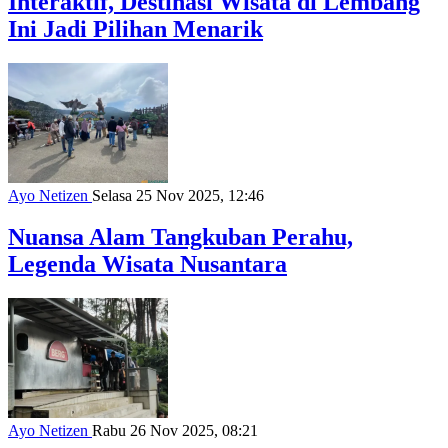
Interaktif, Destinasi Wisata di Lembang
Ini Jadi Pilihan Menarik
Ayo Netizen
Selasa 25 Nov 2025, 12:46
Nuansa Alam Tangkuban Perahu,
Legenda Wisata Nusantara
Ayo Netizen
Rabu 26 Nov 2025, 08:21