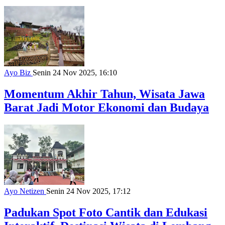
Ayo Biz
Senin 24 Nov 2025, 16:10
Momentum Akhir Tahun, Wisata Jawa
Barat Jadi Motor Ekonomi dan Budaya
Ayo Netizen
Senin 24 Nov 2025, 17:12
Padukan Spot Foto Cantik dan Edukasi