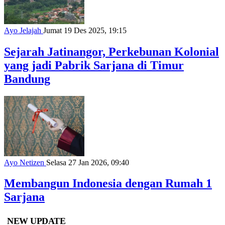
Ayo Jelajah
Jumat 19 Des 2025, 19:15
Sejarah Jatinangor, Perkebunan Kolonial
yang jadi Pabrik Sarjana di Timur
Bandung
Ayo Netizen
Selasa 27 Jan 2026, 09:40
Membangun Indonesia dengan Rumah 1
Sarjana
NEW UPDATE