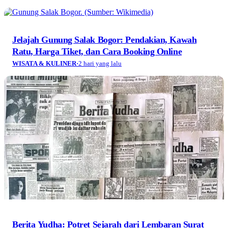
Jelajah Gunung Salak Bogor: Pendakian, Kawah
Ratu, Harga Tiket, dan Cara Booking Online
WISATA & KULINER
·
2 hari yang lalu
Berita Yudha: Potret Sejarah dari Lembaran Surat