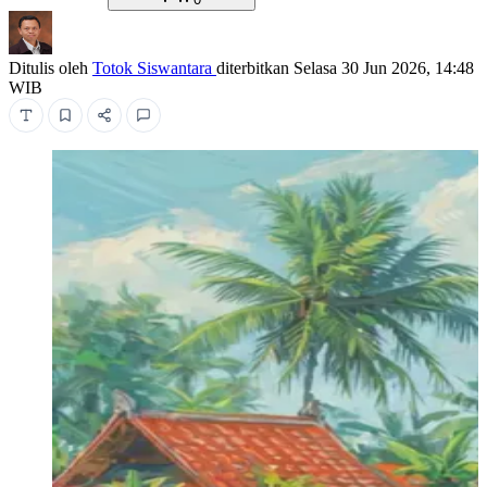
Ditulis oleh
Totok Siswantara
diterbitkan
Selasa 30 Jun 2026, 14:48
WIB