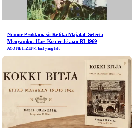
Nomor Proklamasi: Ketika Majalah Selecta
Menyambut Hari Kemerdekaan RI 1969
AYO NETIZEN
·
1 hari yang lalu