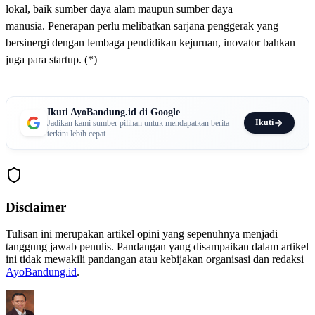
lokal, baik sumber daya alam maupun sumber daya
manusia. Penerapan perlu melibatkan sarjana penggerak yang
bersinergi dengan lembaga pendidikan kejuruan, inovator bahkan
juga para startup. (*)
Ikuti AyoBandung.id di Google
Ikuti
Jadikan kami sumber pilihan untuk mendapatkan berita
terkini lebih cepat
Disclaimer
Tulisan ini merupakan artikel opini yang sepenuhnya menjadi
tanggung jawab penulis. Pandangan yang disampaikan dalam artikel
ini tidak mewakili pandangan atau kebijakan organisasi dan redaksi
AyoBandung.id
.