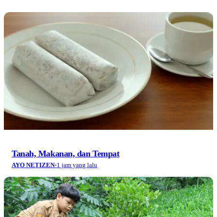
Tanah, Makanan, dan Tempat
AYO NETIZEN
·
1 jam yang lalu