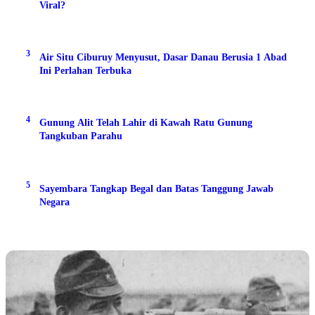
Viral?
3
Air Situ Ciburuy Menyusut, Dasar Danau Berusia 1 Abad
Ini Perlahan Terbuka
4
Gunung Alit Telah Lahir di Kawah Ratu Gunung
Tangkuban Parahu
5
Sayembara Tangkap Begal dan Batas Tanggung Jawab
Negara