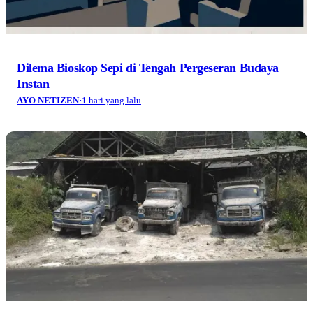
Dilema Bioskop Sepi di Tengah Pergeseran Budaya
Instan
AYO NETIZEN
·
1 hari yang lalu