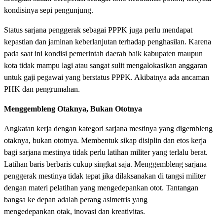
kondisinya sepi pengunjung.
Status sarjana penggerak sebagai PPPK juga perlu mendapat
kepastian dan jaminan keberlanjutan terhadap penghasilan. Karena
pada saat ini kondisi pemerintah daerah baik kabupaten maupun
kota tidak mampu lagi atau sangat sulit mengalokasikan anggaran
untuk gaji pegawai yang berstatus PPPK. Akibatnya ada ancaman
PHK dan pengrumahan.
Menggembleng Otaknya, Bukan Ototnya
Angkatan kerja dengan kategori sarjana mestinya yang digembleng
otaknya, bukan ototnya. Membentuk sikap disiplin dan etos kerja
bagi sarjana mestinya tidak perlu latihan militer yang terlalu berat.
Latihan baris berbaris cukup singkat saja. Menggembleng sarjana
penggerak mestinya tidak tepat jika dilaksanakan di tangsi militer
dengan materi pelatihan yang mengedepankan otot. Tantangan
bangsa ke depan adalah perang asimetris yang
mengedepankan otak, inovasi dan kreativitas.