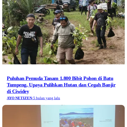
Puluhan Pemuda Tanam 1.800 Bibit Pohon di Batu
Tumpeng, Upaya Pulihkan Hutan dan Cegah Banjir
di Ciwidey
AYO NETIZEN
·
5 bulan yang lalu