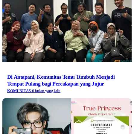
Di Antapani, Komunitas Temu Tumbuh Menjadi
Tempat Pulang bagi Percakapan yang Jujur
KOMUNITAS
·
6 bulan yang lalu