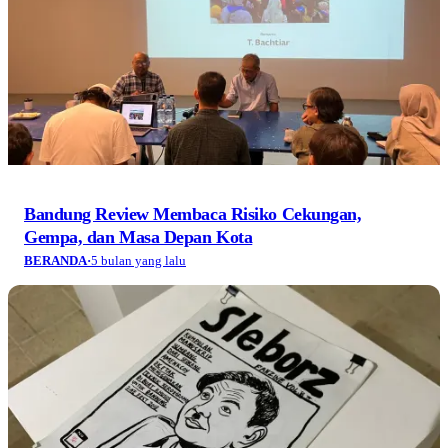
Bandung Review Membaca Risiko Cekungan,
Gempa, dan Masa Depan Kota
BERANDA
·
5 bulan yang lalu