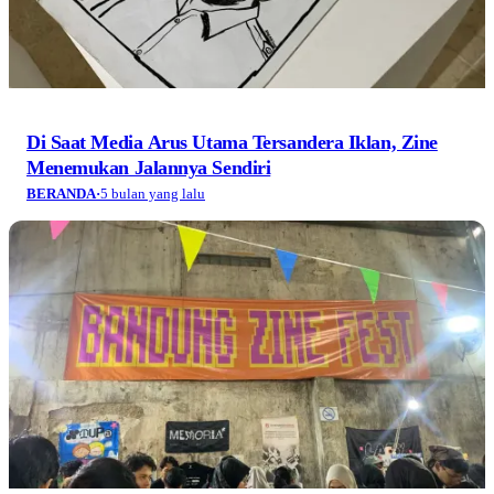
Di Saat Media Arus Utama Tersandera Iklan, Zine
Menemukan Jalannya Sendiri
BERANDA
·
5 bulan yang lalu