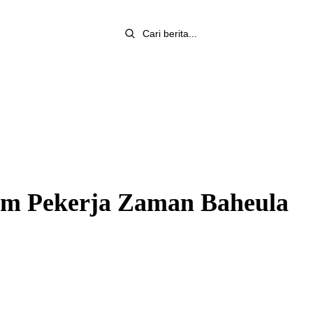
um Pekerja Zaman Baheula