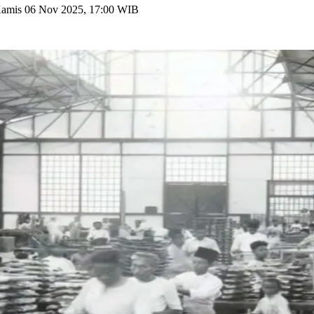
amis 06 Nov 2025, 17:00 WIB