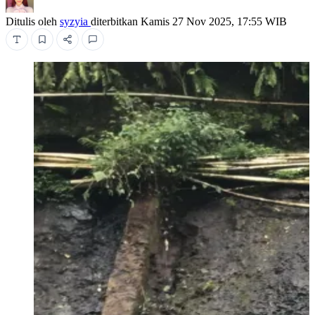
Ditulis oleh
syzyia
diterbitkan
Kamis 27 Nov 2025, 17:55 WIB