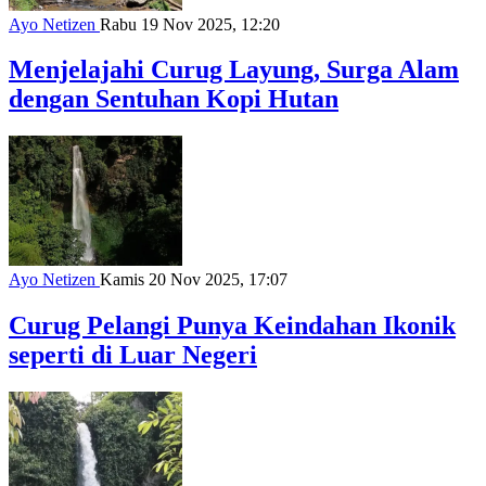
Ayo Netizen
Rabu 19 Nov 2025, 12:20
Menjelajahi Curug Layung, Surga Alam
dengan Sentuhan Kopi Hutan
Ayo Netizen
Kamis 20 Nov 2025, 17:07
Curug Pelangi Punya Keindahan Ikonik
seperti di Luar Negeri