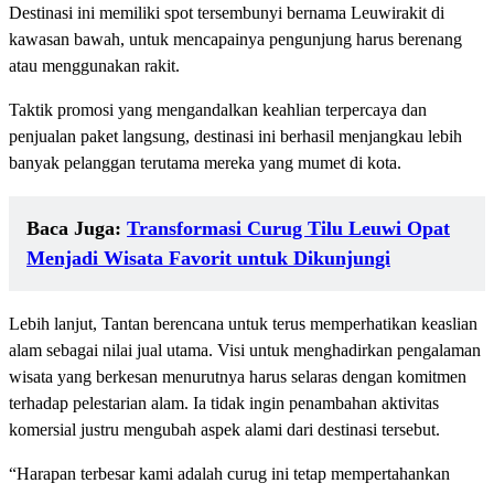
Destinasi ini memiliki spot tersembunyi bernama Leuwirakit di
kawasan bawah, untuk mencapainya pengunjung harus berenang
atau menggunakan rakit.
Taktik promosi yang mengandalkan keahlian terpercaya dan
penjualan paket langsung, destinasi ini berhasil menjangkau lebih
banyak pelanggan terutama mereka yang mumet di kota.
Baca Juga:
Transformasi Curug Tilu Leuwi Opat
Menjadi Wisata Favorit untuk Dikunjungi
Lebih lanjut, Tantan berencana untuk terus memperhatikan keaslian
alam sebagai nilai jual utama. Visi untuk menghadirkan pengalaman
wisata yang berkesan menurutnya harus selaras dengan komitmen
terhadap pelestarian alam. Ia tidak ingin penambahan aktivitas
komersial justru mengubah aspek alami dari destinasi tersebut.
“Harapan terbesar kami adalah curug ini tetap mempertahankan