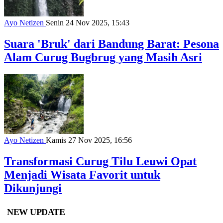
Ayo Netizen
Senin 24 Nov 2025, 15:43
Suara 'Bruk' dari Bandung Barat: Pesona
Alam Curug Bugbrug yang Masih Asri
Ayo Netizen
Kamis 27 Nov 2025, 16:56
Transformasi Curug Tilu Leuwi Opat
Menjadi Wisata Favorit untuk
Dikunjungi
NEW UPDATE