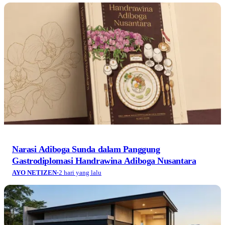
Narasi Adiboga Sunda dalam Panggung
Gastrodiplomasi Handrawina Adiboga Nusantara
AYO NETIZEN
·
2 hari yang lalu