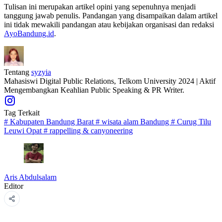
Tulisan ini merupakan artikel opini yang sepenuhnya menjadi
tanggung jawab penulis. Pandangan yang disampaikan dalam artikel
ini tidak mewakili pandangan atau kebijakan organisasi dan redaksi
AyoBandung.id
.
Tentang
syzyia
Mahasiswi Digital Public Relations, Telkom University 2024 | Aktif
Mengembangkan Keahlian Public Speaking & PR Writer.
Tag Terkait
#
Kabupaten Bandung Barat
#
wisata alam Bandung
#
Curug Tilu
Leuwi Opat
#
rappelling & canyoneering
Aris Abdulsalam
Editor