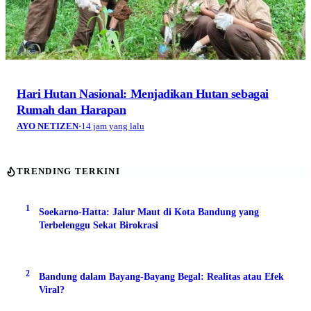
Hari Hutan Nasional: Menjadikan Hutan sebagai
Rumah dan Harapan
AYO NETIZEN
·
14 jam yang lalu
TRENDING TERKINI
1
Soekarno-Hatta: Jalur Maut di Kota Bandung yang
Terbelenggu Sekat Birokrasi
2
Bandung dalam Bayang-Bayang Begal: Realitas atau Efek
Viral?