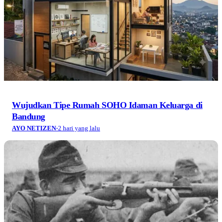
Wujudkan Tipe Rumah SOHO Idaman Keluarga di
Bandung
AYO NETIZEN
·
2 hari yang lalu