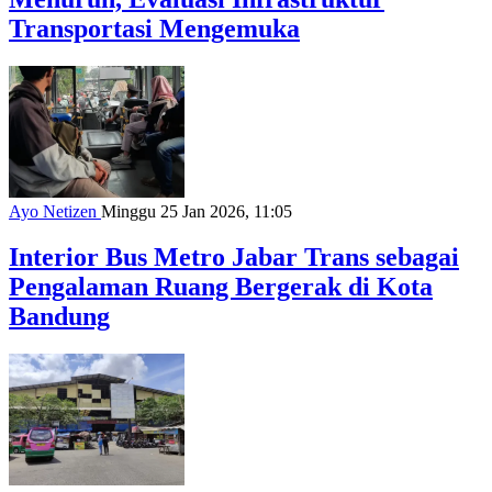
Transportasi Mengemuka
Ayo Netizen
Minggu 25 Jan 2026, 11:05
Interior Bus Metro Jabar Trans sebagai
Pengalaman Ruang Bergerak di Kota
Bandung