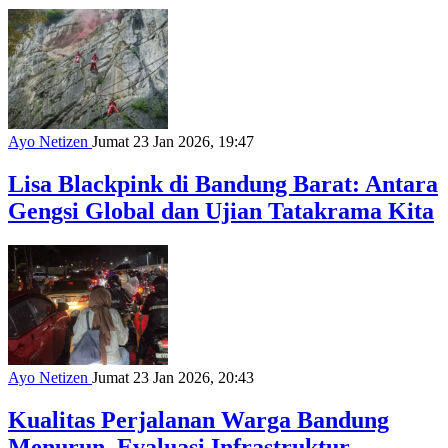
Ayo Netizen
Jumat 23 Jan 2026, 19:47
Lisa Blackpink di Bandung Barat: Antara
Gengsi Global dan Ujian Tatakrama Kita
Ayo Netizen
Jumat 23 Jan 2026, 20:43
Kualitas Perjalanan Warga Bandung
Menurun, Evaluasi Infrastruktur