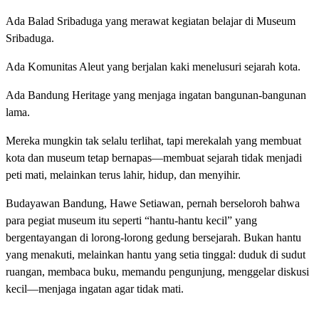
Ada Balad Sribaduga yang merawat kegiatan belajar di Museum
Sribaduga.
Ada Komunitas Aleut yang berjalan kaki menelusuri sejarah kota.
Ada Bandung Heritage yang menjaga ingatan bangunan-bangunan
lama.
Mereka mungkin tak selalu terlihat, tapi merekalah yang membuat
kota dan museum tetap bernapas—membuat sejarah tidak menjadi
peti mati, melainkan terus lahir, hidup, dan menyihir.
Budayawan Bandung, Hawe Setiawan, pernah berseloroh bahwa
para pegiat museum itu seperti “hantu-hantu kecil” yang
bergentayangan di lorong-lorong gedung bersejarah. Bukan hantu
yang menakuti, melainkan hantu yang setia tinggal: duduk di sudut
ruangan, membaca buku, memandu pengunjung, menggelar diskusi
kecil—menjaga ingatan agar tidak mati.