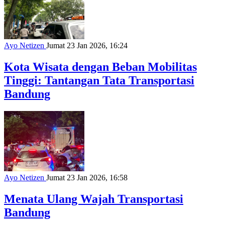
Ayo Netizen
Jumat 23 Jan 2026, 16:24
Kota Wisata dengan Beban Mobilitas
Tinggi: Tantangan Tata Transportasi
Bandung
Ayo Netizen
Jumat 23 Jan 2026, 16:58
Menata Ulang Wajah Transportasi
Bandung