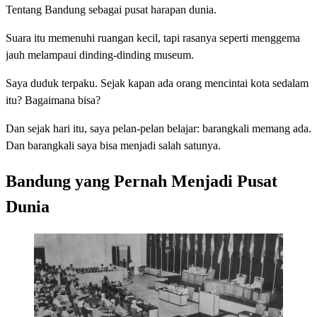
Tentang Bandung sebagai pusat harapan dunia.
Suara itu memenuhi ruangan kecil, tapi rasanya seperti menggema
jauh melampaui dinding-dinding museum.
Saya duduk terpaku. Sejak kapan ada orang mencintai kota sedalam
itu? Bagaimana bisa?
Dan sejak hari itu, saya pelan-pelan belajar: barangkali memang ada.
Dan barangkali saya bisa menjadi salah satunya.
Bandung yang Pernah Menjadi Pusat
Dunia