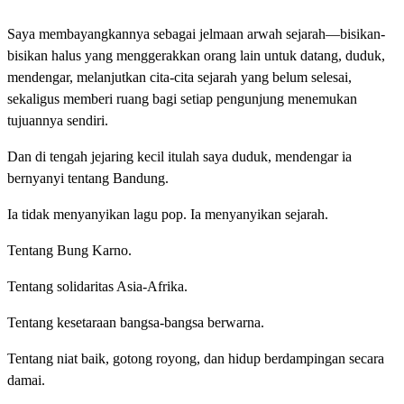
Saya membayangkannya sebagai jelmaan arwah sejarah—bisikan-
bisikan halus yang menggerakkan orang lain untuk datang, duduk,
mendengar, melanjutkan cita-cita sejarah yang belum selesai,
sekaligus memberi ruang bagi setiap pengunjung menemukan
tujuannya sendiri.
Dan di tengah jejaring kecil itulah saya duduk, mendengar ia
bernyanyi tentang Bandung.
Ia tidak menyanyikan lagu pop. Ia menyanyikan sejarah.
Tentang Bung Karno.
Tentang solidaritas Asia-Afrika.
Tentang kesetaraan bangsa-bangsa berwarna.
Tentang niat baik, gotong royong, dan hidup berdampingan secara
damai.