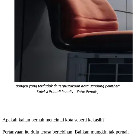
Bangku yang terduduk di Perpustakaan Kota Bandung (Sumber:
Koleksi Pribadi Penulis | Foto: Penulis)
Apakah kalian pernah mencintai kota seperti kekasih?
Pertanyaan itu dulu terasa berlebihan. Bahkan mungkin tak pernah