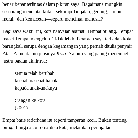
benar-benar terlintas dalam pikiran saya. Bagaimana mungkin
seseorang mencintai kota—sekumpulan jalan, gedung, lampu
merah, dan kemacetan—seperti mencintai manusia?
Bagi saya waktu itu, kota hanyalah alamat. Tempat pulang. Tempat
macet.Tempat mengeluh. Tidak lebih. Perasaan saya terhadap kota
barangkali serupa dengan kegamangan yang pernah ditulis penyair
Atasi Amin dalam puisinya
Kota
. Namun yang paling menempel
justru bagian akhirnya:
semua telah berubah
kecuali nasehat bapak
kepada anak-anaknya
: jangan ke kota
(2001)
Empat baris sederhana itu seperti tamparan kecil. Bukan tentang
bunga-bunga atau romantika kota, melainkan peringatan.