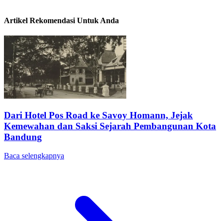
Artikel Rekomendasi Untuk Anda
Dari Hotel Pos Road ke Savoy Homann, Jejak
Kemewahan dan Saksi Sejarah Pembangunan Kota
Bandung
Baca selengkapnya