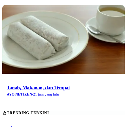
Tanah, Makanan, dan Tempat
AYO NETIZEN
·
21 jam yang lalu
TRENDING TERKINI