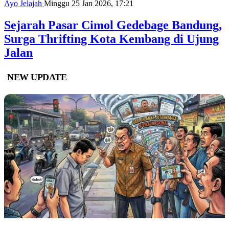
Ayo Jelajah
Minggu 25 Jan 2026, 17:21
Sejarah Pasar Cimol Gedebage Bandung,
Surga Thrifting Kota Kembang di Ujung
Jalan
NEW UPDATE