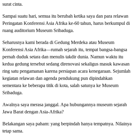
surat cinta.
Sampai suatu hari, semua itu berubah ketika saya dan para relawan
Peringatan Konferensi Asia Afrika ke-60 tahun, harus berkumpul di
ruang auditorium Museum Sribaduga.
Seharusnya kami berada di Gedung Merdeka atau Museum
Konferensi Asia Afrika—rumah sejarah itu, tempat bangsa-bangsa
pernah duduk setara dan menulis takdir dunia. Namun waktu itu
kedua gedung tersebut sedang direnovasi sekaligus masuk kawasan
ring satu pengamanan karena persiapan acara kenegaraan. Sejumlah
kegiatan relawan dan agenda pendukung pun dipindahkan
sementara ke beberapa titik di kota, salah satunya ke Museum
Sribaduga.
Awalnya saya merasa janggal. Apa hubungannya museum sejarah
Jawa Barat dengan Asia-Afrika?
Belakangan saya paham: yang berpindah hanya tempatnya. Nilainya
tetap sama.