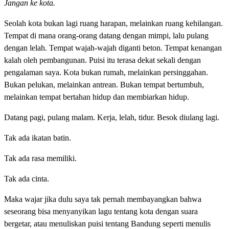
Jangan ke kota.
Seolah kota bukan lagi ruang harapan, melainkan ruang kehilangan.
Tempat di mana orang-orang datang dengan mimpi, lalu pulang
dengan lelah. Tempat wajah-wajah diganti beton. Tempat kenangan
kalah oleh pembangunan. Puisi itu terasa dekat sekali dengan
pengalaman saya. Kota bukan rumah, melainkan persinggahan.
Bukan pelukan, melainkan antrean. Bukan tempat bertumbuh,
melainkan tempat bertahan hidup dan membiarkan hidup.
Datang pagi, pulang malam. Kerja, lelah, tidur. Besok diulang lagi.
Tak ada ikatan batin.
Tak ada rasa memiliki.
Tak ada cinta.
Maka wajar jika dulu saya tak pernah membayangkan bahwa
seseorang bisa menyanyikan lagu tentang kota dengan suara
bergetar, atau menuliskan puisi tentang Bandung seperti menulis