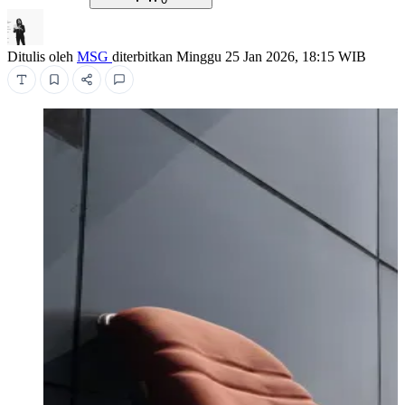
Ditulis oleh
MSG
diterbitkan
Minggu 25 Jan 2026, 18:15 WIB