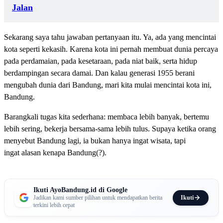
Jalan
Sekarang saya tahu jawaban pertanyaan itu. Ya, ada yang mencintai
kota seperti kekasih. Karena kota ini pernah membuat dunia percaya
pada perdamaian, pada kesetaraan, pada niat baik, serta hidup
berdampingan secara damai. Dan kalau generasi 1955 berani
mengubah dunia dari Bandung, mari kita mulai mencintai kota ini,
Bandung.
Barangkali tugas kita sederhana: membaca lebih banyak, bertemu
lebih sering, bekerja bersama-sama lebih tulus. Supaya ketika orang
menyebut Bandung lagi, ia bukan hanya ingat wisata, tapi
ingat alasan kenapa Bandung(?).
Ikuti AyoBandung.id di Google
Ikuti
Jadikan kami sumber pilihan untuk mendapatkan berita
terkini lebih cepat