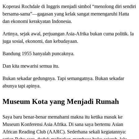
Koperasi Rochdale di Inggris menjadi simbol “menolong diri sendiri
bersama-sama”—gagasan yang kelak sangat memengaruhi Hatta
dan ekonomi kerakyatan Indonesia.
Artinya, sejak awal, perjuangan Asia-Afrika bukan cuma politik. Ia
juga sosial, ekonomi, dan kebudayaan.
Bandung 1955 hanyalah puncaknya.
Dan kita mewarisi semua itu.
Bukan sekadar gedungnya. Tapi semangatnya. Bukan sekadar
abunya tapi apinya.
Museum Kota yang Menjadi Rumah
Saya baru benar-benar memahami makna itu ketika masuk ke
Museum Konferensi Asia Afrika. Di sana saya bertemu Asian
African Reading Club (AARC). Sederhana sekali kegiatannya: