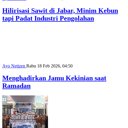
Hilirisasi Sawit di Jabar, Minim Kebun
tapi Padat Industri Pengolahan
Ayo Netizen
Rabu 18 Feb 2026, 04:50
Menghadirkan Jamu Kekinian saat
Ramadan