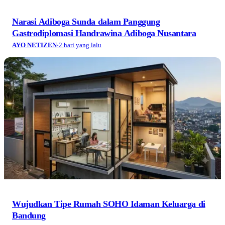
Wujudkan Tipe Rumah SOHO Idaman Keluarga di
Bandung
AYO NETIZEN
·
2 hari yang lalu