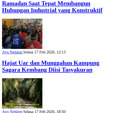
Ramadan Saat Tepat Membangun
Hubungan Industrial yang Konstruktif
Ayo Netizen
Selasa 17 Feb 2026, 12:13
Hajat Uar dan Munggahan Kampung
Sagara Kembang Diisi Tasyakuran
Ayo Netizen
Selasa 17 Feb 2026, 18:50