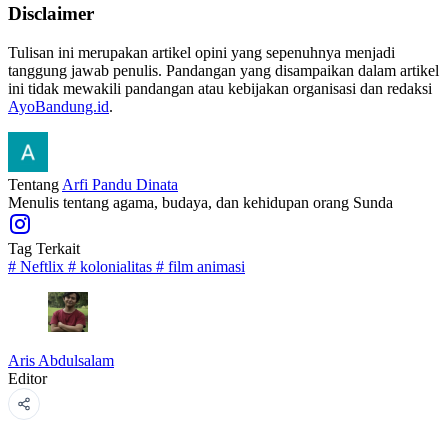
Disclaimer
Tulisan ini merupakan artikel opini yang sepenuhnya menjadi
tanggung jawab penulis. Pandangan yang disampaikan dalam artikel
ini tidak mewakili pandangan atau kebijakan organisasi dan redaksi
AyoBandung.id
.
Tentang
Arfi Pandu Dinata
Menulis tentang agama, budaya, dan kehidupan orang Sunda
Tag Terkait
#
Neftlix
#
kolonialitas
#
film animasi
Aris Abdulsalam
Editor