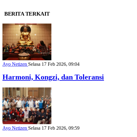
BERITA TERKAIT
Ayo Netizen
Selasa 17 Feb 2026, 09:04
Harmoni, Kongzi, dan Toleransi
Ayo Netizen
Selasa 17 Feb 2026, 09:59