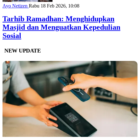
Ayo Netizen
Rabu 18 Feb 2026, 10:08
Tarhib Ramadhan: Menghidupkan
Masjid dan Menguatkan Kepedulian
Sosial
NEW UPDATE