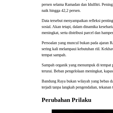
persen selama Ramadan dan Idulfitri. Pening
naik hingga 42,2 persen.
Data tersebut menyampaikan refleksi penting
sosial. Akan tetapi, dalam dinamika kesehar
meningkat, serta distribusi parcel dan hamp
Persoalan yang muncul bukan pada ajaran R
sering kali melampaui kebutuhan riil. Kekh
tempat sampah.
Sampah organik yang menumpuk di tempat pe
terurai. Beban pengelolaan meningkat, kapas
Bandung Raya bukan wilayah yang bebas dar
terjadi tanpa langkah pengendalian, tekanan 
Perubahan Prilaku