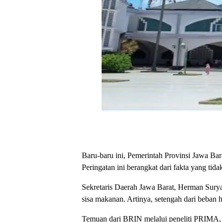
Baru-baru ini, Pemerintah Provinsi Jawa Ba
Peringatan ini berangkat dari fakta yang tid
Sekretaris Daerah Jawa Barat, Herman Sury
sisa makanan. Artinya, setengah dari beban 
Temuan dari BRIN melalui peneliti PRIMA, 