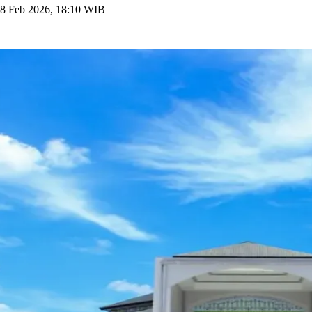
8 Feb 2026, 18:10 WIB