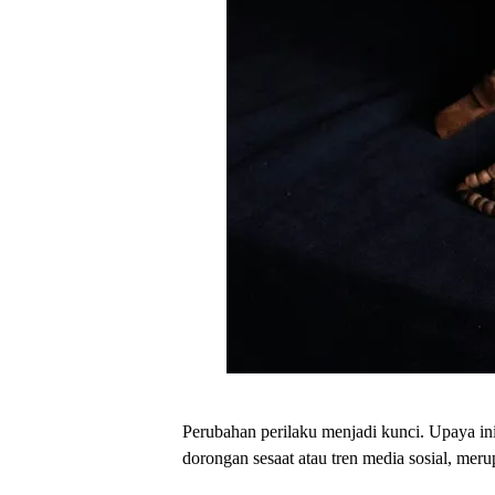
Perubahan perilaku menjadi kunci. Upaya in
dorongan sesaat atau tren media sosial, me