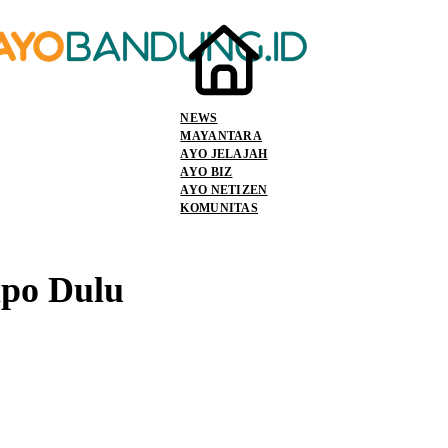
NEWS
MAYANTARA
AYO JELAJAH
AYO BIZ
AYO NETIZEN
KOMUNITAS
po Dulu