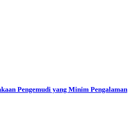
lakaan Pengemudi yang Minim Pengalaman