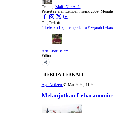
Tentang
Malia Nur Alifa
Periset sejarah Lembang sejak 2009. Menuli
Tag Terkait
#
Lebaran Haji Tempo Dulu
#
sejarah Lebar
Aris Abdulsalam
Editor
BERITA TERKAIT
Ayo Netizen
31 Mar 2026, 11:26
Melanjutkan Lebaranomics