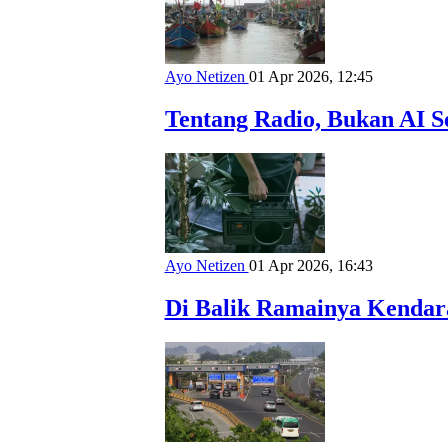
Ayo Netizen
01 Apr 2026, 12:45
Tentang Radio, Bukan AI S
Ayo Netizen
01 Apr 2026, 16:43
Di Balik Ramainya Kendar