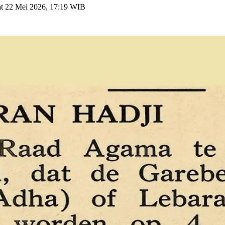
t 22 Mei 2026, 17:19 WIB