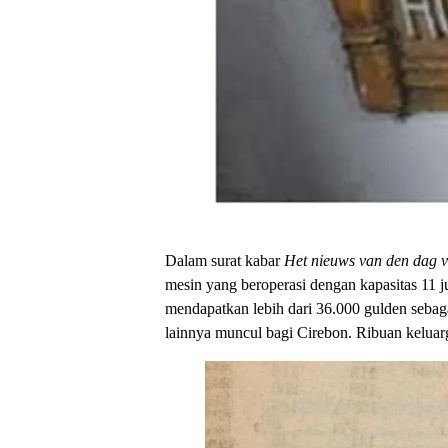
Dalam surat kabar
Het nieuws van den dag v
mesin yang beroperasi dengan kapasitas 11 jut
mendapatkan lebih dari 36.000 gulden sebaga
lainnya muncul bagi Cirebon. Ribuan keluar