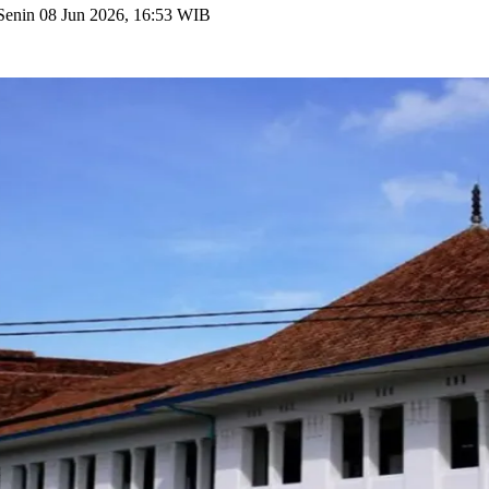
Senin 08 Jun 2026, 16:53 WIB