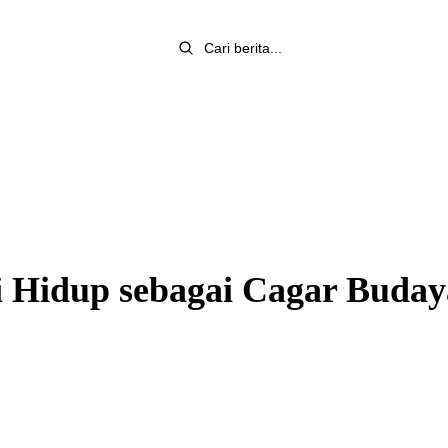
i Hidup sebagai Cagar Buday