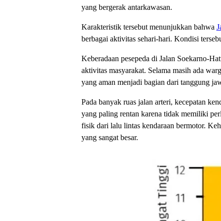
yang bergerak antarkawasan.
Karakteristik tersebut menunjukkan bahwa
J
berbagai aktivitas sehari-hari. Kondisi te
Keberadaan pesepeda di Jalan Soekarno-Hatta
aktivitas masyarakat. Selama masih ada war
yang aman menjadi bagian dari tanggung jaw
Pada banyak ruas jalan arteri, kecepatan ken
yang paling rentan karena tidak memiliki per
fisik dari lalu lintas kendaraan bermotor. 
yang sangat besar.