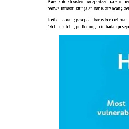
Karena itulah sistem transportasi modern me
bahwa infrastruktur jalan harus dirancang 
Ketika seorang pesepeda harus berbagi ruang 
Oleh sebab itu, perlindungan terhadap pesep