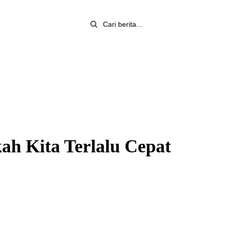
ah Kita Terlalu Cepat