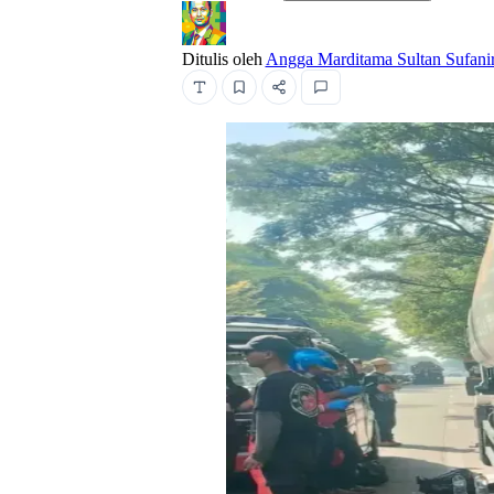
Ditulis oleh
Angga Marditama Sultan Sufani