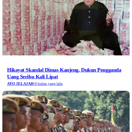
Hikayat Skandal Dimas Kanjeng, Dukun Pengganda
Uang Seribu Kali Lipat
AYO JELAJAH
·
9 bulan yang lalu