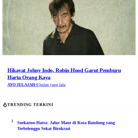
Hikayat Johny Indo, Robin Hood Garut Pemburu
Harta Orang Kaya
AYO JELAJAH
·
8 bulan yang lalu
TRENDING TERKINI
1
Soekarno-Hatta: Jalur Maut di Kota Bandung yang
Terbelenggu Sekat Birokrasi