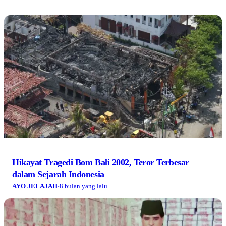
Hikayat Tragedi Bom Bali 2002, Teror Terbesar
dalam Sejarah Indonesia
AYO JELAJAH
·
8 bulan yang lalu