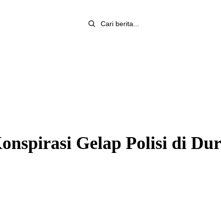
nspirasi Gelap Polisi di Du