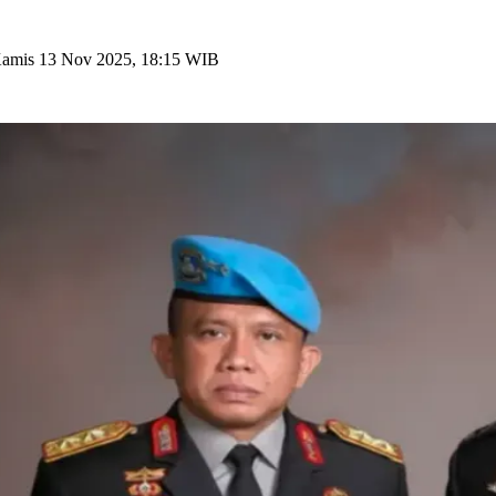
amis 13 Nov 2025, 18:15 WIB