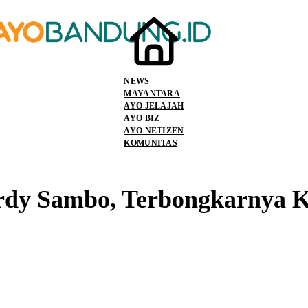
NEWS
MAYANTARA
AYO JELAJAH
AYO BIZ
AYO NETIZEN
KOMUNITAS
dy Sambo, Terbongkarnya Ko