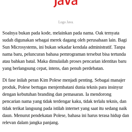
Logo Java.
Soalnya bukan pada kode, melainkan pada nama. Oak ternyata
sudah digunakan sebagai merek dagang oleh perusahaan lain. Bagi
Sun Microsystems, ini bukan sekadar kendala administratif. Tanpa
nama baru, peluncuran bahasa pemrograman tersebut bisa tertunda
atau bahkan batal. Maka dimulailah proses pencarian identitas baru
yang berlangsung cepat, intens, dan penuh perdebatan.
Di fase inilah peran Kim Polese menjadi penting. Sebagai manajer
produk, Polese bertugas menjembatani dunia teknis para insinyur
dengan kebutuhan branding dan pemasaran. Ia mendorong
pencarian nama yang tidak terdengar kaku, tidak terlalu teknis, dan
tidak terikat langsung pada istilah internet yang saat itu sedang naik
daun. Menurut pendekatan Polese, bahasa ini harus terasa hidup dan
relevan dalam jangka panjang.