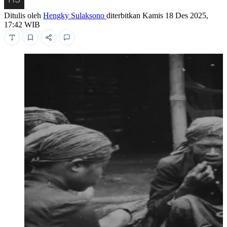
Ditulis oleh
Hengky Sulaksono
diterbitkan
Kamis 18 Des 2025,
17:42 WIB