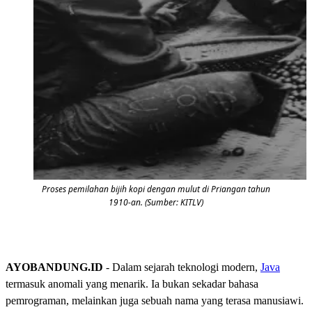
Proses pemilahan bijih kopi dengan mulut di Priangan tahun
1910-an. (Sumber: KITLV)
AYOBANDUNG.ID
- Dalam sejarah teknologi modern,
Java
termasuk anomali yang menarik. Ia bukan sekadar bahasa
pemrograman, melainkan juga sebuah nama yang terasa manusiawi.