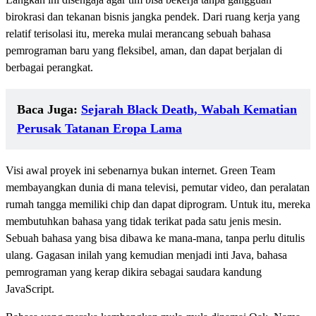
birokrasi dan tekanan bisnis jangka pendek. Dari ruang kerja yang
relatif terisolasi itu, mereka mulai merancang sebuah bahasa
pemrograman baru yang fleksibel, aman, dan dapat berjalan di
berbagai perangkat.
Baca Juga:
Sejarah Black Death, Wabah Kematian
Perusak Tatanan Eropa Lama
Visi awal proyek ini sebenarnya bukan internet. Green Team
membayangkan dunia di mana televisi, pemutar video, dan peralatan
rumah tangga memiliki chip dan dapat diprogram. Untuk itu, mereka
membutuhkan bahasa yang tidak terikat pada satu jenis mesin.
Sebuah bahasa yang bisa dibawa ke mana-mana, tanpa perlu ditulis
ulang. Gagasan inilah yang kemudian menjadi inti Java, bahasa
pemrograman yang kerap dikira sebagai saudara kandung
JavaScript.