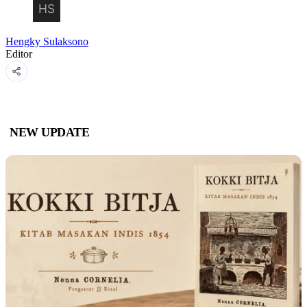
Hengky Sulaksono
Editor
NEW UPDATE