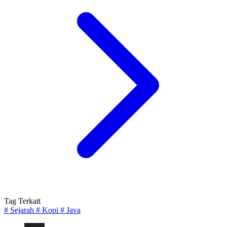
Tag Terkait
#
Sejarah
#
Kopi
#
Java