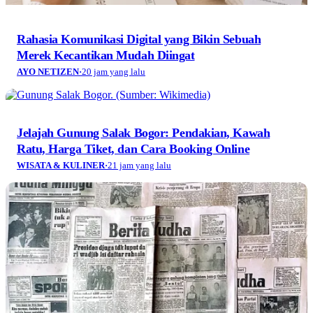
Rahasia Komunikasi Digital yang Bikin Sebuah
Merek Kecantikan Mudah Diingat
AYO NETIZEN
·
20 jam yang lalu
Jelajah Gunung Salak Bogor: Pendakian, Kawah
Ratu, Harga Tiket, dan Cara Booking Online
WISATA & KULINER
·
21 jam yang lalu