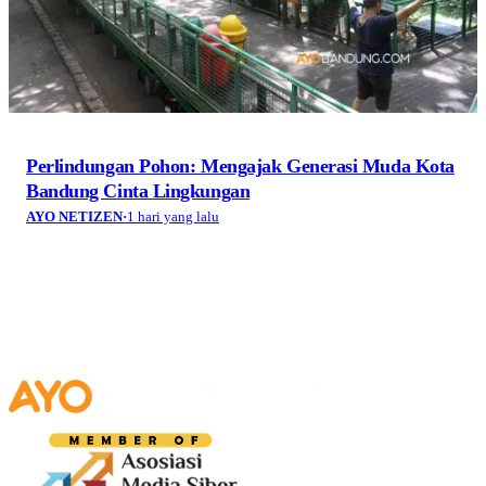
Perlindungan Pohon: Mengajak Generasi Muda Kota
Bandung Cinta Lingkungan
AYO NETIZEN
·
1 hari yang lalu