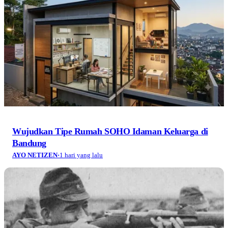
Wujudkan Tipe Rumah SOHO Idaman Keluarga di
Bandung
AYO NETIZEN
·
1 hari yang lalu