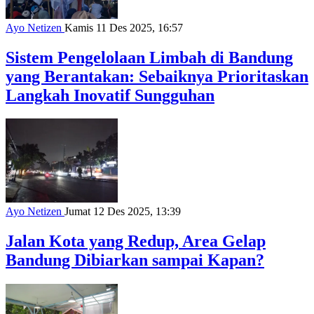
Ayo Netizen
Kamis 11 Des 2025, 16:57
Sistem Pengelolaan Limbah di Bandung
yang Berantakan: Sebaiknya Prioritaskan
Langkah Inovatif Sungguhan
Ayo Netizen
Jumat 12 Des 2025, 13:39
Jalan Kota yang Redup, Area Gelap
Bandung Dibiarkan sampai Kapan?