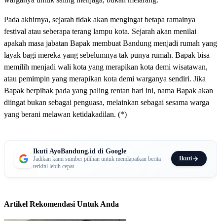
Pada akhirnya, sejarah tidak akan mengingat betapa ramainya
festival atau seberapa terang lampu kota. Sejarah akan menilai
apakah masa jabatan Bapak membuat Bandung menjadi rumah yang
layak bagi mereka yang sebelumnya tak punya rumah. Bapak bisa
memilih menjadi wali kota yang merapikan kota demi wisatawan,
atau pemimpin yang merapikan kota demi warganya sendiri. Jika
Bapak berpihak pada yang paling rentan hari ini, nama Bapak akan
diingat bukan sebagai penguasa, melainkan sebagai sesama warga
yang berani melawan ketidakadilan. (*)
Ikuti AyoBandung.id di Google
Ikuti
Jadikan kami sumber pilihan untuk mendapatkan berita
terkini lebih cepat
Artikel Rekomendasi Untuk Anda