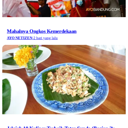
Mahalnya Ongkos Kemerdekaan
AYO NETIZEN
·
2 hari yang lalu