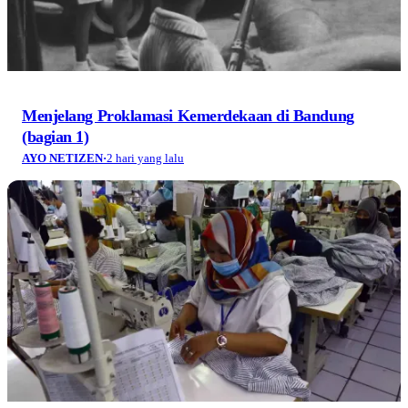
Menjelang Proklamasi Kemerdekaan di Bandung
(bagian 1)
AYO NETIZEN
·
2 hari yang lalu