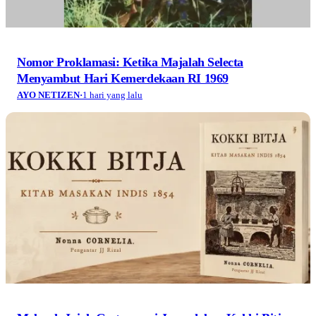
Nomor Proklamasi: Ketika Majalah Selecta
Menyambut Hari Kemerdekaan RI 1969
AYO NETIZEN
·
1 hari yang lalu