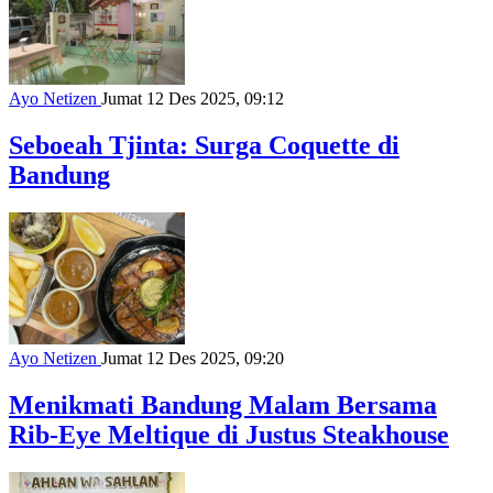
Ayo Netizen
Jumat 12 Des 2025, 09:12
Seboeah Tjinta: Surga Coquette di
Bandung
Ayo Netizen
Jumat 12 Des 2025, 09:20
Menikmati Bandung Malam Bersama
Rib-Eye Meltique di Justus Steakhouse