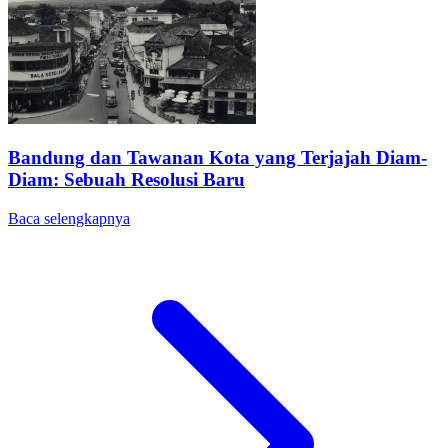
Bandung dan Tawanan Kota yang Terjajah Diam-
Diam: Sebuah Resolusi Baru
Baca selengkapnya