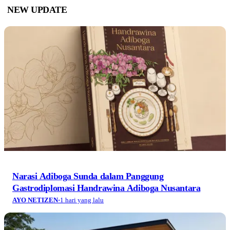
NEW UPDATE
Narasi Adiboga Sunda dalam Panggung
Gastrodiplomasi Handrawina Adiboga Nusantara
AYO NETIZEN
·
1 hari yang lalu