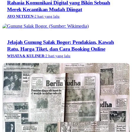
Rahasia Komunikasi Digital yang Bikin Sebuah
Merek Kecantikan Mudah Diingat
AYO NETIZEN
·
2 hari yang lalu
Jelajah Gunung Salak Bogor: Pendakian, Kawah
Ratu, Harga Tiket, dan Cara Booking Online
WISATA & KULINER
·
2 hari yang lalu