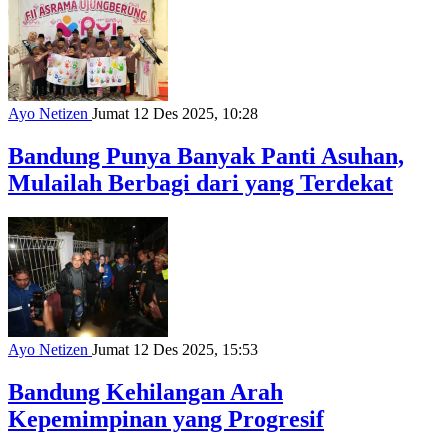
Ayo Netizen
Jumat 12 Des 2025, 10:28
Bandung Punya Banyak Panti Asuhan,
Mulailah Berbagi dari yang Terdekat
Ayo Netizen
Jumat 12 Des 2025, 15:53
Bandung Kehilangan Arah
Kepemimpinan yang Progresif