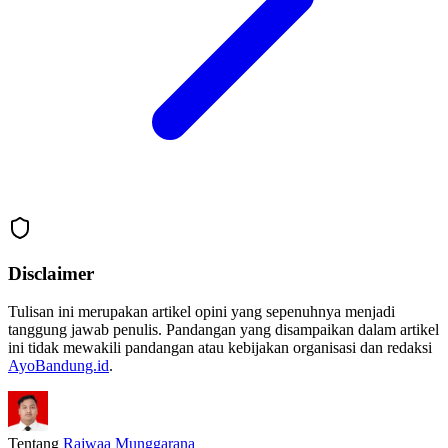
Disclaimer
Tulisan ini merupakan artikel opini yang sepenuhnya menjadi
tanggung jawab penulis. Pandangan yang disampaikan dalam artikel
ini tidak mewakili pandangan atau kebijakan organisasi dan redaksi
AyoBandung.id
.
Tentang
Rajwaa Munggarana