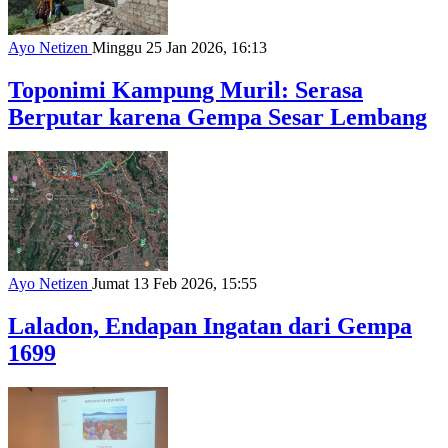
Ayo Netizen
Minggu 25 Jan 2026, 16:13
Toponimi Kampung Muril: Serasa
Berputar karena Gempa Sesar Lembang
Ayo Netizen
Jumat 13 Feb 2026, 15:55
Laladon, Endapan Ingatan dari Gempa
1699