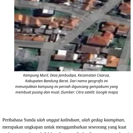
Kampung Muril, Desa Jambudipa, Kecamatan Cisarua,
Kabupaten Bandung Barat. Dari nama geografis ini
menunjukkan kampung ini pernah diguncang gempabumi yang
membuat pusing dan mual. (Sumber: Citra satelit: Google maps)
Peribahasa Sunda
ulah unggut kalinduan, ulah gedag kaanginan
,
merupakan ungkapan untuk menggambarkan seseorang yang kuat