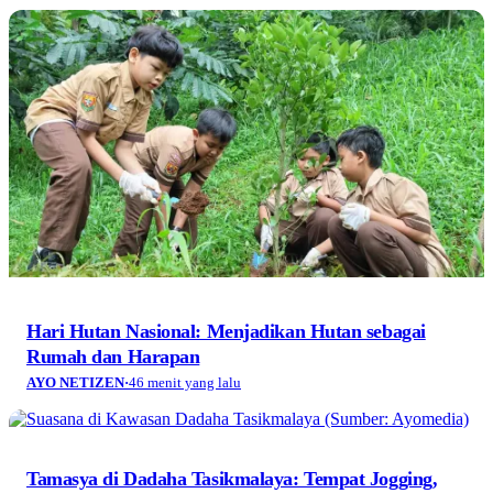
Hari Hutan Nasional: Menjadikan Hutan sebagai
Rumah dan Harapan
AYO NETIZEN
·
46 menit yang lalu
Tamasya di Dadaha Tasikmalaya: Tempat Jogging,