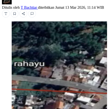
Ditulis oleh
T Bachtiar
diterbitkan
Jumat 13 Mar 2026, 11:14 WIB