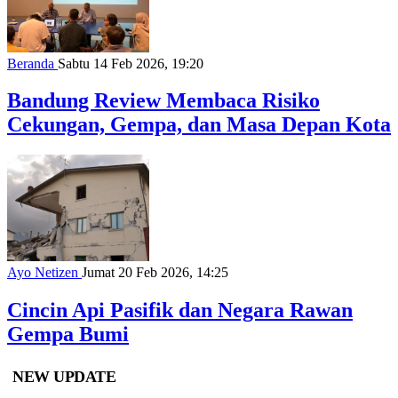
Beranda
Sabtu 14 Feb 2026, 19:20
Bandung Review Membaca Risiko
Cekungan, Gempa, dan Masa Depan Kota
Ayo Netizen
Jumat 20 Feb 2026, 14:25
Cincin Api Pasifik dan Negara Rawan
Gempa Bumi
NEW UPDATE