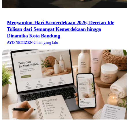
Menyambut Hari Kemerdekaan 2026, Deretan Ide
Tulisan dari Semangat Kemerdekaan hingga
Dinamika Kota Bandung
AYO NETIZEN
·
2 hari yang lalu