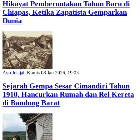
Hikayat Pemberontakan Tahun Baru di
Chiapas, Ketika Zapatista Gemparkan
Dunia
Ayo Jelajah
Kamis 08 Jan 2026, 19:03
Sejarah Gempa Sesar Cimandiri Tahun
1910, Hancurkan Rumah dan Rel Kereta
di Bandung Barat