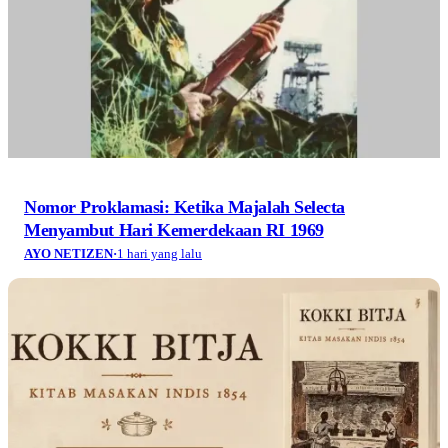
Nomor Proklamasi: Ketika Majalah Selecta
Menyambut Hari Kemerdekaan RI 1969
AYO NETIZEN
·
1 hari yang lalu