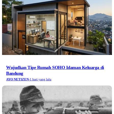
Wujudkan Tipe Rumah SOHO Idaman Keluarga di
Bandung
AYO NETIZEN
·
1 hari yang lalu