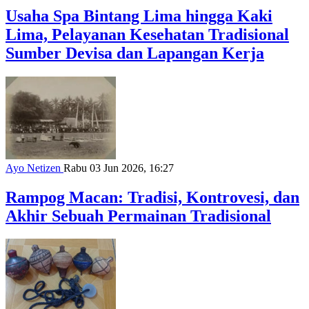
Usaha Spa Bintang Lima hingga Kaki
Lima, Pelayanan Kesehatan Tradisional
Sumber Devisa dan Lapangan Kerja
Ayo Netizen
Rabu 03 Jun 2026, 16:27
Rampog Macan: Tradisi, Kontrovesi, dan
Akhir Sebuah Permainan Tradisional