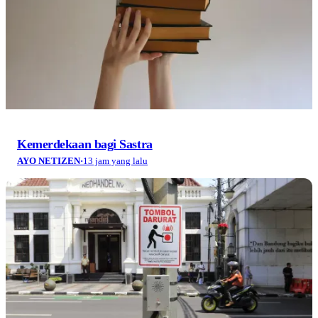
Kemerdekaan bagi Sastra
AYO NETIZEN
·
13 jam yang lalu