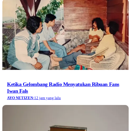
Ketika Gelombang Radio Menyatukan Ribuan Fans
Iwan Fals
AYO NETIZEN
·
12 jam yang lalu