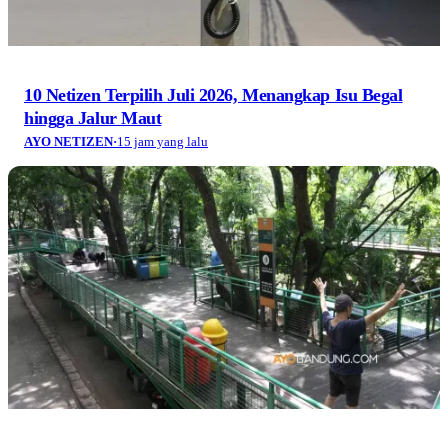
10 Netizen Terpilih Juli 2026, Menangkap Isu Begal
hingga Jalur Maut
AYO NETIZEN
·
15 jam yang lalu