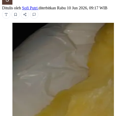
Ditulis oleh
Sofi Putri
diterbitkan
Rabu 10 Jun 2026, 09:17 WIB