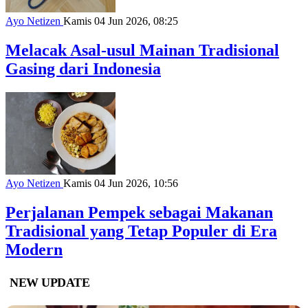
Ayo Netizen
Kamis 04 Jun 2026, 08:25
Melacak Asal-usul Mainan Tradisional
Gasing dari Indonesia
Ayo Netizen
Kamis 04 Jun 2026, 10:56
Perjalanan Pempek sebagai Makanan
Tradisional yang Tetap Populer di Era
Modern
NEW UPDATE