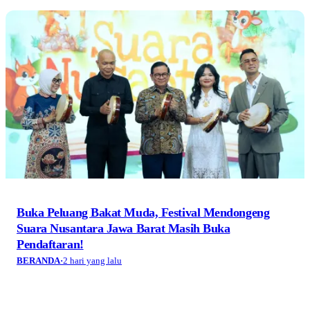
Buka Peluang Bakat Muda, Festival Mendongeng
Suara Nusantara Jawa Barat Masih Buka
Pendaftaran!
BERANDA
·
2 hari yang lalu