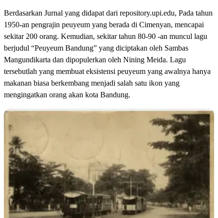
Berdasarkan Jurnal yang didapat dari repository.upi.edu, Pada tahun
1950-an pengrajin peuyeum yang berada di Cimenyan, mencapai
sekitar 200 orang. Kemudian, sekitar tahun 80-90 -an muncul lagu
berjudul “Peuyeum Bandung” yang diciptakan oleh Sambas
Mangundikarta dan dipopulerkan oleh Nining Meida. Lagu
tersebutlah yang membuat eksistensi peuyeum yang awalnya hanya
makanan biasa berkembang menjadi salah satu ikon yang
mengingatkan orang akan kota Bandung.