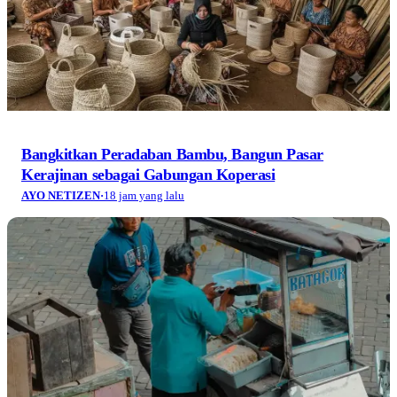
Bangkitkan Peradaban Bambu, Bangun Pasar
Kerajinan sebagai Gabungan Koperasi
AYO NETIZEN
·
18 jam yang lalu