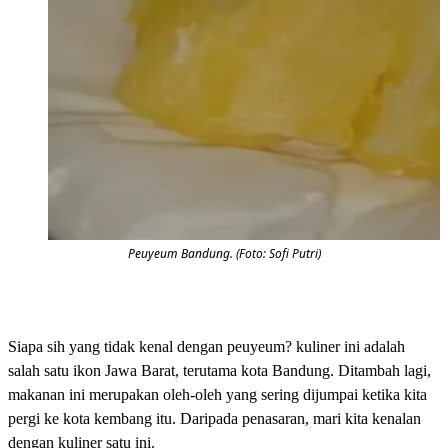
Peuyeum Bandung. (Foto: Sofi Putri)
Siapa sih yang tidak kenal dengan peuyeum? kuliner ini adalah
salah satu ikon Jawa Barat, terutama kota Bandung. Ditambah lagi,
makanan ini merupakan oleh-oleh yang sering dijumpai ketika kita
pergi ke kota kembang itu. Daripada penasaran, mari kita kenalan
dengan kuliner satu ini.