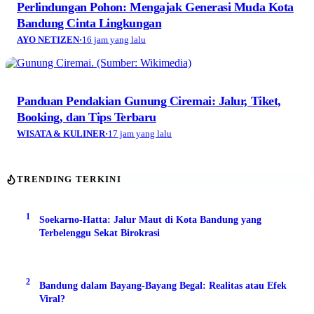
Perlindungan Pohon: Mengajak Generasi Muda Kota
Bandung Cinta Lingkungan
AYO NETIZEN
·
16 jam yang lalu
Panduan Pendakian Gunung Ciremai: Jalur, Tiket,
Booking, dan Tips Terbaru
WISATA & KULINER
·
17 jam yang lalu
TRENDING TERKINI
1
Soekarno-Hatta: Jalur Maut di Kota Bandung yang
Terbelenggu Sekat Birokrasi
2
Bandung dalam Bayang-Bayang Begal: Realitas atau Efek
Viral?