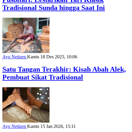
Tradisional Sunda hingga Saat Ini
Ayo Netizen
Kamis 18 Des 2025, 10:06
Satu Tangan Terakhir: Kisah Abah Alek,
Pembuat Sikat Tradisional
Ayo Netizen
Kamis 15 Jan 2026, 15:11