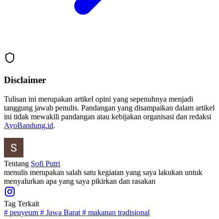
Disclaimer
Tulisan ini merupakan artikel opini yang sepenuhnya menjadi
tanggung jawab penulis. Pandangan yang disampaikan dalam artikel
ini tidak mewakili pandangan atau kebijakan organisasi dan redaksi
AyoBandung.id
.
Tentang
Sofi Putri
menulis merupakan salah satu kegiatan yang saya lakukan untuk
menyalurkan apa yang saya pikirkan dan rasakan
Tag Terkait
#
peuyeum
#
Jawa Barat
#
makanan tradisional