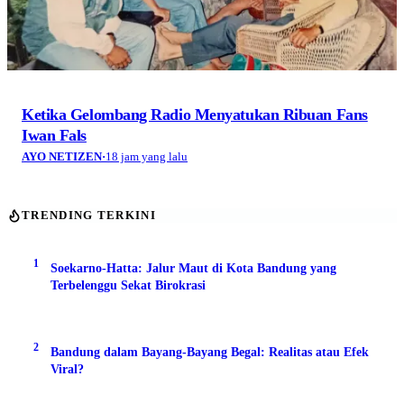
Ketika Gelombang Radio Menyatukan Ribuan Fans
Iwan Fals
AYO NETIZEN
·
18 jam yang lalu
TRENDING TERKINI
1
Soekarno-Hatta: Jalur Maut di Kota Bandung yang
Terbelenggu Sekat Birokrasi
2
Bandung dalam Bayang-Bayang Begal: Realitas atau Efek
Viral?