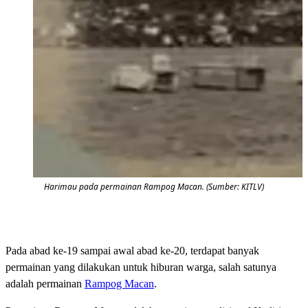
Harimau pada permainan Rampog Macan. (Sumber: KITLV)
Pada abad ke-19 sampai awal abad ke-20, terdapat banyak
permainan yang dilakukan untuk hiburan warga, salah satunya
adalah permainan
Rampog Macan
.