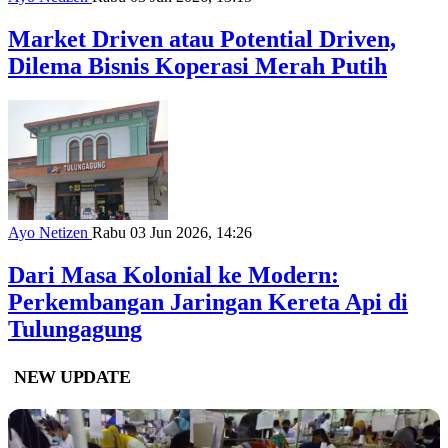
Market Driven atau Potential Driven,
Dilema Bisnis Koperasi Merah Putih
Ayo Netizen
Rabu 03 Jun 2026, 14:26
Dari Masa Kolonial ke Modern:
Perkembangan Jaringan Kereta Api di
Tulungagung
NEW UPDATE