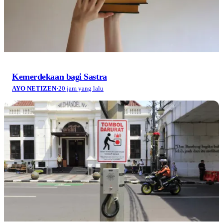
Kemerdekaan bagi Sastra
AYO NETIZEN
·
20 jam yang lalu