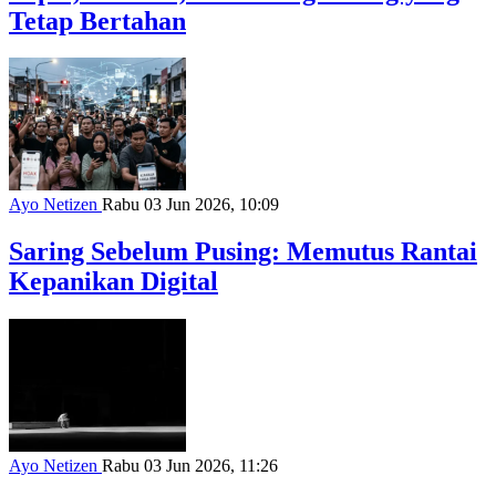
Tetap Bertahan
Ayo Netizen
Rabu 03 Jun 2026, 10:09
Saring Sebelum Pusing: Memutus Rantai
Kepanikan Digital
Ayo Netizen
Rabu 03 Jun 2026, 11:26