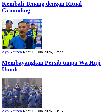
Kembali Tenang dengan Ritual
Grounding
Ayo Netizen
Rabu 03 Jun 2026, 12:22
Membayangkan Persib tanpa Wa Haji
Umuh
Ayo Netizen
Rabu 03 Jun 2026, 13:15