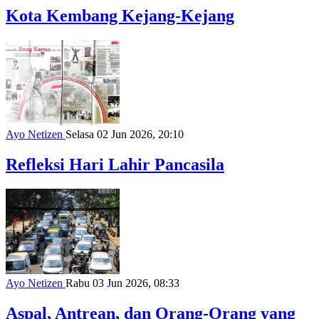
Kota Kembang Kejang-Kejang
Ayo Netizen
Selasa 02 Jun 2026, 20:10
Refleksi Hari Lahir Pancasila
Ayo Netizen
Rabu 03 Jun 2026, 08:33
Aspal, Antrean, dan Orang-Orang yang