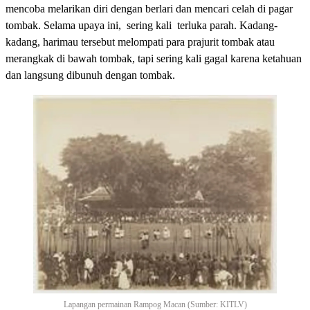
mencoba melarikan diri dengan berlari dan mencari celah di pagar
tombak. Selama upaya ini, sering kali terluka parah. Kadang-
kadang, harimau tersebut melompati para prajurit tombak atau
merangkak di bawah tombak, tapi sering kali gagal karena ketahuan
dan langsung dibunuh dengan tombak.
Lapangan permainan Rampog Macan (Sumber: KITLV)