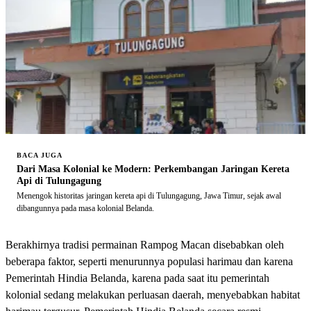
BACA JUGA
Dari Masa Kolonial ke Modern: Perkembangan Jaringan Kereta
Api di Tulungagung
Menengok historitas jaringan kereta api di Tulungagung, Jawa Timur, sejak awal
dibangunnya pada masa kolonial Belanda.
Berakhirnya tradisi permainan Rampog Macan disebabkan oleh
beberapa faktor, seperti menurunnya populasi harimau dan karena
Pemerintah Hindia Belanda, karena pada saat itu pemerintah
kolonial sedang melakukan perluasan daerah, menyebabkan habitat