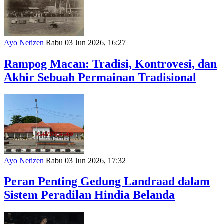
Ayo Netizen
Rabu 03 Jun 2026, 16:27
Rampog Macan: Tradisi, Kontrovesi, dan
Akhir Sebuah Permainan Tradisional
Ayo Netizen
Rabu 03 Jun 2026, 17:32
Peran Penting Gedung Landraad dalam
Sistem Peradilan Hindia Belanda