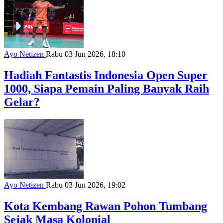
Ayo Netizen
Rabu 03 Jun 2026, 18:10
Hadiah Fantastis Indonesia Open Super
1000, Siapa Pemain Paling Banyak Raih
Gelar?
Ayo Netizen
Rabu 03 Jun 2026, 19:02
Kota Kembang Rawan Pohon Tumbang
Sejak Masa Kolonial