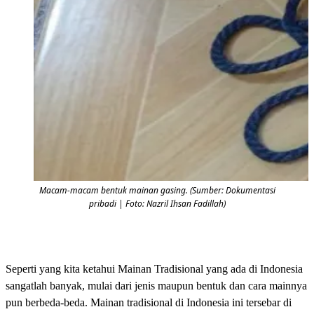
Macam-macam bentuk mainan gasing. (Sumber: Dokumentasi
pribadi | Foto: Nazril Ihsan Fadillah)
Seperti yang kita ketahui Mainan Tradisional yang ada di Indonesia
sangatlah banyak, mulai dari jenis maupun bentuk dan cara mainnya
pun berbeda-beda. Mainan tradisional di Indonesia ini tersebar di