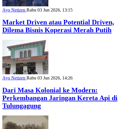
Ayo Netizen
Rabu 03 Jun 2026, 13:15
Market Driven atau Potential Driven,
Dilema Bisnis Koperasi Merah Putih
Ayo Netizen
Rabu 03 Jun 2026, 14:26
Dari Masa Kolonial ke Modern:
Perkembangan Jaringan Kereta Api di
Tulungagung