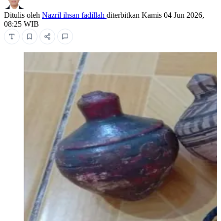
Ditulis oleh
Nazril ihsan fadillah
diterbitkan
Kamis 04 Jun 2026,
08:25 WIB