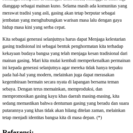
dianggap sebagai mainan kuno. Selama masih ada komunitas yang
merawat tradisi yang asli, gasing akan tetap berputar sebagai
jembatan yang menghubungkan warisan masa lalu dengan gaya
hidup masa kini yang serba cepat.
Kita sebagai generasi selanjutnya harus dapat Menjaga kelestarian
gasing tradisional ini sebagai bentuk penghormatan kita terhadap
kekayaan budaya bangsa yang telah menjaga kesan tradisional dari
mainan gasing. Mari kita mulai kembali memperkenalkan permainan
ini kepada generasi selanjutnya agar mereka tidak hanya terpaku
pada hal-hal yang modern, melainkan juga dapat merasakan
kegembiraan bermain secara nyata di lapangan bersama teman
sebaya. Dengan terus memainkan, memproduksi, dan
mempromosikan gasing kayu khas daerah masing-masing, kita
sedang memastikan bahwa dentuman gasing yang beradu dan suara
putarannya yang khas tidak akan hilang ditelan zaman, melainkan
tetap menjadi identitas bangsa kita di masa depan. (*)
Referensi: