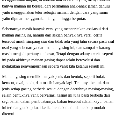
bahwa mainan ini berasal dari permainan anak-anak jaman dahulu
yaitu menggunakan telur sebagai mainan dengan cara yang sama
yaitu diputar menggunakan tangan hingga berputar.
Sebenarnya masih banyak versi yang menceritakan asal-usul dari
mainan gasing ini, namun dari sekian banyak nya versi, cerita
tersebut masih simpang siur dan tidak ada yang tahu secara pasti asal
usul yang sebenarnya dari mainan gasing ini, dan sampai sekarang
masih menjadi pertanyaan besar, Tetapi dengan adanya cerita seperti
ini pada akhirnya mainan gasing dapat selalu berevolusi dan
melakukan penyempurnaan seperti yang kita ketahui sejauh ini.
Mainan gasing memiliki banyak jenis dan bentuk, seperti bulat,
kerucut, oval, pipih, dan masih banyak lagi. Tentunya bentuk dan
jenis setiap gasing berbeda sesuai dengan daerahnya masing-masing,
selain bentuknya yang bervariasi gasing ini juga pasti berbeda dari
segi bahan dalam pembuatannya, bahan tersebut adalah kayu, bahan
ini terbilang cukup kuat ketika hendak diadu dan cukup mudah
ditemui.