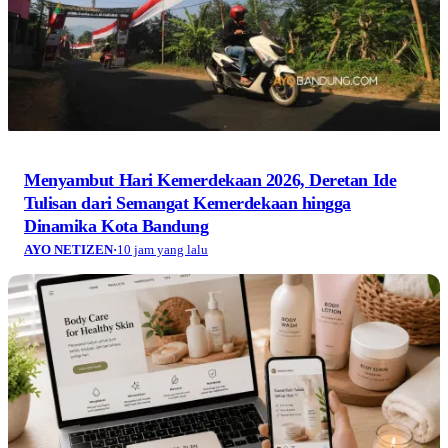
Menyambut Hari Kemerdekaan 2026, Deretan Ide
Tulisan dari Semangat Kemerdekaan hingga
Dinamika Kota Bandung
AYO NETIZEN
·
10 jam yang lalu