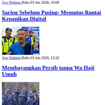
Ayo Netizen
Rabu 03 Jun 2026, 10:09
Saring Sebelum Pusing: Memutus Rantai
Kepanikan Digital
Ayo Netizen
Rabu 03 Jun 2026, 12:22
Membayangkan Persib tanpa Wa Haji
Umuh