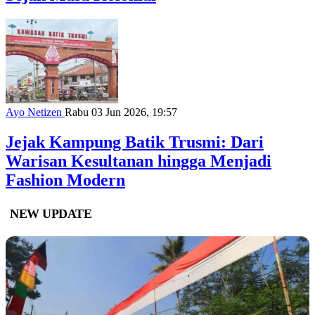
Ayo Netizen
Rabu 03 Jun 2026, 19:57
Jejak Kampung Batik Trusmi: Dari
Warisan Kesultanan hingga Menjadi
Fashion Modern
NEW UPDATE