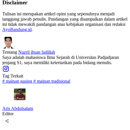
Disclaimer
Tulisan ini merupakan artikel opini yang sepenuhnya menjadi
tanggung jawab penulis. Pandangan yang disampaikan dalam artikel
ini tidak mewakili pandangan atau kebijakan organisasi dan redaksi
AyoBandung.id
.
Tentang
Nazril ihsan fadillah
Saya adalah mahasiswa Ilmu Sejarah di Universitas Padjadjaran
jenjang S1, saya memiliki ketertarikan pada bidang menulis.
Tag Terkait
#
mainan gasing
#
mainan tradisional
Aris Abdulsalam
Editor