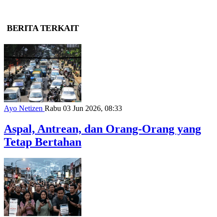
BERITA TERKAIT
Ayo Netizen
Rabu 03 Jun 2026, 08:33
Aspal, Antrean, dan Orang-Orang yang
Tetap Bertahan