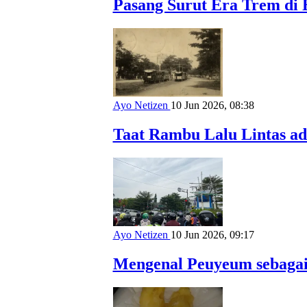
Pasang Surut Era Trem di 
Ayo Netizen
10 Jun 2026, 08:38
Taat Rambu Lalu Lintas ad
Ayo Netizen
10 Jun 2026, 09:17
Mengenal Peuyeum sebagai