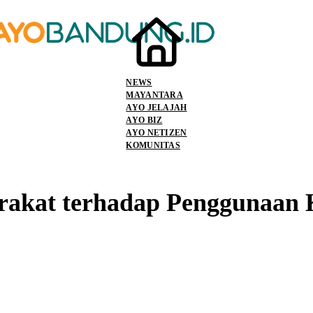
NEWS
MAYANTARA
AYO JELAJAH
AYO BIZ
AYO NETIZEN
KOMUNITAS
akat terhadap Penggunaan 