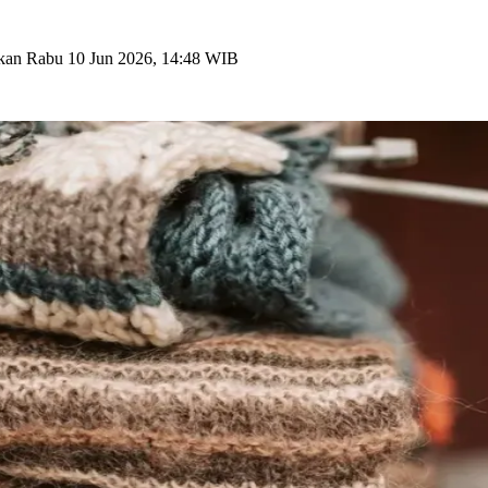
tkan
Rabu 10 Jun 2026, 14:48 WIB