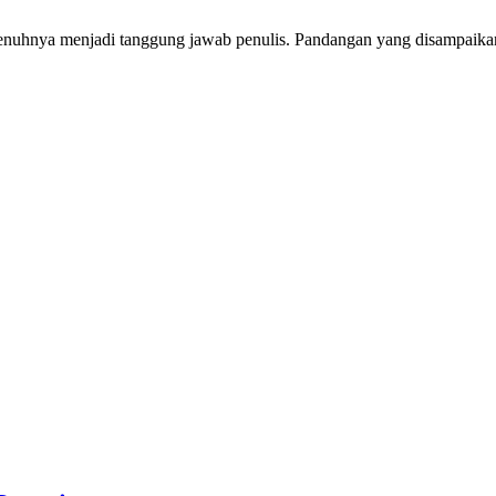
penuhnya menjadi tanggung jawab penulis. Pandangan yang disampaikan 