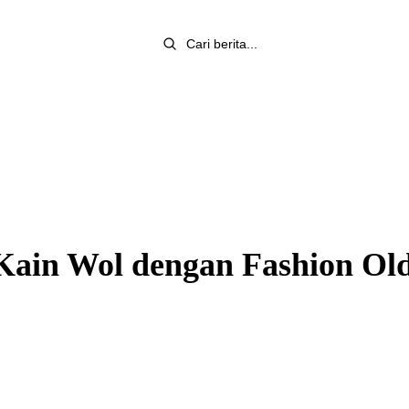
Kain Wol dengan Fashion Ol