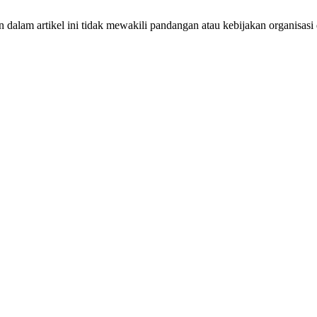
dalam artikel ini tidak mewakili pandangan atau kebijakan organisasi 