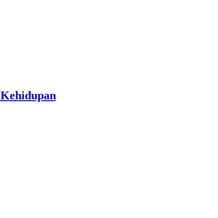
s Kehidupan