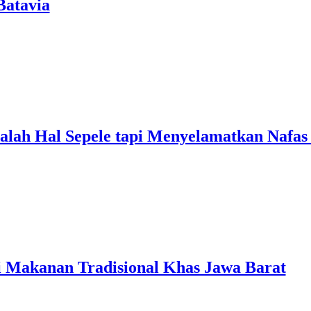
Batavia
alah Hal Sepele tapi Menyelamatkan Nafa
 Makanan Tradisional Khas Jawa Barat