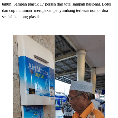
tahun. Sampah plastik 17 persen dari total sampah nasional. Botol
dan cup minuman merupakan penyumbang terbesar nomor dua
setelah kantong plastik.