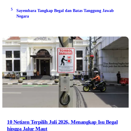
5
Sayembara Tangkap Begal dan Batas Tanggung Jawab
Negara
10 Netizen Terpilih Juli 2026, Menangkap Isu Begal
hingga Jalur Maut