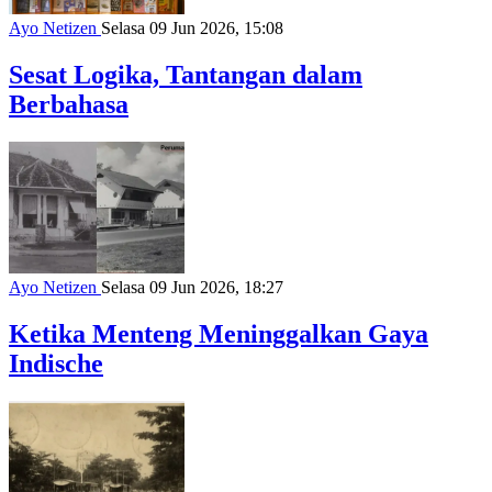
Ayo Netizen
Selasa 09 Jun 2026, 15:08
Sesat Logika, Tantangan dalam
Berbahasa
Ayo Netizen
Selasa 09 Jun 2026, 18:27
Ketika Menteng Meninggalkan Gaya
Indische