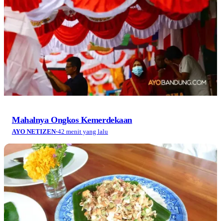
Mahalnya Ongkos Kemerdekaan
AYO NETIZEN
·
42 menit yang lalu