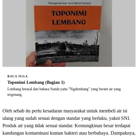
BACA JUGA
Toponimi Lembang (Bagian 1)
Lembang berasal dari bahasa Sunda yaitu “Ngalembang” yang berarti air yang
tergenang.
Oleh sebab itu perlu kesadaran masyarakat untuk membeli air isi
ulang yang sudah sesuai dengan standar yang berlaku, yakni SNI.
Produk air yang tidak sesuai standar. Kemungkinan besar terdapat
kandungan kontaminasi kuman bakteri atau berbahaya. Dampaknya,