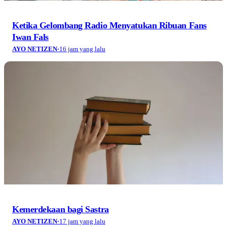
Ketika Gelombang Radio Menyatukan Ribuan Fans
Iwan Fals
AYO NETIZEN
·
16 jam yang lalu
Kemerdekaan bagi Sastra
AYO NETIZEN
·
17 jam yang lalu