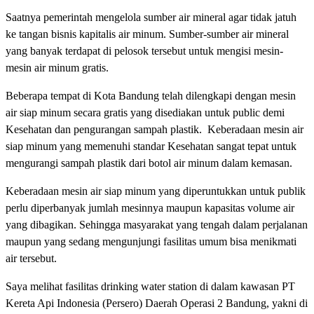
Saatnya pemerintah mengelola sumber air mineral agar tidak jatuh
ke tangan bisnis kapitalis air minum. Sumber-sumber air mineral
yang banyak terdapat di pelosok tersebut untuk mengisi mesin-
mesin air minum gratis.
Beberapa tempat di Kota Bandung telah dilengkapi dengan mesin
air siap minum secara gratis yang disediakan untuk public demi
Kesehatan dan pengurangan sampah plastik. Keberadaan mesin air
siap minum yang memenuhi standar Kesehatan sangat tepat untuk
mengurangi sampah plastik dari botol air minum dalam kemasan.
Keberadaan mesin air siap minum yang diperuntukkan untuk publik
perlu diperbanyak jumlah mesinnya maupun kapasitas volume air
yang dibagikan. Sehingga masyarakat yang tengah dalam perjalanan
maupun yang sedang mengunjungi fasilitas umum bisa menikmati
air tersebut.
Saya melihat fasilitas drinking water station di dalam kawasan PT
Kereta Api Indonesia (Persero) Daerah Operasi 2 Bandung, yakni di