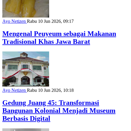
Ayo Netizen
Rabu 10 Jun 2026, 09:17
Mengenal Peuyeum sebagai Makanan
Tradisional Khas Jawa Barat
Ayo Netizen
Rabu 10 Jun 2026, 10:18
Gedung Juang 45: Transformasi
Bangunan Kolonial Menjadi Museum
Berbasis Digital