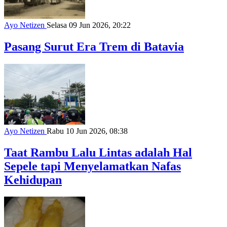
Ayo Netizen
Selasa 09 Jun 2026, 20:22
Pasang Surut Era Trem di Batavia
Ayo Netizen
Rabu 10 Jun 2026, 08:38
Taat Rambu Lalu Lintas adalah Hal
Sepele tapi Menyelamatkan Nafas
Kehidupan