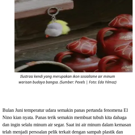
Ilustrasi kendi yang merupakan ikon sosialisme air minum
warisan budaya bangsa. (Sumber: Pexels | Foto: Eda Yılmaz)
Bulan Juni temperatur udara semakin panas pertanda fenomena El
Nino kian nyata. Panas terik semakin membuat tubuh kita dahaga
dan ingin selalu minum air segar. Saat ini air minum dalam kemasan
telah menjadi persoalan pelik terkait dengan sampah plastik dan