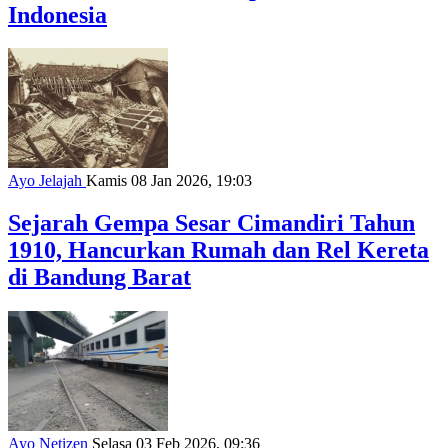
Indonesia
Ayo Jelajah
Kamis 08 Jan 2026, 19:03
Sejarah Gempa Sesar Cimandiri Tahun
1910, Hancurkan Rumah dan Rel Kereta
di Bandung Barat
Ayo Netizen
Selasa 03 Feb 2026, 09:36