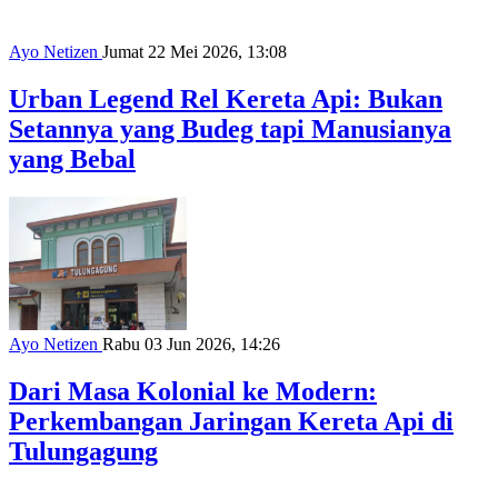
Ayo Netizen
Jumat 22 Mei 2026, 13:08
Urban Legend Rel Kereta Api: Bukan
Setannya yang Budeg tapi Manusianya
yang Bebal
Ayo Netizen
Rabu 03 Jun 2026, 14:26
Dari Masa Kolonial ke Modern:
Perkembangan Jaringan Kereta Api di
Tulungagung