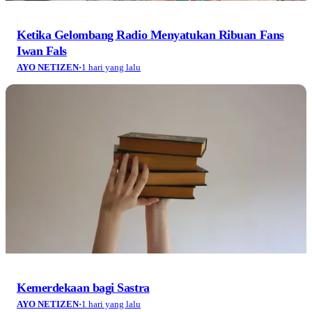
Kemerdekaan bagi Sastra
AYO NETIZEN
·
1 hari yang lalu