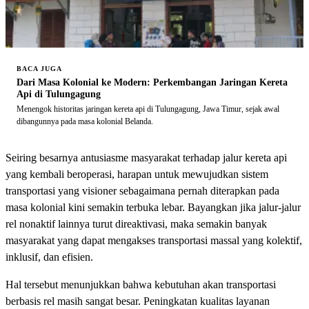
BACA JUGA
Dari Masa Kolonial ke Modern: Perkembangan Jaringan Kereta
Api di Tulungagung
Menengok historitas jaringan kereta api di Tulungagung, Jawa Timur, sejak awal
dibangunnya pada masa kolonial Belanda.
Seiring besarnya antusiasme masyarakat terhadap jalur kereta api
yang kembali beroperasi, harapan untuk mewujudkan sistem
transportasi yang visioner sebagaimana pernah diterapkan pada
masa kolonial kini semakin terbuka lebar. Bayangkan jika jalur-jalur
rel nonaktif lainnya turut direaktivasi, maka semakin banyak
masyarakat yang dapat mengakses transportasi massal yang kolektif,
inklusif, dan efisien.
Hal tersebut menunjukkan bahwa kebutuhan akan transportasi
berbasis rel masih sangat besar. Peningkatan kualitas layanan