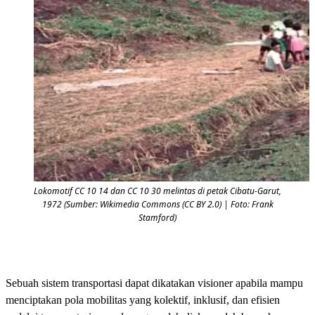
Lokomotif CC 10 14 dan CC 10 30 melintas di petak Cibatu-Garut,
1972 (Sumber: Wikimedia Commons (CC BY 2.0) | Foto: Frank
Stamford)
Sebuah sistem transportasi dapat dikatakan visioner apabila mampu
menciptakan pola mobilitas yang kolektif, inklusif, dan efisien