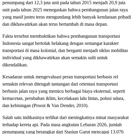
penumpang dari 12,3 juta unit pada tahun 2015 menjadi 20,9 juta
unit pada tahun 2025 menegaskan bahwa pembangunan jalan raya
yang masif justru terus mengundang lebih banyak kendaraan pribadi
dan dikhawatirkan akan terus bertambah di masa depan.
Fakta tersebut membuktikan bahwa pembangunan transportasi
Indonesia sangat bertolak belakang dengan semangat karakter
transportasi di masa kolonial, dan berganti menjadi siklus mobilitas
individual yang dikhawatirkan akan semakin sulit untuk
dikendalikan.
Kesadaran untuk mengevaluasi peran transportasi berbasis rel
semakin relevan ditengah tantangan dari orientasi transportasi
berbasis jalan raya yang memicu berbagai biaya eksternal, seperti
kemacetan, perubahan iklim, kecelakaan lalu lintas, polusi udara,
dan kebisingan (Proost & Van Dender, 2010).
Salah satu indikasinya terlihat dari meningkatnya minat masyarakat
terhadap kereta api. Pada masa angkutan Lebaran 2026, jumlah
penumpang yang berangkat dari Stasiun Garut mencapai 13.076