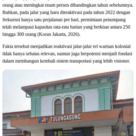
orang atau meningkat enam persen dibandingkan tahun sebelumnya.
Bahkan, pada jalur yang baru direaktivasi pada tahun 2022 dengan
frekuensi hanya satu perjalanan per hari, permintaan penumpang
telah melampaui kapasitas rata-rata harian yang berkisar antara 250
hingga 300 orang (Koran Jakarta, 2026).
Fakta tersebut menjadikan reaktivasi jalur-jalur rel warisan kolonial
tidak hanya sebatas relevan, namun juga berpotensi menjadi fondasi
dalam membangun kembali sistem transportasi yang lebih visioner.