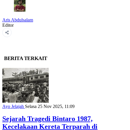
Aris Abdulsalam
Editor
BERITA TERKAIT
Ayo Jelajah
Selasa 25 Nov 2025, 11:09
Sejarah Tragedi Bintaro 1987,
Kecelakaan Kereta Terparah di