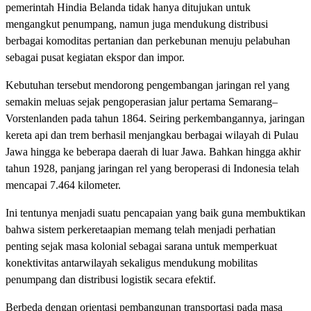
pemerintah Hindia Belanda tidak hanya ditujukan untuk
mengangkut penumpang, namun juga mendukung distribusi
berbagai komoditas pertanian dan perkebunan menuju pelabuhan
sebagai pusat kegiatan ekspor dan impor.
Kebutuhan tersebut mendorong pengembangan jaringan rel yang
semakin meluas sejak pengoperasian jalur pertama Semarang–
Vorstenlanden pada tahun 1864. Seiring perkembangannya, jaringan
kereta api dan trem berhasil menjangkau berbagai wilayah di Pulau
Jawa hingga ke beberapa daerah di luar Jawa. Bahkan hingga akhir
tahun 1928, panjang jaringan rel yang beroperasi di Indonesia telah
mencapai 7.464 kilometer.
Ini tentunya menjadi suatu pencapaian yang baik guna membuktikan
bahwa sistem perkeretaapian memang telah menjadi perhatian
penting sejak masa kolonial sebagai sarana untuk memperkuat
konektivitas antarwilayah sekaligus mendukung mobilitas
penumpang dan distribusi logistik secara efektif.
Berbeda dengan orientasi pembangunan transportasi pada masa