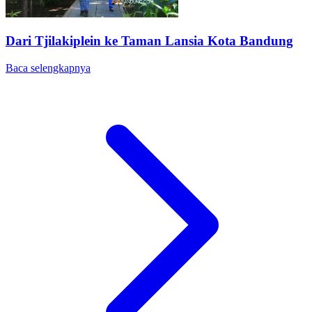
Dari Tjilakiplein ke Taman Lansia Kota Bandung
Baca selengkapnya