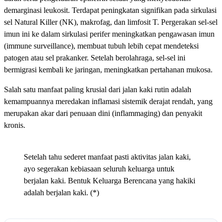
demarginasi leukosit. Terdapat peningkatan signifikan pada sirkulasi
sel Natural Killer (NK), makrofag, dan limfosit T. Pergerakan sel-sel
imun ini ke dalam sirkulasi perifer meningkatkan pengawasan imun
(immune surveillance), membuat tubuh lebih cepat mendeteksi
patogen atau sel prakanker. Setelah berolahraga, sel-sel ini
bermigrasi kembali ke jaringan, meningkatkan pertahanan mukosa.
Salah satu manfaat paling krusial dari jalan kaki rutin adalah
kemampuannya meredakan inflamasi sistemik derajat rendah, yang
merupakan akar dari penuaan dini (inflammaging) dan penyakit
kronis.
Setelah tahu sederet manfaat pasti aktivitas jalan kaki,
ayo segerakan kebiasaan seluruh keluarga untuk
berjalan kaki. Bentuk Keluarga Berencana yang hakiki
adalah berjalan kaki. (*)