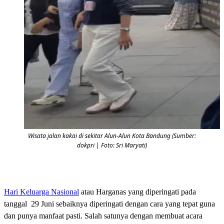
Wisata jalan kakai di sekitar Alun-Alun Kota Bandung (Sumber:
dokpri | Foto: Sri Maryati)
Hari Keluarga Nasional
atau Harganas yang diperingati pada
tanggal 29 Juni sebaiknya diperingati dengan cara yang tepat guna
dan punya manfaat pasti. Salah satunya dengan membuat acara