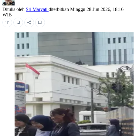
Ditulis oleh
Sri Maryati
diterbitkan
Minggu 28 Jun 2026, 18:16
WIB