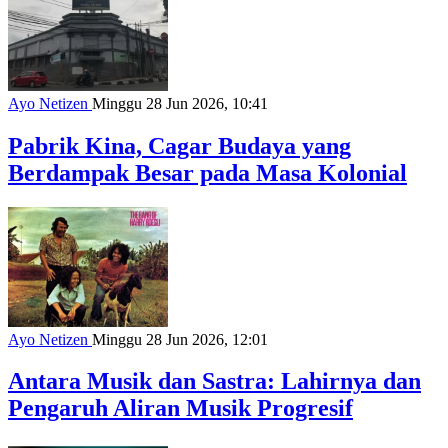
Ayo Netizen
Minggu 28 Jun 2026, 10:41
Pabrik Kina, Cagar Budaya yang
Berdampak Besar pada Masa Kolonial
Ayo Netizen
Minggu 28 Jun 2026, 12:01
Antara Musik dan Sastra: Lahirnya dan
Pengaruh Aliran Musik Progresif