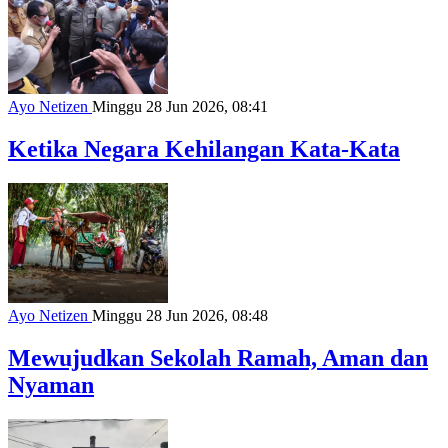
Ayo Netizen
Minggu 28 Jun 2026, 08:41
Ketika Negara Kehilangan Kata-Kata
Ayo Netizen
Minggu 28 Jun 2026, 08:48
Mewujudkan Sekolah Ramah, Aman dan
Nyaman