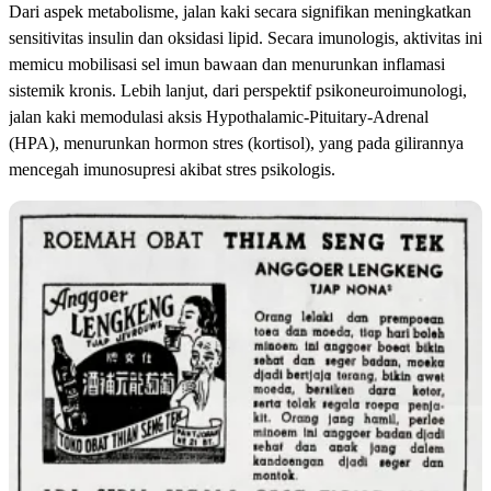
Dari aspek metabolisme, jalan kaki secara signifikan meningkatkan
sensitivitas insulin dan oksidasi lipid. Secara imunologis, aktivitas ini
memicu mobilisasi sel imun bawaan dan menurunkan inflamasi
sistemik kronis. Lebih lanjut, dari perspektif psikoneuroimunologi,
jalan kaki memodulasi aksis Hypothalamic-Pituitary-Adrenal
(HPA), menurunkan hormon stres (kortisol), yang pada gilirannya
mencegah imunosupresi akibat stres psikologis.