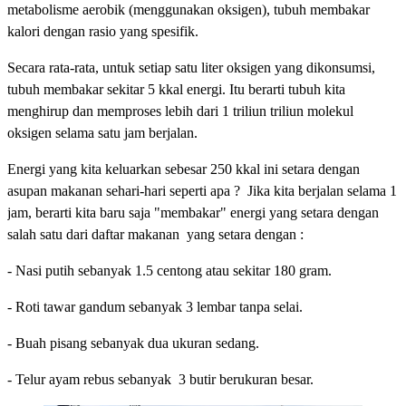
metabolisme aerobik (menggunakan oksigen), tubuh membakar
kalori dengan rasio yang spesifik.
Secara rata-rata, untuk setiap satu liter oksigen yang dikonsumsi,
tubuh membakar sekitar 5 kkal energi. Itu berarti tubuh kita
menghirup dan memproses lebih dari 1 triliun triliun molekul
oksigen selama satu jam berjalan.
Energi yang kita keluarkan sebesar 250 kkal ini setara dengan
asupan makanan sehari-hari seperti apa ? Jika kita berjalan selama 1
jam, berarti kita baru saja "membakar" energi yang setara dengan
salah satu dari daftar makanan yang setara dengan :
- Nasi putih sebanyak 1.5 centong atau sekitar 180 gram.
- Roti tawar gandum sebanyak 3 lembar tanpa selai.
- Buah pisang sebanyak dua ukuran sedang.
- Telur ayam rebus sebanyak 3 butir berukuran besar.