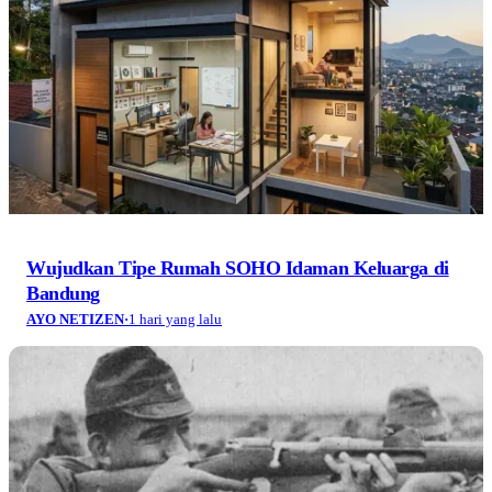
Wujudkan Tipe Rumah SOHO Idaman Keluarga di
Bandung
AYO NETIZEN
·
1 hari yang lalu