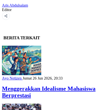
Aris Abdulsalam
Editor
BERITA TERKAIT
Ayo Netizen
Jumat 26 Jun 2026, 20:33
Menggerakkan Idealisme Mahasiswa
Berprestasi