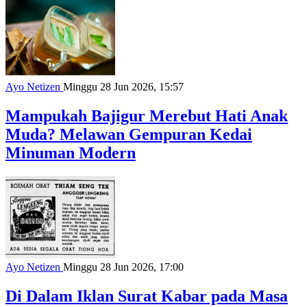
Ayo Netizen
Minggu 28 Jun 2026, 15:57
Mampukah Bajigur Merebut Hati Anak
Muda? Melawan Gempuran Kedai
Minuman Modern
Ayo Netizen
Minggu 28 Jun 2026, 17:00
Di Dalam Iklan Surat Kabar pada Masa