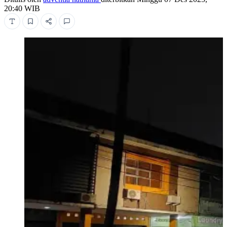
20:40 WIB