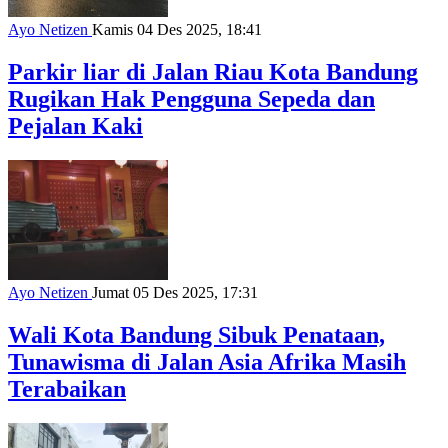
Ayo Netizen
Kamis 04 Des 2025, 18:41
Parkir liar di Jalan Riau Kota Bandung
Rugikan Hak Pengguna Sepeda dan
Pejalan Kaki
Ayo Netizen
Jumat 05 Des 2025, 17:31
Wali Kota Bandung Sibuk Penataan,
Tunawisma di Jalan Asia Afrika Masih
Terabaikan