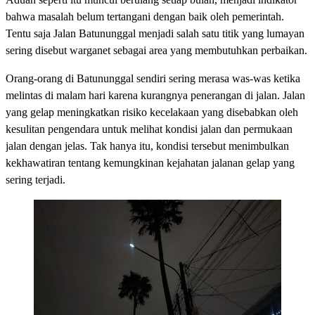
bahwa masalah belum tertangani dengan baik oleh pemerintah.
Tentu saja Jalan Batununggal menjadi salah satu titik yang lumayan
sering disebut warganet sebagai area yang membutuhkan perbaikan.
Orang-orang di Batununggal sendiri sering merasa was-was ketika
melintas di malam hari karena kurangnya penerangan di jalan. Jalan
yang gelap meningkatkan risiko kecelakaan yang disebabkan oleh
kesulitan pengendara untuk melihat kondisi jalan dan permukaan
jalan dengan jelas. Tak hanya itu, kondisi tersebut menimbulkan
kekhawatiran tentang kemungkinan kejahatan jalanan gelap yang
sering terjadi.