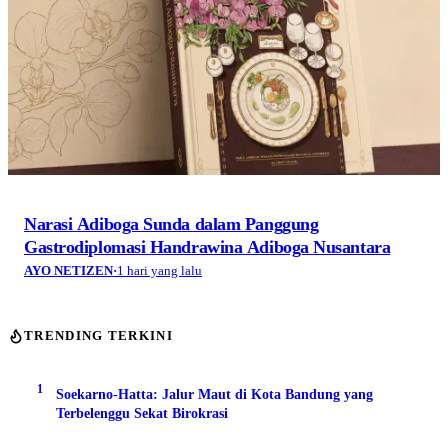
Narasi Adiboga Sunda dalam Panggung
Gastrodiplomasi Handrawina Adiboga Nusantara
AYO NETIZEN
·
1 hari yang lalu
TRENDING TERKINI
1
Soekarno-Hatta: Jalur Maut di Kota Bandung yang
Terbelenggu Sekat Birokrasi