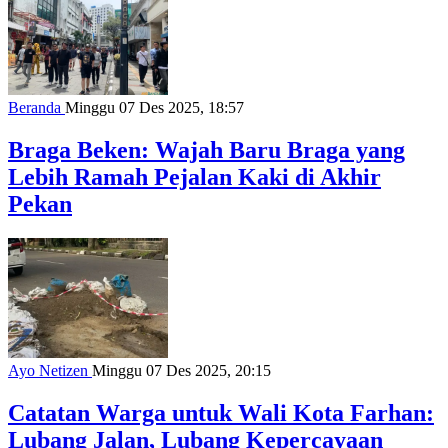
Beranda
Minggu 07 Des 2025, 18:57
Braga Beken: Wajah Baru Braga yang
Lebih Ramah Pejalan Kaki di Akhir
Pekan
Ayo Netizen
Minggu 07 Des 2025, 20:15
Catatan Warga untuk Wali Kota Farhan:
Lubang Jalan, Lubang Kepercayaan