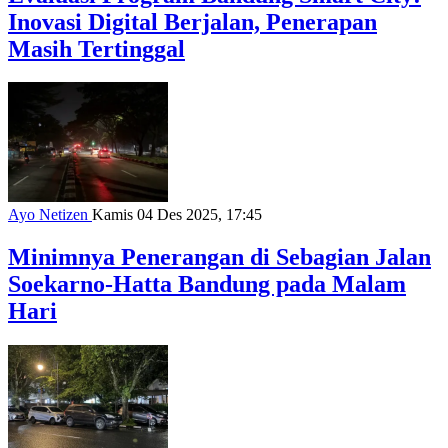
Inovasi Digital Berjalan, Penerapan
Masih Tertinggal
Ayo Netizen
Kamis 04 Des 2025, 17:45
Minimnya Penerangan di Sebagian Jalan
Soekarno-Hatta Bandung pada Malam
Hari