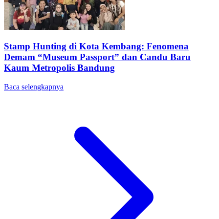
Stamp Hunting di Kota Kembang: Fenomena
Demam “Museum Passport” dan Candu Baru
Kaum Metropolis Bandung
Baca selengkapnya