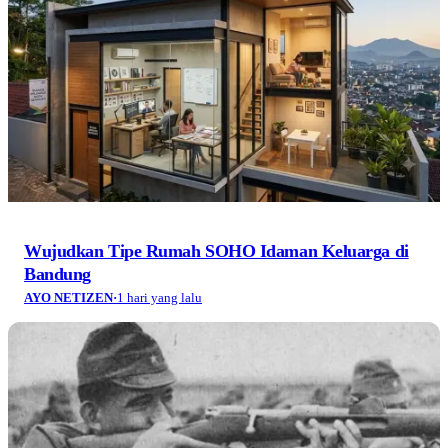
Wujudkan Tipe Rumah SOHO Idaman Keluarga di
Bandung
AYO NETIZEN
·
1 hari yang lalu