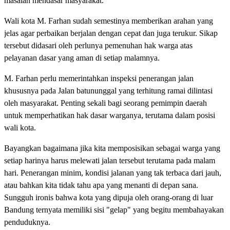
masalah mendasar masyarakat.
Wali kota M. Farhan sudah semestinya memberikan arahan yang
jelas agar perbaikan berjalan dengan cepat dan juga terukur. Sikap
tersebut didasari oleh perlunya pemenuhan hak warga atas
pelayanan dasar yang aman di setiap malamnya.
M. Farhan perlu memerintahkan inspeksi penerangan jalan
khususnya pada Jalan batununggal yang terhitung ramai dilintasi
oleh masyarakat. Penting sekali bagi seorang pemimpin daerah
untuk memperhatikan hak dasar warganya, terutama dalam posisi
wali kota.
Bayangkan bagaimana jika kita memposisikan sebagai warga yang
setiap harinya harus melewati jalan tersebut terutama pada malam
hari. Penerangan minim, kondisi jalanan yang tak terbaca dari jauh,
atau bahkan kita tidak tahu apa yang menanti di depan sana.
Sungguh ironis bahwa kota yang dipuja oleh orang-orang di luar
Bandung ternyata memiliki sisi "gelap" yang begitu membahayakan
penduduknya.