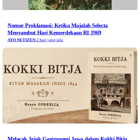
Nomor Proklamasi: Ketika Majalah Selecta
Menyambut Hari Kemerdekaan RI 1969
AYO NETIZEN
·
2 hari yang lalu
Melacak Jejak Gastronomi Jawa dalam Kokki Bitja