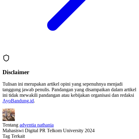
Disclaimer
Tulisan ini merupakan artikel opini yang sepenuhnya menjadi
tanggung jawab penulis. Pandangan yang disampaikan dalam artikel
ini tidak mewakili pandangan atau kebijakan organisasi dan redaksi
AyoBandung.id
.
Tentang
adventia nathania
Mahasiswi Digital PR Telkom University 2024
Tag Terkait