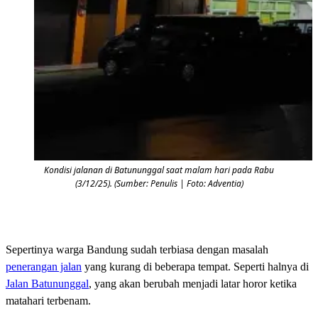
Kondisi jalanan di Batununggal saat malam hari pada Rabu
(3/12/25). (Sumber: Penulis | Foto: Adventia)
Sepertinya warga Bandung sudah terbiasa dengan masalah
penerangan jalan
yang kurang di beberapa tempat. Seperti halnya di
Jalan Batununggal
, yang akan berubah menjadi latar horor ketika
matahari terbenam.