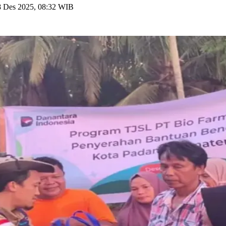
8 Des 2025, 08:32 WIB