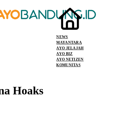
NEWS
MAYANTARA
AYO JELAJAH
AYO BIZ
AYO NETIZEN
KOMUNITAS
na Hoaks