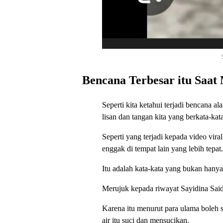
Bencana Terbesar itu Saat
Seperti kita ketahui terjadi bencana 
lisan dan tangan kita yang berkata-k
Seperti yang terjadi kepada video vira
enggak di tempat lain yang lebih tepat.
Itu adalah kata-kata yang bukan hanya
Merujuk kepada riwayat Sayidina Said
Karena itu menurut para ulama boleh sa
air itu suci dan mensucikan.