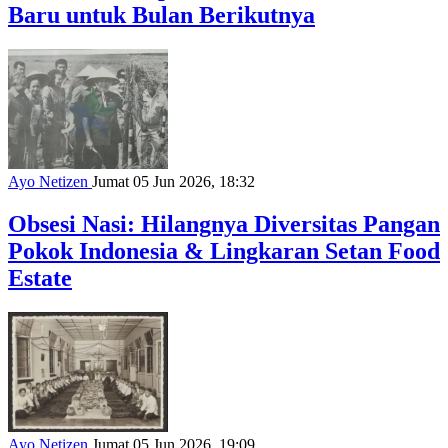
Baru untuk Bulan Berikutnya
Ayo Netizen
Jumat 05 Jun 2026, 18:32
Obsesi Nasi: Hilangnya Diversitas Pangan
Pokok Indonesia & Lingkaran Setan Food
Estate
Ayo Netizen
Jumat 05 Jun 2026, 19:09