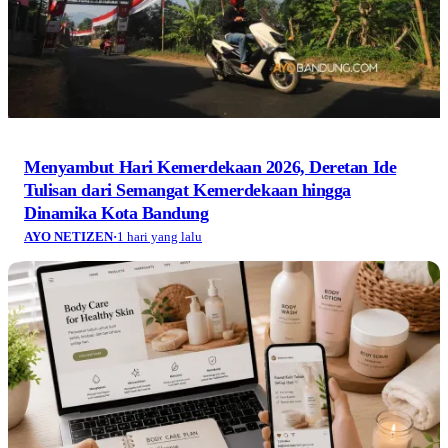
Menyambut Hari Kemerdekaan 2026, Deretan Ide
Tulisan dari Semangat Kemerdekaan hingga
Dinamika Kota Bandung
AYO NETIZEN
·
1 hari yang lalu