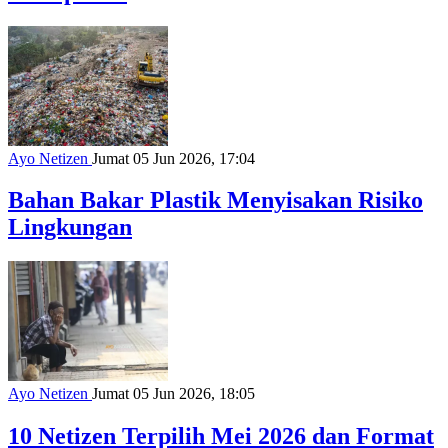
Ayo Netizen
Jumat 05 Jun 2026, 17:04
Bahan Bakar Plastik Menyisakan Risiko
Lingkungan
Ayo Netizen
Jumat 05 Jun 2026, 18:05
10 Netizen Terpilih Mei 2026 dan Format