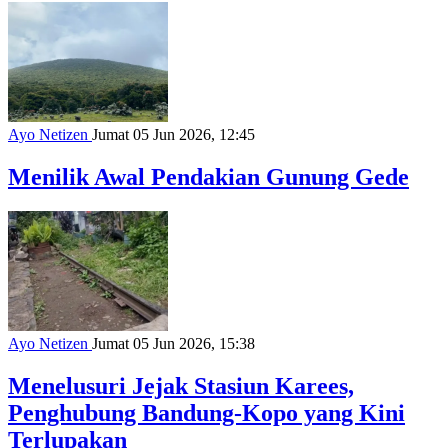
Ayo Netizen
Jumat 05 Jun 2026, 12:45
Menilik Awal Pendakian Gunung Gede
Ayo Netizen
Jumat 05 Jun 2026, 15:38
Menelusuri Jejak Stasiun Karees,
Penghubung Bandung-Kopo yang Kini
Terlupakan