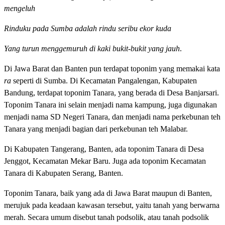
mengeluh
Rinduku pada Sumba adalah rindu seribu ekor kuda
Yang turun menggemuruh di kaki bukit-bukit yang jauh
.
Di Jawa Barat dan Banten pun terdapat toponim yang memakai kata
ra
seperti di Sumba. Di Kecamatan Pangalengan, Kabupaten
Bandung, terdapat toponim Tanara, yang berada di Desa Banjarsari.
Toponim Tanara ini selain menjadi nama kampung, juga digunakan
menjadi nama SD Negeri Tanara, dan menjadi nama perkebunan teh
Tanara yang menjadi bagian dari perkebunan teh Malabar.
Di Kabupaten Tangerang, Banten, ada toponim Tanara di Desa
Jenggot, Kecamatan Mekar Baru. Juga ada toponim Kecamatan
Tanara di Kabupaten Serang, Banten.
Toponim Tanara, baik yang ada di Jawa Barat maupun di Banten,
merujuk pada keadaan kawasan tersebut, yaitu tanah yang berwarna
merah. Secara umum disebut tanah podsolik, atau tanah podsolik