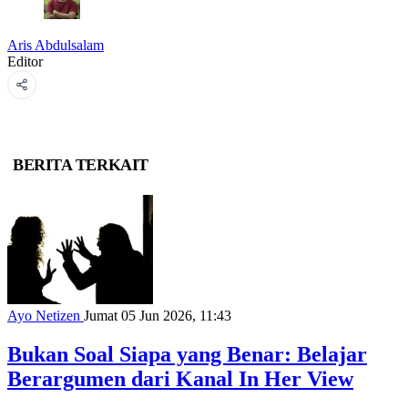
Aris Abdulsalam
Editor
BERITA TERKAIT
Ayo Netizen
Jumat 05 Jun 2026, 11:43
Bukan Soal Siapa yang Benar: Belajar
Berargumen dari Kanal In Her View