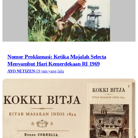
Nomor Proklamasi: Ketika Majalah Selecta
Menyambut Hari Kemerdekaan RI 1969
AYO NETIZEN
·
19 jam yang lalu