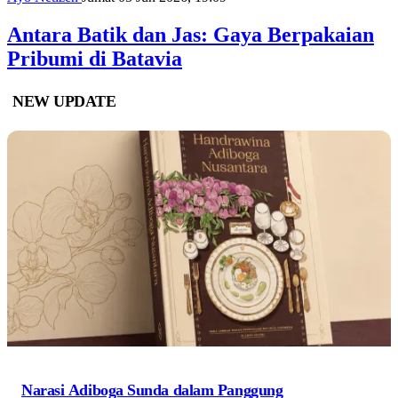
Antara Batik dan Jas: Gaya Berpakaian
Pribumi di Batavia
NEW UPDATE
Narasi Adiboga Sunda dalam Panggung