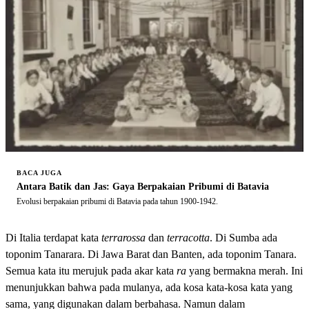
BACA JUGA
Antara Batik dan Jas: Gaya Berpakaian Pribumi di Batavia
Evolusi berpakaian pribumi di Batavia pada tahun 1900-1942.
Di Italia terdapat kata
terrarossa
dan
terracotta
. Di Sumba ada
toponim Tanarara. Di Jawa Barat dan Banten, ada toponim Tanara.
Semua kata itu merujuk pada akar kata
ra
yang bermakna merah. Ini
menunjukkan bahwa pada mulanya, ada kosa kata-kosa kata yang
sama, yang digunakan dalam berbahasa. Namun dalam