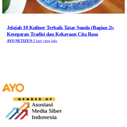
Jelajah 10 Kuliner Terbaik Tatar Sunda (Bagian 2):
Kesegaran Tradisi dan Kekayaan Cita Rasa
AYO NETIZEN
·
2 hari yang lalu