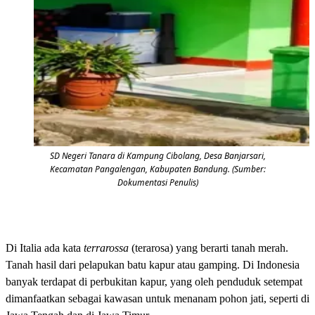
SD Negeri Tanara di Kampung Cibolang, Desa Banjarsari,
Kecamatan Pangalengan, Kabupaten Bandung. (Sumber:
Dokumentasi Penulis)
Di Italia ada kata
terrarossa
(terarosa) yang berarti tanah merah.
Tanah hasil dari pelapukan batu kapur atau gamping. Di Indonesia
banyak terdapat di perbukitan kapur, yang oleh penduduk setempat
dimanfaatkan sebagai kawasan untuk menanam pohon jati, seperti di