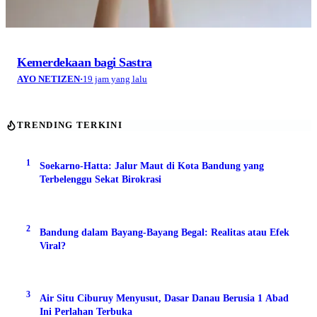
Kemerdekaan bagi Sastra
AYO NETIZEN
·
19 jam yang lalu
TRENDING TERKINI
1
Soekarno-Hatta: Jalur Maut di Kota Bandung yang
Terbelenggu Sekat Birokrasi
2
Bandung dalam Bayang-Bayang Begal: Realitas atau Efek
Viral?
3
Air Situ Ciburuy Menyusut, Dasar Danau Berusia 1 Abad
Ini Perlahan Terbuka