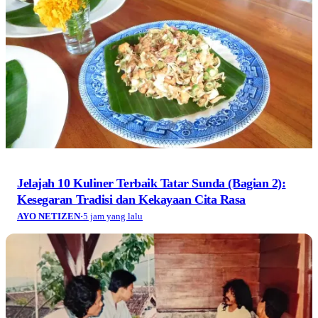
Jelajah 10 Kuliner Terbaik Tatar Sunda (Bagian 2):
Kesegaran Tradisi dan Kekayaan Cita Rasa
AYO NETIZEN
·
5 jam yang lalu