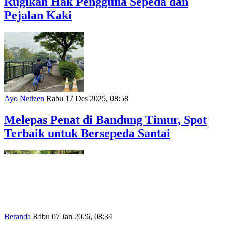
Rugikan Hak Pengguna Sepeda dan
Pejalan Kaki
Ayo Netizen
Rabu 17 Des 2025, 08:58
Melepas Penat di Bandung Timur, Spot
Terbaik untuk Bersepeda Santai
Beranda
Rabu 07 Jan 2026, 08:34