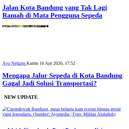
Jalan Kota Bandung yang Tak Lagi
Ramah di Mata Pengguna Sepeda
Ayo Netizen
Kamis 16 Apr 2026, 17:52
Mengapa Jalur Sepeda di Kota Bandung
Gagal Jadi Solusi Transportasi?
NEW UPDATE