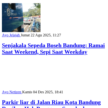
Ayo Jelajah
Jumat 22 Agu 2025, 11:27
Senjakala Sepeda Boseh Bandung: Ramai
Saat Weekend, Sepi Saat Weekday
Ayo Netizen
Kamis 04 Des 2025, 18:41
Parkir liar di Jalan Riau Kota Bandung