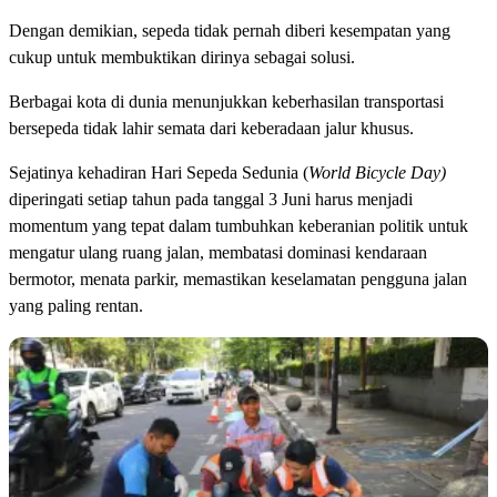
Dengan demikian, sepeda tidak pernah diberi kesempatan yang
cukup untuk membuktikan dirinya sebagai solusi.
Berbagai kota di dunia menunjukkan keberhasilan transportasi
bersepeda tidak lahir semata dari keberadaan jalur khusus.
Sejatinya kehadiran Hari Sepeda Sedunia (
World Bicycle Day)
diperingati setiap tahun pada tanggal 3 Juni harus menjadi
momentum yang tepat dalam tumbuhkan keberanian politik untuk
mengatur ulang ruang jalan, membatasi dominasi kendaraan
bermotor, menata parkir, memastikan keselamatan pengguna jalan
yang paling rentan.