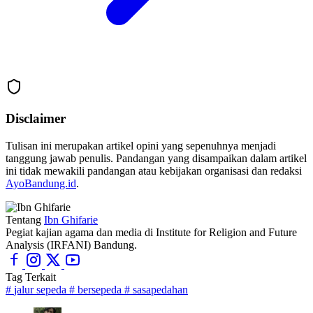
Disclaimer
Tulisan ini merupakan artikel opini yang sepenuhnya menjadi
tanggung jawab penulis. Pandangan yang disampaikan dalam artikel
ini tidak mewakili pandangan atau kebijakan organisasi dan redaksi
AyoBandung.id
.
Tentang
Ibn Ghifarie
Pegiat kajian agama dan media di Institute for Religion and Future
Analysis (IRFANI) Bandung.
Tag Terkait
#
jalur sepeda
#
bersepeda
#
sasapedahan