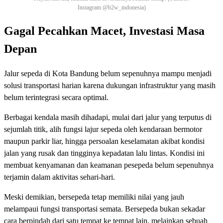
Instagram @b2w_indonesia)
Gagal Pecahkan Macet, Investasi Masa
Depan
Jalur sepeda di Kota Bandung belum sepenuhnya mampu menjadi
solusi transportasi harian karena dukungan infrastruktur yang masih
belum terintegrasi secara optimal.
Berbagai kendala masih dihadapi, mulai dari jalur yang terputus di
sejumlah titik, alih fungsi lajur sepeda oleh kendaraan bermotor
maupun parkir liar, hingga persoalan keselamatan akibat kondisi
jalan yang rusak dan tingginya kepadatan lalu lintas. Kondisi ini
membuat kenyamanan dan keamanan pesepeda belum sepenuhnya
terjamin dalam aktivitas sehari-hari.
Meski demikian, bersepeda tetap memiliki nilai yang jauh
melampaui fungsi transportasi semata. Bersepeda bukan sekadar
cara berpindah dari satu tempat ke tempat lain, melainkan sebuah