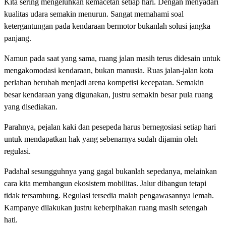
Kita sering mengeluhkan kemacetan setiap hari. Dengan menyadari
kualitas udara semakin menurun. Sangat memahami soal
ketergantungan pada kendaraan bermotor bukanlah solusi jangka
panjang.
Namun pada saat yang sama, ruang jalan masih terus didesain untuk
mengakomodasi kendaraan, bukan manusia. Ruas jalan-jalan kota
perlahan berubah menjadi arena kompetisi kecepatan. Semakin
besar kendaraan yang digunakan, justru semakin besar pula ruang
yang disediakan.
Parahnya, pejalan kaki dan pesepeda harus bernegosiasi setiap hari
untuk mendapatkan hak yang sebenarnya sudah dijamin oleh
regulasi.
Padahal sesungguhnya yang gagal bukanlah sepedanya, melainkan
cara kita membangun ekosistem mobilitas. Jalur dibangun tetapi
tidak tersambung. Regulasi tersedia malah pengawasannya lemah.
Kampanye dilakukan justru keberpihakan ruang masih setengah
hati.