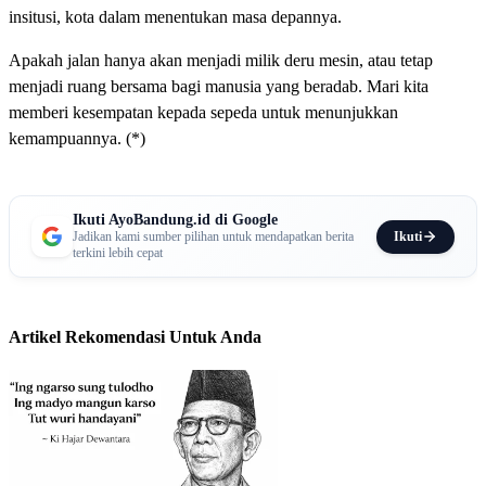
insitusi, kota dalam menentukan masa depannya.
Apakah jalan hanya akan menjadi milik deru mesin, atau tetap
menjadi ruang bersama bagi manusia yang beradab. Mari kita
memberi kesempatan kepada sepeda untuk menunjukkan
kemampuannya. (*)
Ikuti AyoBandung.id di Google
Ikuti
Jadikan kami sumber pilihan untuk mendapatkan berita
terkini lebih cepat
Artikel Rekomendasi Untuk Anda