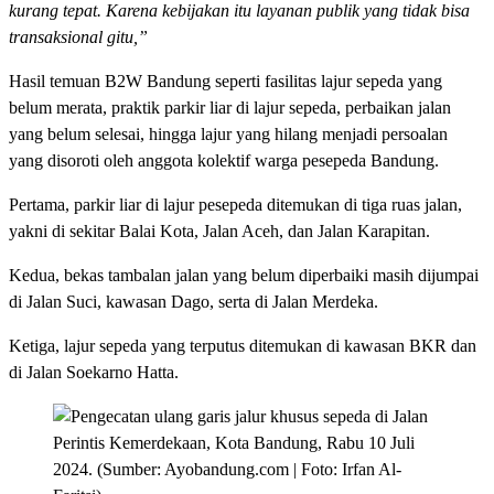
kurang tepat. Karena kebijakan itu layanan publik yang tidak bisa
transaksional gitu,”
Hasil temuan B2W Bandung seperti fasilitas lajur sepeda yang
belum merata, praktik parkir liar di lajur sepeda, perbaikan jalan
yang belum selesai, hingga lajur yang hilang menjadi persoalan
yang disoroti oleh anggota kolektif warga pesepeda Bandung.
Pertama, parkir liar di lajur pesepeda ditemukan di tiga ruas jalan,
yakni di sekitar Balai Kota, Jalan Aceh, dan Jalan Karapitan.
Kedua, bekas tambalan jalan yang belum diperbaiki masih dijumpai
di Jalan Suci, kawasan Dago, serta di Jalan Merdeka.
Ketiga, lajur sepeda yang terputus ditemukan di kawasan BKR dan
di Jalan Soekarno Hatta.