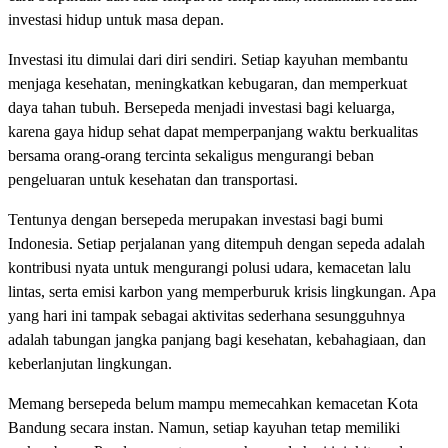
investasi hidup untuk masa depan.
Investasi itu dimulai dari diri sendiri. Setiap kayuhan membantu
menjaga kesehatan, meningkatkan kebugaran, dan memperkuat
daya tahan tubuh. Bersepeda menjadi investasi bagi keluarga,
karena gaya hidup sehat dapat memperpanjang waktu berkualitas
bersama orang-orang tercinta sekaligus mengurangi beban
pengeluaran untuk kesehatan dan transportasi.
Tentunya dengan bersepeda merupakan investasi bagi bumi
Indonesia. Setiap perjalanan yang ditempuh dengan sepeda adalah
kontribusi nyata untuk mengurangi polusi udara, kemacetan lalu
lintas, serta emisi karbon yang memperburuk krisis lingkungan. Apa
yang hari ini tampak sebagai aktivitas sederhana sesungguhnya
adalah tabungan jangka panjang bagi kesehatan, kebahagiaan, dan
keberlanjutan lingkungan.
Memang bersepeda belum mampu memecahkan kemacetan Kota
Bandung secara instan. Namun, setiap kayuhan tetap memiliki