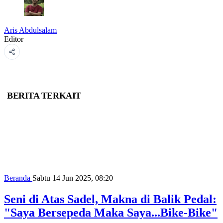
Aris Abdulsalam
Editor
BERITA TERKAIT
Beranda
Sabtu 14 Jun 2025, 08:20
Seni di Atas Sadel, Makna di Balik Pedal:
"Saya Bersepeda Maka Saya...Bike-Bike"