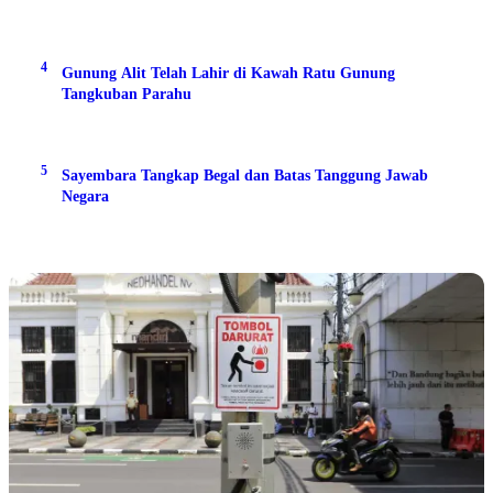
4
Gunung Alit Telah Lahir di Kawah Ratu Gunung
Tangkuban Parahu
5
Sayembara Tangkap Begal dan Batas Tanggung Jawab
Negara