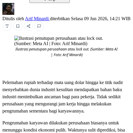
Ditulis oleh
Arif Minardi
diterbitkan
Selasa 09 Jun 2026, 14:21 WIB
Ilustrasi penutupan perusahaan atau lock out. (Sumber: Meta AI
| Foto: Arif Minardi)
Pelemahan rupiah terhadap mata uang dolar hingga ke titik nadir
menyebabkan dunia industri kesulitan mendapatkan bahan baku
industri menimbulkan ancaman bagi para pekerja. Tidak sedikit
perusahaan yang mengurangi jam kerja hingga melakukan
pengrumahan sementara bagi karyawannya.
Pengrumahan karyawan dilakukan perusahaan biasanya untuk
menunggu kondisi ekonomi pulih. Waktunya sulit diprediksi, bisa