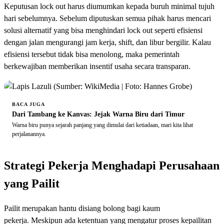
Keputusan lock out harus diumumkan kepada buruh minimal tujuh
hari sebelumnya. Sebelum diputuskan semua pihak harus mencari
solusi alternatif yang bisa menghindari lock out seperti efisiensi
dengan jalan mengurangi jam kerja, shift, dan libur bergilir. Kalau
efisiensi tersebut tidak bisa menolong, maka pemerintah
berkewajiban memberikan insentif usaha secara transparan.
BACA JUGA
Dari Tambang ke Kanvas: Jejak Warna Biru dari Timur
Warna biru punya sejarah panjang yang dimulai dari ketiadaan, mari kita lihat
perjalanannya.
Strategi Pekerja Menghadapi Perusahaan
yang Pailit
Pailit merupakan hantu disiang bolong bagi kaum
pekerja. Meskipun ada ketentuan yang mengatur proses kepailitan