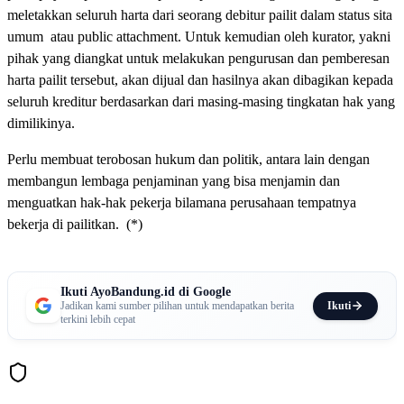
meletakkan seluruh harta dari seorang debitur pailit dalam status sita
umum atau public attachment. Untuk kemudian oleh kurator, yakni
pihak yang diangkat untuk melakukan pengurusan dan pemberesan
harta pailit tersebut, akan dijual dan hasilnya akan dibagikan kepada
seluruh kreditur berdasarkan dari masing-masing tingkatan hak yang
dimilikinya.
Perlu membuat terobosan hukum dan politik, antara lain dengan
membangun lembaga penjaminan yang bisa menjamin dan
menguatkan hak-hak pekerja bilamana perusahaan tempatnya
bekerja di pailitkan. (*)
Ikuti AyoBandung.id di Google
Ikuti
Jadikan kami sumber pilihan untuk mendapatkan berita
terkini lebih cepat