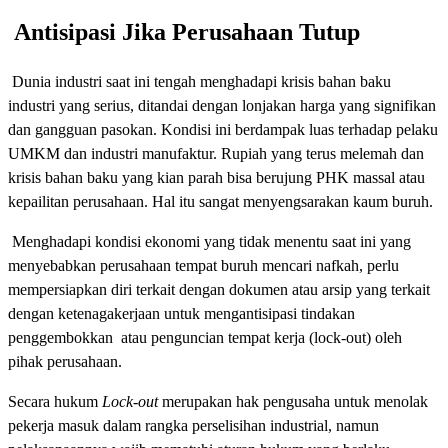
Antisipasi Jika Perusahaan Tutup
Dunia industri saat ini tengah menghadapi krisis bahan baku
industri yang serius, ditandai dengan lonjakan harga yang signifikan
dan gangguan pasokan. Kondisi ini berdampak luas terhadap pelaku
UMKM dan industri manufaktur. Rupiah yang terus melemah dan
krisis bahan baku yang kian parah bisa berujung PHK massal atau
kepailitan perusahaan. Hal itu sangat menyengsarakan kaum buruh.
Menghadapi kondisi ekonomi yang tidak menentu saat ini yang
menyebabkan perusahaan tempat buruh mencari nafkah, perlu
mempersiapkan diri terkait dengan dokumen atau arsip yang terkait
dengan ketenagakerjaan untuk mengantisipasi tindakan
penggembokkan atau penguncian tempat kerja (lock-out) oleh
pihak perusahaan.
Secara hukum
Lock-out
merupakan hak pengusaha untuk menolak
pekerja masuk dalam rangka perselisihan industrial, namun