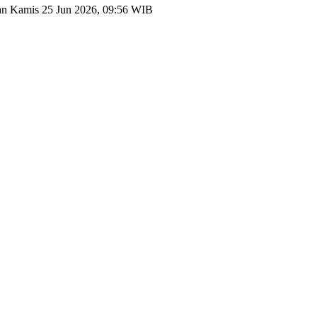
kan
Kamis 25 Jun 2026, 09:56 WIB