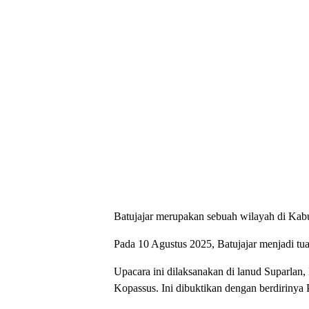
Batujajar merupakan sebuah wilayah di Kabu
Pada 10 Agustus 2025, Batujajar menjadi tu
Upacara ini dilaksanakan di lanud Suparlan, 
Kopassus. Ini dibuktikan dengan berdirinya 