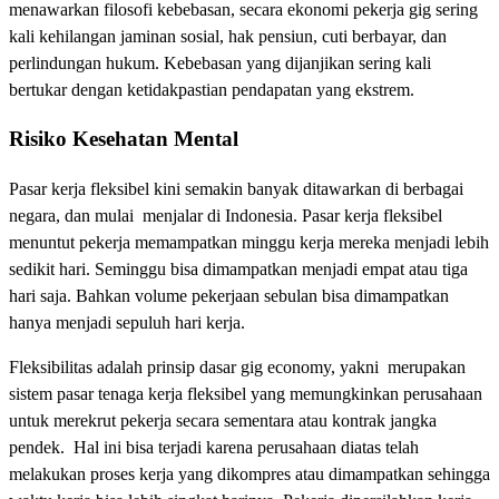
menawarkan filosofi kebebasan, secara ekonomi pekerja gig sering
kali kehilangan jaminan sosial, hak pensiun, cuti berbayar, dan
perlindungan hukum. Kebebasan yang dijanjikan sering kali
bertukar dengan ketidakpastian pendapatan yang ekstrem.
Risiko Kesehatan Mental
Pasar kerja fleksibel kini semakin banyak ditawarkan di berbagai
negara, dan mulai menjalar di Indonesia. Pasar kerja fleksibel
menuntut pekerja memampatkan minggu kerja mereka menjadi lebih
sedikit hari. Seminggu bisa dimampatkan menjadi empat atau tiga
hari saja. Bahkan volume pekerjaan sebulan bisa dimampatkan
hanya menjadi sepuluh hari kerja.
Fleksibilitas adalah prinsip dasar gig economy, yakni merupakan
sistem pasar tenaga kerja fleksibel yang memungkinkan perusahaan
untuk merekrut pekerja secara sementara atau kontrak jangka
pendek. Hal ini bisa terjadi karena perusahaan diatas telah
melakukan proses kerja yang dikompres atau dimampatkan sehingga