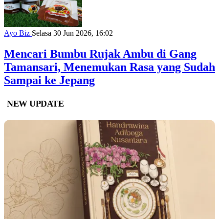
Ayo Biz
Selasa 30 Jun 2026, 16:02
Mencari Bumbu Rujak Ambu di Gang
Tamansari, Menemukan Rasa yang Sudah
Sampai ke Jepang
NEW UPDATE