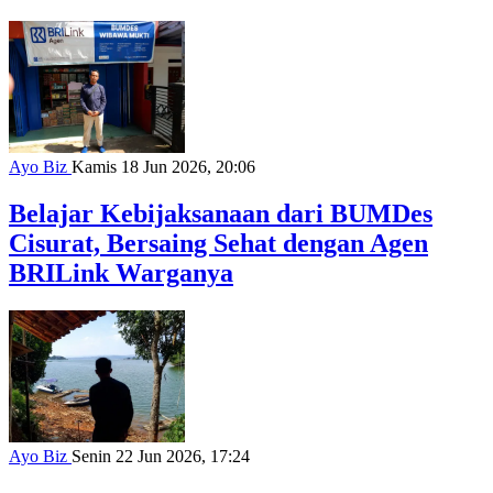
Ayo Biz
Kamis 18 Jun 2026, 20:06
Belajar Kebijaksanaan dari BUMDes
Cisurat, Bersaing Sehat dengan Agen
BRILink Warganya
Ayo Biz
Senin 22 Jun 2026, 17:24