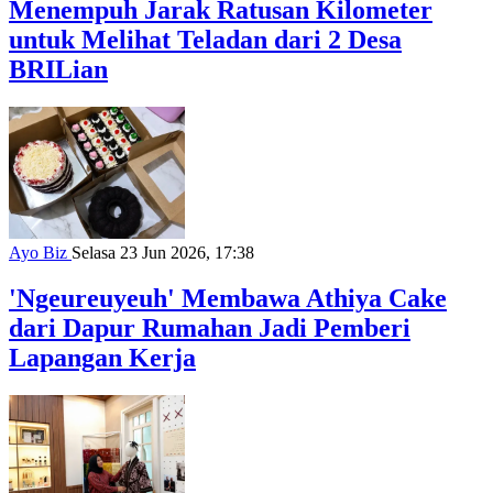
Menempuh Jarak Ratusan Kilometer
untuk Melihat Teladan dari 2 Desa
BRILian
Ayo Biz
Selasa 23 Jun 2026, 17:38
'Ngeureuyeuh' Membawa Athiya Cake
dari Dapur Rumahan Jadi Pemberi
Lapangan Kerja