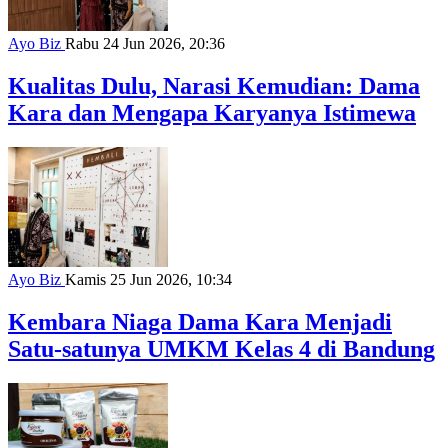
Ayo Biz
Rabu 24 Jun 2026, 20:36
Kualitas Dulu, Narasi Kemudian: Dama
Kara dan Mengapa Karyanya Istimewa
Ayo Biz
Kamis 25 Jun 2026, 10:34
Kembara Niaga Dama Kara Menjadi
Satu-satunya UMKM Kelas 4 di Bandung