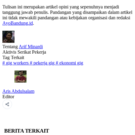
Tulisan ini merupakan artikel opini yang sepenuhnya menjadi
tanggung jawab penulis. Pandangan yang disampaikan dalam artikel
ini tidak mewakili pandangan atau kebijakan organisasi dan redaksi
AyoBandung.id
.
Tentang
Arif Minardi
Aktivis Serikat Pekerja
Tag Terkait
#
gig workers
#
pekerja gig
#
ekonomi gig
Aris Abdulsalam
Editor
BERITA TERKAIT