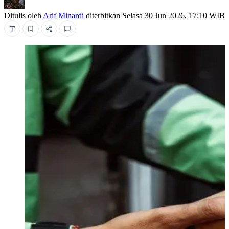
Ditulis oleh
Arif Minardi
diterbitkan
Selasa 30 Jun 2026, 17:10 WIB