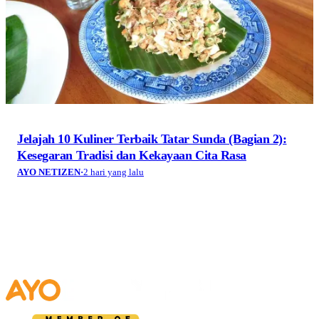
Jelajah 10 Kuliner Terbaik Tatar Sunda (Bagian 2):
Kesegaran Tradisi dan Kekayaan Cita Rasa
AYO NETIZEN
·
2 hari yang lalu