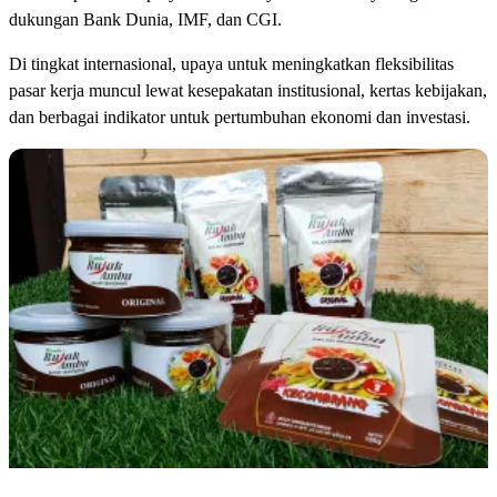
dukungan Bank Dunia, IMF, dan CGI.
Di tingkat internasional, upaya untuk meningkatkan fleksibilitas
pasar kerja muncul lewat kesepakatan institusional, kertas kebijakan,
dan berbagai indikator untuk pertumbuhan ekonomi dan investasi.