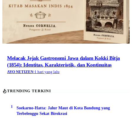
Melacak Jejak Gastronomi Jawa dalam Kokki Bitja
(1854): Identitas, Karakteristik, dan Kontinuitas
AYO NETIZEN
·
1 hari yang lalu
TRENDING TERKINI
1
Soekarno-Hatta: Jalur Maut di Kota Bandung yang
Terbelenggu Sekat Birokrasi