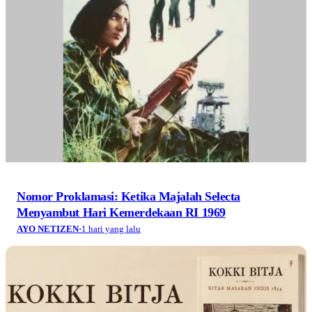
Nomor Proklamasi: Ketika Majalah Selecta
Menyambut Hari Kemerdekaan RI 1969
AYO NETIZEN
·
1 hari yang lalu