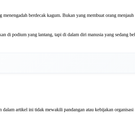
ang menengadah berdecak kagum. Bukan yang membuat orang menjauh 
kan di podium yang lantang, tapi di dalam diri manusia yang sedang b
dalam artikel ini tidak mewakili pandangan atau kebijakan organisasi 