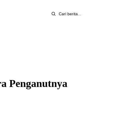
ra Penganutnya