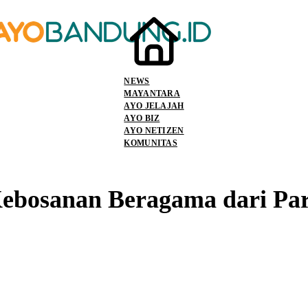
NEWS
MAYANTARA
AYO JELAJAH
AYO BIZ
AYO NETIZEN
KOMUNITAS
ebosanan Beragama dari Pa