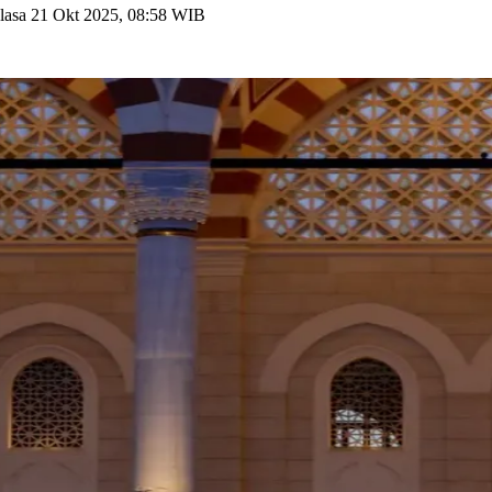
lasa 21 Okt 2025, 08:58 WIB