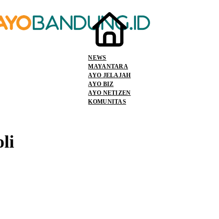
NEWS
MAYANTARA
AYO JELAJAH
AYO BIZ
AYO NETIZEN
KOMUNITAS
li