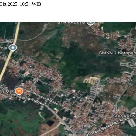
Okt 2025, 10:54 WIB