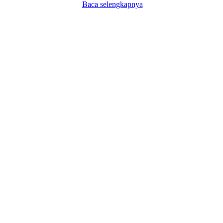
Baca selengkapnya