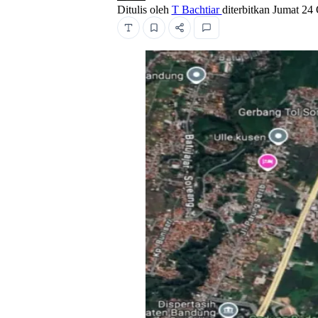
Ditulis oleh
T Bachtiar
diterbitkan
Jumat 24 