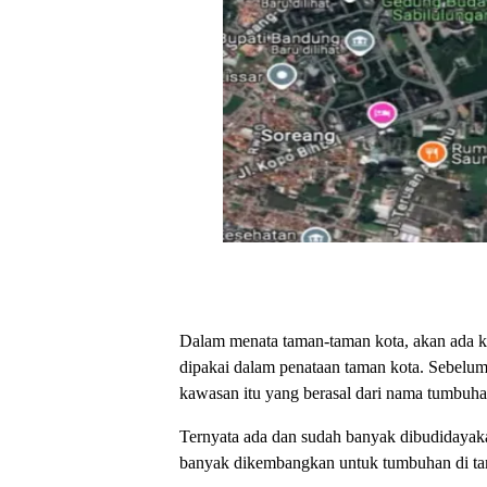
Dalam menata taman-taman kota, akan ada ke
dipakai dalam penataan taman kota. Sebelum
kawasan itu yang berasal dari nama tumbuh
Ternyata ada dan sudah banyak dibudidayaka
banyak dikembangkan untuk tumbuhan di t