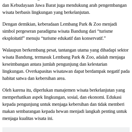
dan Kebudayaan Jawa Barat juga mendukung arah pengembangan
wisata berbasis lingkungan yang berkelanjutan.
Dengan demikian, keberadaan Lembang Park & Zoo menjadi
simbol pergeseran paradigma wisata Bandung dari “turisme
eksploitatif” menuju “turisme edukatif dan konservatif.”
Walaupun berkembang pesat, tantangan utama yang dihadapi sektor
wisata Bandung, termasuk Lembang Park & Zoo, adalah menjaga
keseimbangan antara jumlah pengunjung dan kelestarian
lingkungan. Overkapasitas wisatawan dapat berdampak negatif pada
habitat satwa dan kebersihan area.
Oleh karena itu, diperlukan manajemen wisata berkelanjutan yang
memperhatikan aspek lingkungan, sosial, dan ekonomi. Edukasi
kepada pengunjung untuk menjaga kebersihan dan tidak memberi
makan sembarangan kepada hewan menjadi langkah penting untuk
menjaga kualitas wisata ini.