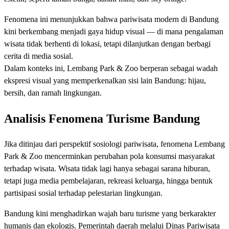
Fenomena ini menunjukkan bahwa pariwisata modern di Bandung
kini berkembang menjadi gaya hidup visual — di mana pengalaman
wisata tidak berhenti di lokasi, tetapi dilanjutkan dengan berbagi
cerita di media sosial.
Dalam konteks ini, Lembang Park & Zoo berperan sebagai wadah
ekspresi visual yang memperkenalkan sisi lain Bandung: hijau,
bersih, dan ramah lingkungan.
Analisis Fenomena Turisme Bandung
Jika ditinjau dari perspektif sosiologi pariwisata, fenomena Lembang
Park & Zoo mencerminkan perubahan pola konsumsi masyarakat
terhadap wisata. Wisata tidak lagi hanya sebagai sarana hiburan,
tetapi juga media pembelajaran, rekreasi keluarga, hingga bentuk
partisipasi sosial terhadap pelestarian lingkungan.
Bandung kini menghadirkan wajah baru turisme yang berkarakter
humanis dan ekologis. Pemerintah daerah melalui Dinas Pariwisata