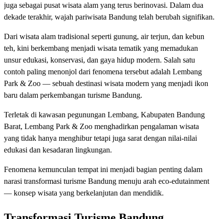
juga sebagai pusat wisata alam yang terus berinovasi. Dalam dua
dekade terakhir, wajah pariwisata Bandung telah berubah signifikan.
Dari wisata alam tradisional seperti gunung, air terjun, dan kebun
teh, kini berkembang menjadi wisata tematik yang memadukan
unsur edukasi, konservasi, dan gaya hidup modern. Salah satu
contoh paling menonjol dari fenomena tersebut adalah Lembang
Park & Zoo — sebuah destinasi wisata modern yang menjadi ikon
baru dalam perkembangan turisme Bandung.
Terletak di kawasan pegunungan Lembang, Kabupaten Bandung
Barat, Lembang Park & Zoo menghadirkan pengalaman wisata
yang tidak hanya menghibur tetapi juga sarat dengan nilai-nilai
edukasi dan kesadaran lingkungan.
Fenomena kemunculan tempat ini menjadi bagian penting dalam
narasi transformasi turisme Bandung menuju arah eco-edutainment
— konsep wisata yang berkelanjutan dan mendidik.
Transformasi Turisme Bandung