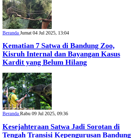
Beranda
Jumat 04 Jul 2025, 13:04
Kematian 7 Satwa di Bandung Zoo,
Kisruh Internal dan Bayangan Kasus
Kardit yang Belum Hilang
Beranda
Rabu 09 Jul 2025, 09:36
Kesejahteraan Satwa Jadi Sorotan di
Tengah Transisi Kepengurusan Bandung