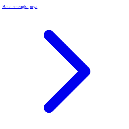
Baca selengkapnya