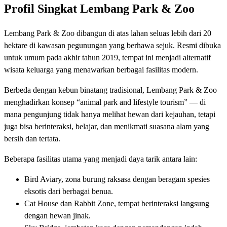
Profil Singkat Lembang Park & Zoo
Lembang Park & Zoo dibangun di atas lahan seluas lebih dari 20
hektare di kawasan pegunungan yang berhawa sejuk. Resmi dibuka
untuk umum pada akhir tahun 2019, tempat ini menjadi alternatif
wisata keluarga yang menawarkan berbagai fasilitas modern.
Berbeda dengan kebun binatang tradisional, Lembang Park & Zoo
menghadirkan konsep “animal park and lifestyle tourism” — di
mana pengunjung tidak hanya melihat hewan dari kejauhan, tetapi
juga bisa berinteraksi, belajar, dan menikmati suasana alam yang
bersih dan tertata.
Beberapa fasilitas utama yang menjadi daya tarik antara lain:
Bird Aviary, zona burung raksasa dengan beragam spesies
eksotis dari berbagai benua.
Cat House dan Rabbit Zone, tempat berinteraksi langsung
dengan hewan jinak.