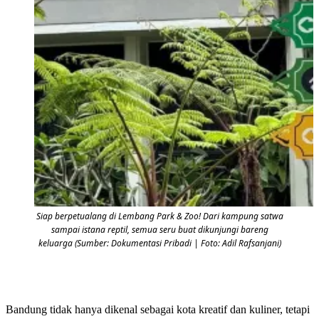
Siap berpetualang di Lembang Park & Zoo! Dari kampung satwa
sampai istana reptil, semua seru buat dikunjungi bareng
keluarga (Sumber: Dokumentasi Pribadi | Foto: Adil Rafsanjani)
Bandung tidak hanya dikenal sebagai kota kreatif dan kuliner, tetapi