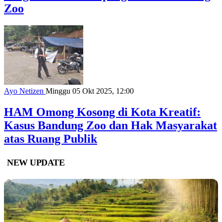
Zoo
Ayo Netizen
Minggu 05 Okt 2025, 12:00
HAM Omong Kosong di Kota Kreatif:
Kasus Bandung Zoo dan Hak Masyarakat
atas Ruang Publik
NEW UPDATE