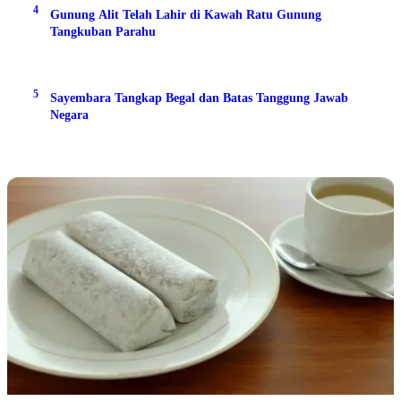
4
Gunung Alit Telah Lahir di Kawah Ratu Gunung
Tangkuban Parahu
5
Sayembara Tangkap Begal dan Batas Tanggung Jawab
Negara