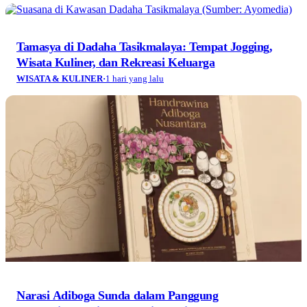
Tamasya di Dadaha Tasikmalaya: Tempat Jogging,
Wisata Kuliner, dan Rekreasi Keluarga
WISATA & KULINER
·
1 hari yang lalu
Narasi Adiboga Sunda dalam Panggung