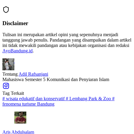
Disclaimer
Tulisan ini merupakan artikel opini yang sepenuhnya menjadi
tanggung jawab penulis. Pandangan yang disampaikan dalam artikel
ini tidak mewakili pandangan atau kebijakan organisasi dan redaksi
AyoBandung.id
.
Tentang
Adil Rafsanjani
Mahasiswa Semester 5 Komunikasi dan Penyiaran Islam
Tag Terkait
#
wisata edukatif dan konservatif
#
Lembang Park & Zoo
#
fenomena turisme Bandung
Aris Abdulsalam