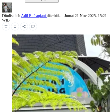
Ditulis oleh
Adil Rafsanjani
diterbitkan
Jumat 21 Nov 2025, 15:21
WIB