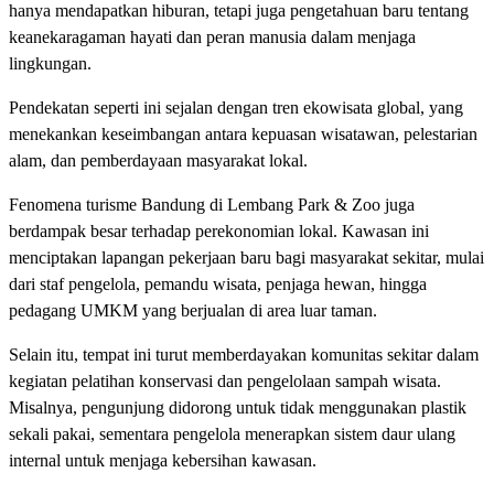
hanya mendapatkan hiburan, tetapi juga pengetahuan baru tentang
keanekaragaman hayati dan peran manusia dalam menjaga
lingkungan.
Pendekatan seperti ini sejalan dengan tren ekowisata global, yang
menekankan keseimbangan antara kepuasan wisatawan, pelestarian
alam, dan pemberdayaan masyarakat lokal.
Fenomena turisme Bandung di Lembang Park & Zoo juga
berdampak besar terhadap perekonomian lokal. Kawasan ini
menciptakan lapangan pekerjaan baru bagi masyarakat sekitar, mulai
dari staf pengelola, pemandu wisata, penjaga hewan, hingga
pedagang UMKM yang berjualan di area luar taman.
Selain itu, tempat ini turut memberdayakan komunitas sekitar dalam
kegiatan pelatihan konservasi dan pengelolaan sampah wisata.
Misalnya, pengunjung didorong untuk tidak menggunakan plastik
sekali pakai, sementara pengelola menerapkan sistem daur ulang
internal untuk menjaga kebersihan kawasan.