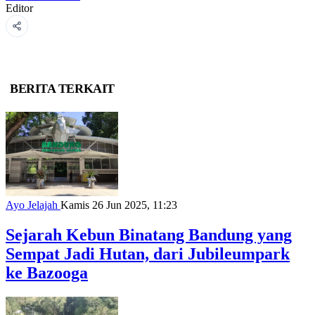
Editor
BERITA TERKAIT
Ayo Jelajah
Kamis 26 Jun 2025, 11:23
Sejarah Kebun Binatang Bandung yang
Sempat Jadi Hutan, dari Jubileumpark
ke Bazooga