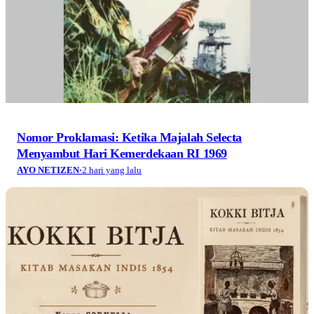
Nomor Proklamasi: Ketika Majalah Selecta
Menyambut Hari Kemerdekaan RI 1969
AYO NETIZEN
·
2 hari yang lalu