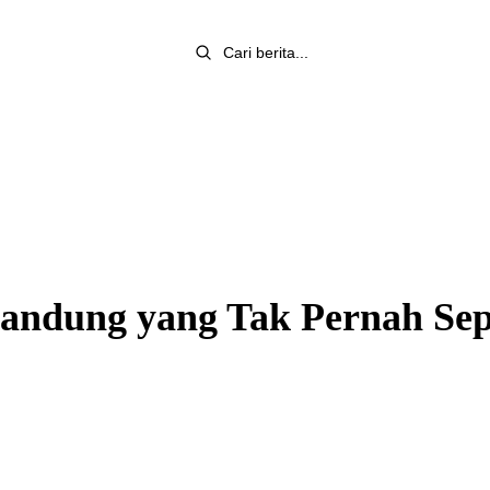
andung yang Tak Pernah Sep