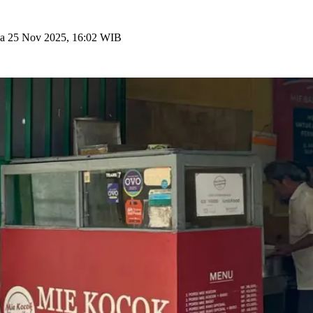
sa 25 Nov 2025, 16:02 WIB