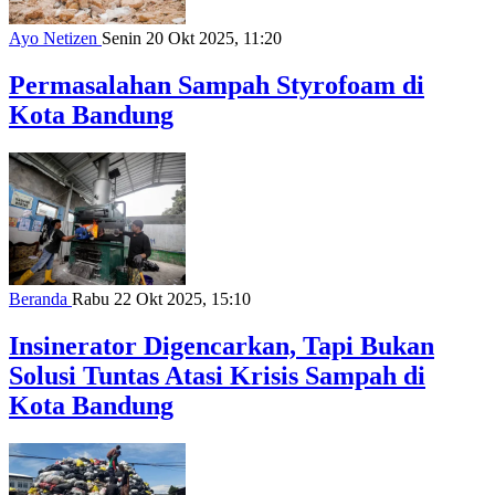
Ayo Netizen
Senin 20 Okt 2025, 11:20
Permasalahan Sampah Styrofoam di
Kota Bandung
Beranda
Rabu 22 Okt 2025, 15:10
Insinerator Digencarkan, Tapi Bukan
Solusi Tuntas Atasi Krisis Sampah di
Kota Bandung