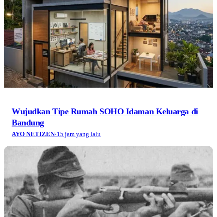
Wujudkan Tipe Rumah SOHO Idaman Keluarga di
Bandung
AYO NETIZEN
·
15 jam yang lalu