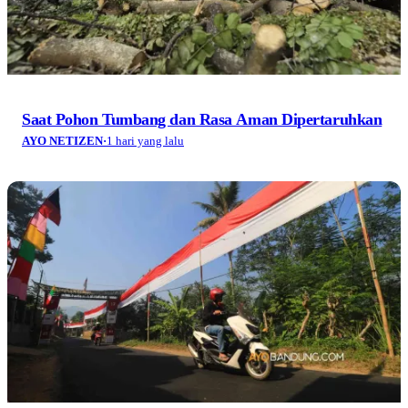
Saat Pohon Tumbang dan Rasa Aman Dipertaruhkan
AYO NETIZEN
·
1 hari yang lalu