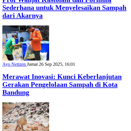
Sederhana untuk Menyelesaikan Sampah
dari Akarnya
Ayo Netizen
Jumat 26 Sep 2025, 16:01
Merawat Inovasi: Kunci Keberlanjutan
Gerakan Pengelolaan Sampah di Kota
Bandung