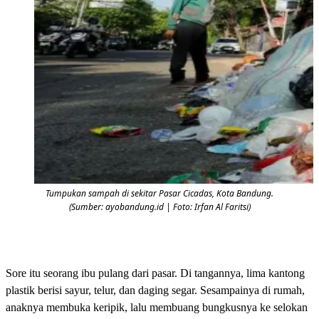
Tumpukan sampah di sekitar Pasar Cicadas, Kota Bandung.
(Sumber: ayobandung.id | Foto: Irfan Al Faritsi)
Sore itu seorang ibu pulang dari pasar. Di tangannya, lima kantong
plastik berisi sayur, telur, dan daging segar. Sesampainya di rumah,
anaknya membuka keripik, lalu membuang bungkusnya ke selokan