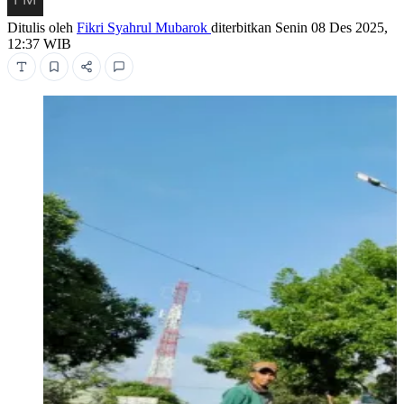
Ditulis oleh
Fikri Syahrul Mubarok
diterbitkan
Senin 08 Des 2025,
12:37 WIB