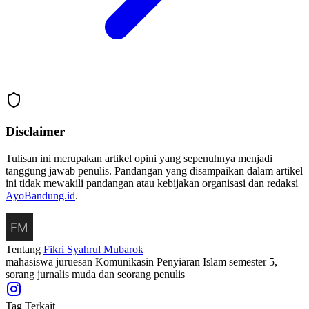
Disclaimer
Tulisan ini merupakan artikel opini yang sepenuhnya menjadi
tanggung jawab penulis. Pandangan yang disampaikan dalam artikel
ini tidak mewakili pandangan atau kebijakan organisasi dan redaksi
AyoBandung.id
.
Tentang
Fikri Syahrul Mubarok
mahasiswa juruesan Komunikasin Penyiaran Islam semester 5,
sorang jurnalis muda dan seorang penulis
Tag Terkait