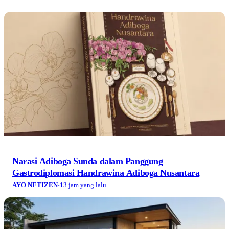
Narasi Adiboga Sunda dalam Panggung
Gastrodiplomasi Handrawina Adiboga Nusantara
AYO NETIZEN
·
13 jam yang lalu