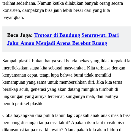
terlihat sederhana. Namun ketika dilakukan banyak orang secara
konsisten, dampaknya bisa jauh lebih besar dari yang kita
bayangkan.
Baca Juga:
Trotoar di Bandung Semrawut: Dari
Jalur Aman Menjadi Arena Berebut Ruang
Sampah plastik bukan hanya soal benda bekas yang tidak terpakai ia
merefleksikan siapa kita sebagai masyarakat. Kita terbiasa dengan
kenyamanan cepat, tetapi lupa bahwa bumi tidak memiliki
kemampuan yang sama untuk membersihkan diri. Jika kita terus
bersikap acuh, generasi yang akan datang mungkin tumbuh di
lingkungan yang airnya tercemar, sungainya mati, dan lautnya
penuh partikel plastik.
Coba bayangkan dua puluh tahun lagi: apakah anak-anak masih bisa
berenang di sungai tanpa rasa takut? Apakah ikan laut masih bisa
dikonsumsi tanpa rasa khawatir? Atau apakah kita akan hidup di