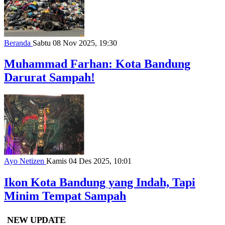
Beranda
Sabtu 08 Nov 2025, 19:30
Muhammad Farhan: Kota Bandung
Darurat Sampah!
Ayo Netizen
Kamis 04 Des 2025, 10:01
Ikon Kota Bandung yang Indah, Tapi
Minim Tempat Sampah
NEW UPDATE