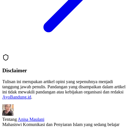
Disclaimer
Tulisan ini merupakan artikel opini yang sepenuhnya menjadi
tanggung jawab penulis. Pandangan yang disampaikan dalam artikel
ini tidak mewakili pandangan atau kebijakan organisasi dan redaksi
AyoBandung.id
.
Tentang
Anisa Maulani
Mahasiswi Komunikasi dan Penyiaran Islam yang sedang belajar