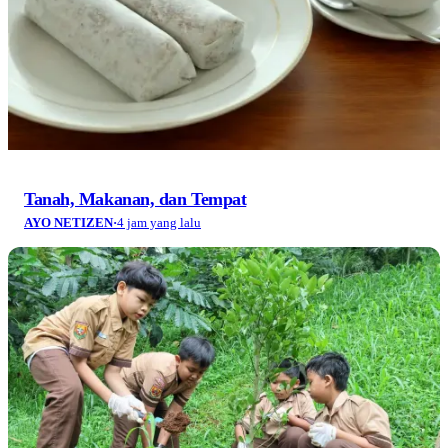
Tanah, Makanan, dan Tempat
AYO NETIZEN
·
4 jam yang lalu