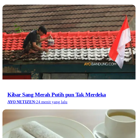
Kibar Sang Merah Putih pun Tak Merdeka
AYO NETIZEN
·
24 menit yang lalu