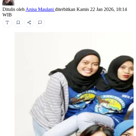
Ditulis oleh
Anisa Maulani
diterbitkan
Kamis 22 Jan 2026, 18:14
WIB