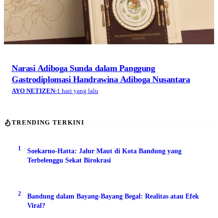
Narasi Adiboga Sunda dalam Panggung
Gastrodiplomasi Handrawina Adiboga Nusantara
AYO NETIZEN
·
1 hari yang lalu
TRENDING TERKINI
1
Soekarno-Hatta: Jalur Maut di Kota Bandung yang
Terbelenggu Sekat Birokrasi
2
Bandung dalam Bayang-Bayang Begal: Realitas atau Efek
Viral?