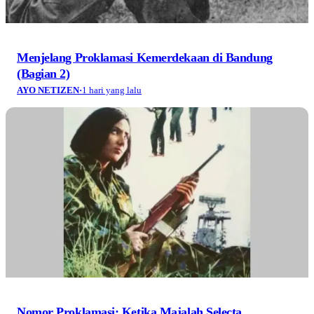
Menjelang Proklamasi Kemerdekaan di Bandung
(Bagian 2)
AYO NETIZEN
·
1 hari yang lalu
Nomor Proklamasi: Ketika Majalah Selecta