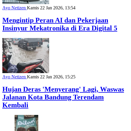
Ayo Netizen
Kamis 22 Jan 2026, 13:54
Mengintip Peran AI dan Pekerjaan
Insinyur Mekatronika di Era Digital 5
Ayo Netizen
Kamis 22 Jan 2026, 15:25
Hujan Deras 'Menyerang' Lagi, Waswas
Jalanan Kota Bandung Terendam
Kembali