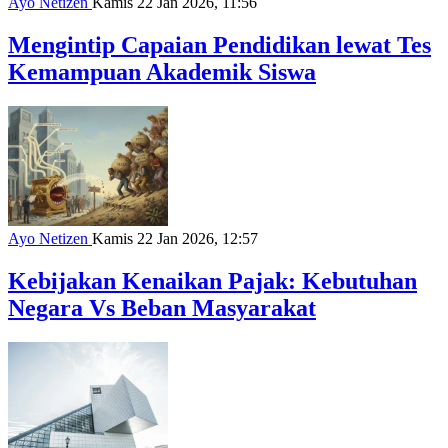
Ayo Netizen
Kamis 22 Jan 2026, 11:56
Mengintip Capaian Pendidikan lewat Tes
Kemampuan Akademik Siswa
Ayo Netizen
Kamis 22 Jan 2026, 12:57
Kebijakan Kenaikan Pajak: Kebutuhan
Negara Vs Beban Masyarakat