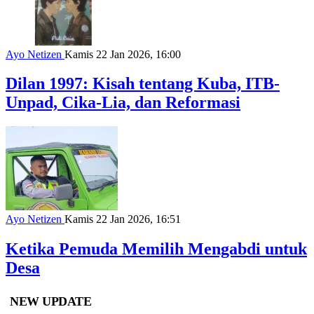
Ayo Netizen
Kamis 22 Jan 2026, 16:00
Dilan 1997: Kisah tentang Kuba, ITB-
Unpad, Cika-Lia, dan Reformasi
Ayo Netizen
Kamis 22 Jan 2026, 16:51
Ketika Pemuda Memilih Mengabdi untuk
Desa
NEW UPDATE