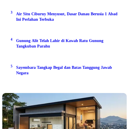
3
Air Situ Ciburuy Menyusut, Dasar Danau Berusia 1 Abad
Ini Perlahan Terbuka
4
Gunung Alit Telah Lahir di Kawah Ratu Gunung
Tangkuban Parahu
5
Sayembara Tangkap Begal dan Batas Tanggung Jawab
Negara