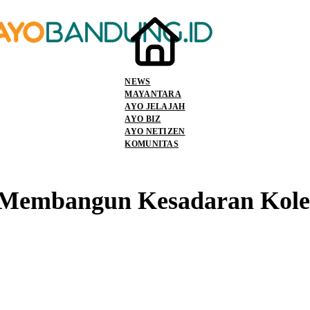
NEWS
MAYANTARA
AYO JELAJAH
AYO BIZ
AYO NETIZEN
KOMUNITAS
 Membangun Kesadaran Kolek