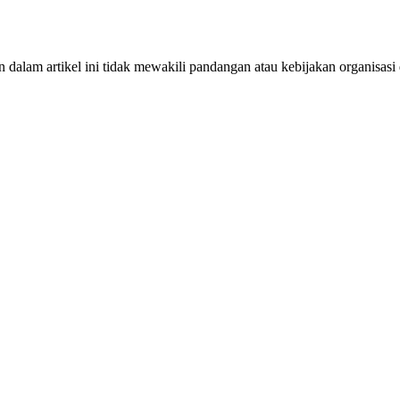
dalam artikel ini tidak mewakili pandangan atau kebijakan organisasi 