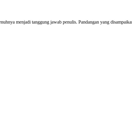
penuhnya menjadi tanggung jawab penulis. Pandangan yang disampaikan 