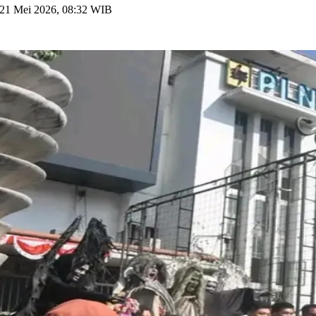
21 Mei 2026, 08:32 WIB