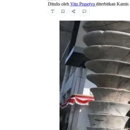
Ditulis oleh
Vito Prasetyo
diterbitkan
Kamis 