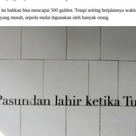
 itu bahkan bisa mencapai 500 gulden. Tetapi seiring berjalannya wa
yang murah, sepeda mulai digunakan oleh banyak orang.