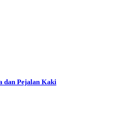
a dan Pejalan Kaki