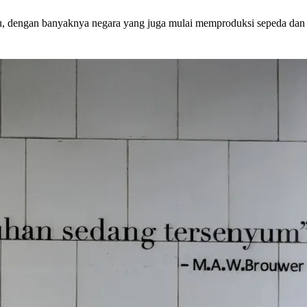
ktu, dengan banyaknya negara yang juga mulai memproduksi sepeda dan