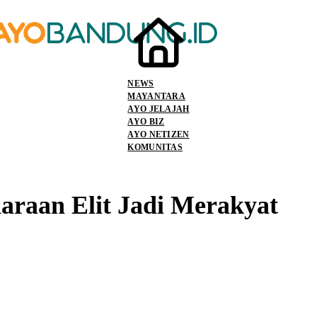
NEWS
MAYANTARA
AYO JELAJAH
AYO BIZ
AYO NETIZEN
KOMUNITAS
araan Elit Jadi Merakyat