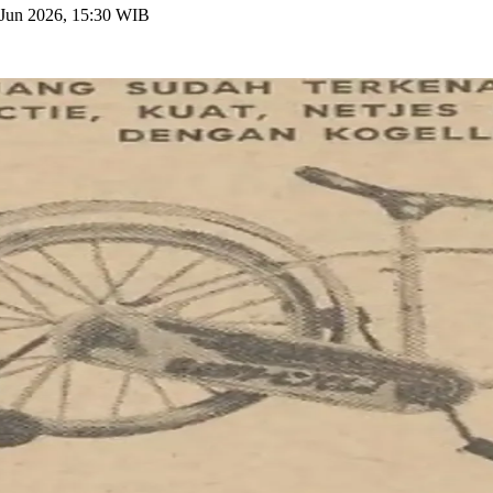
 Jun 2026, 15:30 WIB