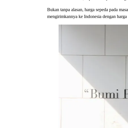
Bukan tanpa alasan, harga sepeda pada masa
mengirimkannya ke Indonesia dengan harga 