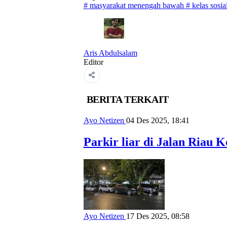
#
masyarakat menengah bawah
#
kelas sosia
Aris Abdulsalam
Editor
BERITA TERKAIT
Ayo Netizen
04 Des 2025, 18:41
Parkir liar di Jalan Riau
Ayo Netizen
17 Des 2025, 08:58