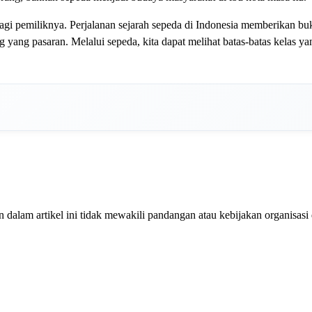
bagi pemiliknya. Perjalanan sejarah sepeda di Indonesia memberikan buk
 yang pasaran. Melalui sepeda, kita dapat melihat batas-batas kelas ya
dalam artikel ini tidak mewakili pandangan atau kebijakan organisasi 