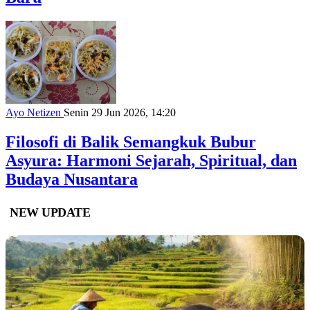
Ayo Netizen
Senin 29 Jun 2026, 14:20
Filosofi di Balik Semangkuk Bubur
Asyura: Harmoni Sejarah, Spiritual, dan
Budaya Nusantara
NEW UPDATE