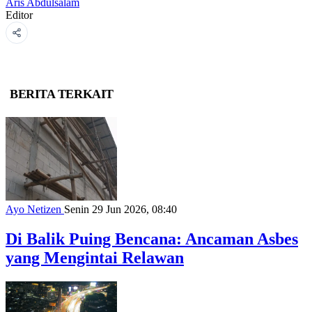
Aris Abdulsalam
Editor
BERITA TERKAIT
Ayo Netizen
Senin 29 Jun 2026, 08:40
Di Balik Puing Bencana: Ancaman Asbes
yang Mengintai Relawan