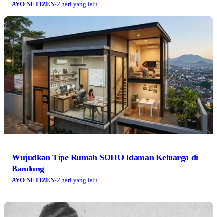
AYO NETIZEN
·
2 hari yang lalu
Wujudkan Tipe Rumah SOHO Idaman Keluarga di
Bandung
AYO NETIZEN
·
2 hari yang lalu