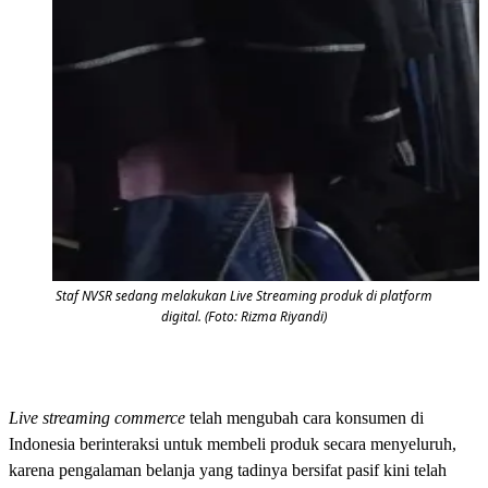
Staf NVSR sedang melakukan Live Streaming produk di platform
digital. (Foto: Rizma Riyandi)
Live streaming commerce
telah mengubah cara konsumen di
Indonesia berinteraksi untuk membeli produk secara menyeluruh,
karena pengalaman belanja yang tadinya bersifat pasif kini telah