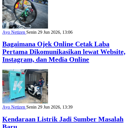
Ayo Netizen
Senin 29 Jun 2026, 13:06
Bagaimana Ojek Online Cetak Laba
Pertama Dikomunikasikan lewat Website,
Instagram, dan Media Online
Ayo Netizen
Senin 29 Jun 2026, 13:39
Kendaraan Listrik Jadi Sumber Masalah
Baru