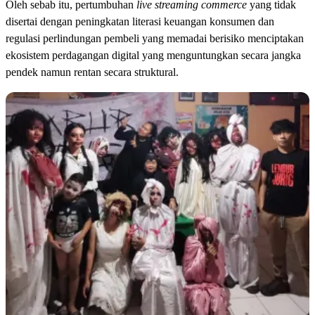
Oleh sebab itu, pertumbuhan
live streaming commerce
yang tidak
disertai dengan peningkatan literasi keuangan konsumen dan
regulasi perlindungan pembeli yang memadai berisiko menciptakan
ekosistem perdagangan digital yang menguntungkan secara jangka
pendek namun rentan secara struktural.