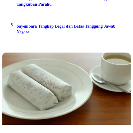
Tangkuban Parahu
5
Sayembara Tangkap Begal dan Batas Tanggung Jawab
Negara