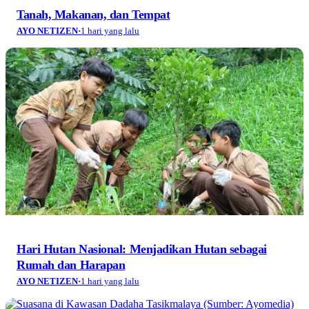
Tanah, Makanan, dan Tempat
AYO NETIZEN
·
1 hari yang lalu
Hari Hutan Nasional: Menjadikan Hutan sebagai
Rumah dan Harapan
AYO NETIZEN
·
1 hari yang lalu