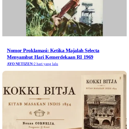
Nomor Proklamasi: Ketika Majalah Selecta
Menyambut Hari Kemerdekaan RI 1969
AYO NETIZEN
·
2 hari yang lalu