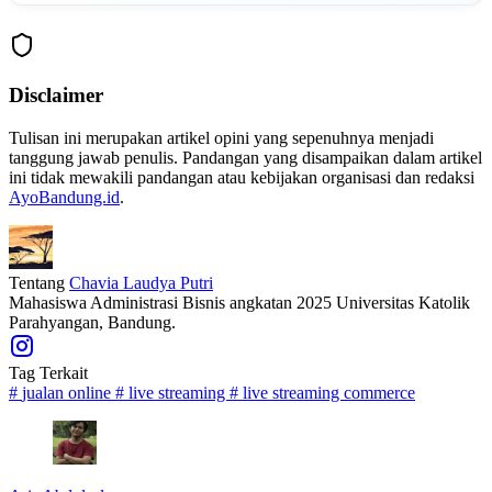
Disclaimer
Tulisan ini merupakan artikel opini yang sepenuhnya menjadi
tanggung jawab penulis. Pandangan yang disampaikan dalam artikel
ini tidak mewakili pandangan atau kebijakan organisasi dan redaksi
AyoBandung.id
.
Tentang
Chavia Laudya Putri
Mahasiswa Administrasi Bisnis angkatan 2025 Universitas Katolik
Parahyangan, Bandung.
Tag Terkait
#
jualan online
#
live streaming
#
live streaming commerce