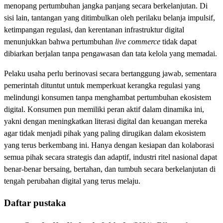
menopang pertumbuhan jangka panjang secara berkelanjutan. Di
sisi lain, tantangan yang ditimbulkan oleh perilaku belanja impulsif,
ketimpangan regulasi, dan kerentanan infrastruktur digital
menunjukkan bahwa pertumbuhan
live commerce
tidak dapat
dibiarkan berjalan tanpa pengawasan dan tata kelola yang memadai.
Pelaku usaha perlu berinovasi secara bertanggung jawab, sementara
pemerintah dituntut untuk memperkuat kerangka regulasi yang
melindungi konsumen tanpa menghambat pertumbuhan ekosistem
digital. Konsumen pun memiliki peran aktif dalam dinamika ini,
yakni dengan meningkatkan literasi digital dan keuangan mereka
agar tidak menjadi pihak yang paling dirugikan dalam ekosistem
yang terus berkembang ini. Hanya dengan kesiapan dan kolaborasi
semua pihak secara strategis dan adaptif, industri ritel nasional dapat
benar-benar bersaing, bertahan, dan tumbuh secara berkelanjutan di
tengah perubahan digital yang terus melaju.
Daftar pustaka