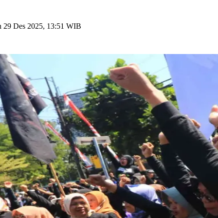
n 29 Des 2025, 13:51 WIB