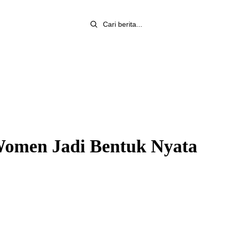
omen Jadi Bentuk Nyata