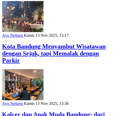
Ayo Netizen
Kamis 13 Nov 2025, 15:17
Kota Bandung Menyambut Wisatawan
dengan Sejuk, tapi Memalak dengan
Parkir
Ayo Netizen
Kamis 13 Nov 2025, 15:36
Kalcer dan Anak Muda Bandung: dari