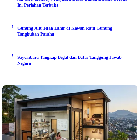
Ini Perlahan Terbuka
4
Gunung Alit Telah Lahir di Kawah Ratu Gunung
Tangkuban Parahu
5
Sayembara Tangkap Begal dan Batas Tanggung Jawab
Negara