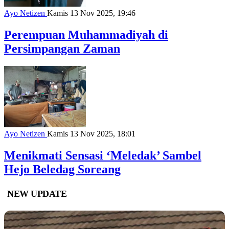
Ayo Netizen
Kamis 13 Nov 2025, 19:46
Perempuan Muhammadiyah di
Persimpangan Zaman
Ayo Netizen
Kamis 13 Nov 2025, 18:01
Menikmati Sensasi ‘Meledak’ Sambel
Hejo Beledag Soreang
NEW UPDATE