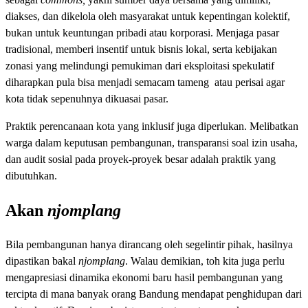
diakses, dan dikelola oleh masyarakat untuk kepentingan kolektif,
bukan untuk keuntungan pribadi atau korporasi. Menjaga pasar
tradisional, memberi insentif untuk bisnis lokal, serta kebijakan
zonasi yang melindungi pemukiman dari eksploitasi spekulatif
diharapkan pula bisa menjadi semacam tameng atau perisai agar
kota tidak sepenuhnya dikuasai pasar.
Praktik perencanaan kota yang inklusif juga diperlukan. Melibatkan
warga dalam keputusan pembangunan, transparansi soal izin usaha,
dan audit sosial pada proyek-proyek besar adalah praktik yang
dibutuhkan.
Akan
njomplang
Bila pembangunan hanya dirancang oleh segelintir pihak, hasilnya
dipastikan bakal
njomplang
. Walau demikian, toh kita juga perlu
mengapresiasi dinamika ekonomi baru hasil pembangunan yang
tercipta di mana banyak orang Bandung mendapat penghidupan dari