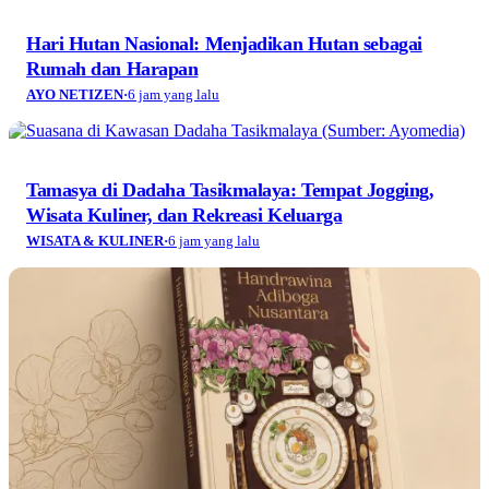
Hari Hutan Nasional: Menjadikan Hutan sebagai
Rumah dan Harapan
AYO NETIZEN
·
6 jam yang lalu
Tamasya di Dadaha Tasikmalaya: Tempat Jogging,
Wisata Kuliner, dan Rekreasi Keluarga
WISATA & KULINER
·
6 jam yang lalu