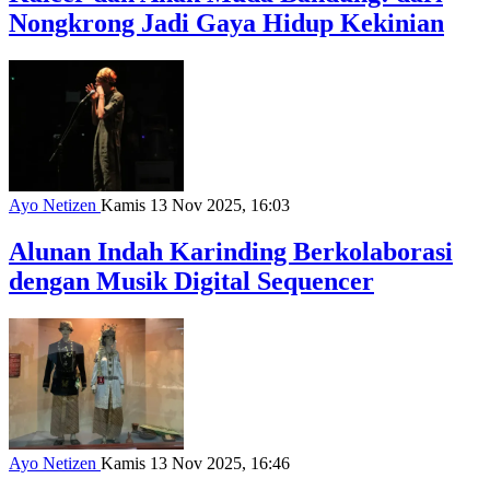
Nongkrong Jadi Gaya Hidup Kekinian
Ayo Netizen
Kamis 13 Nov 2025, 16:03
Alunan Indah Karinding Berkolaborasi
dengan Musik Digital Sequencer
Ayo Netizen
Kamis 13 Nov 2025, 16:46