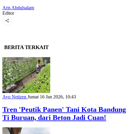
Aris Abdulsalam
Editor
BERITA TERKAIT
Ayo Netizen
Jumat 16 Jan 2026, 10:43
Tren 'Peutik Panen' Tani Kota Bandung
Ti Buruan, dari Beton Jadi Cuan!