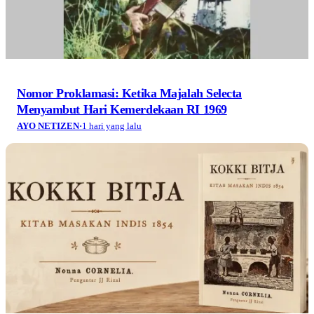
Nomor Proklamasi: Ketika Majalah Selecta
Menyambut Hari Kemerdekaan RI 1969
AYO NETIZEN
·
1 hari yang lalu