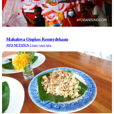
Mahalnya Ongkos Kemerdekaan
AYO NETIZEN
·
2 hari yang lalu