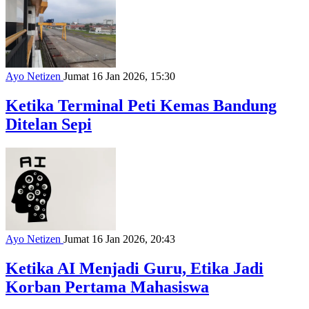
Ayo Netizen
Jumat 16 Jan 2026, 15:30
Ketika Terminal Peti Kemas Bandung
Ditelan Sepi
Ayo Netizen
Jumat 16 Jan 2026, 20:43
Ketika AI Menjadi Guru, Etika Jadi
Korban Pertama Mahasiswa