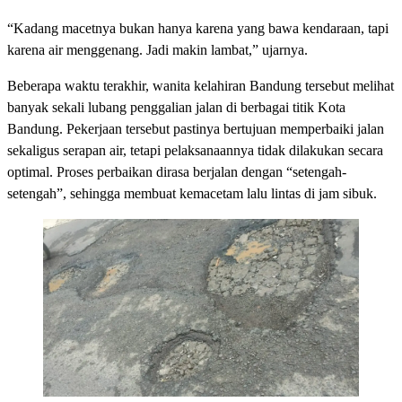
“Kadang macetnya bukan hanya karena yang bawa kendaraan, tapi
karena air menggenang. Jadi makin lambat,” ujarnya.
Beberapa waktu terakhir, wanita kelahiran Bandung tersebut melihat
banyak sekali lubang penggalian jalan di berbagai titik Kota
Bandung. Pekerjaan tersebut pastinya bertujuan memperbaiki jalan
sekaligus serapan air, tetapi pelaksanaannya tidak dilakukan secara
optimal. Proses perbaikan dirasa berjalan dengan “setengah-
setengah”, sehingga membuat kemacetam lalu lintas di jam sibuk.