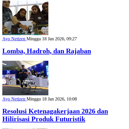
Ayo Netizen
Minggu 18 Jan 2026, 09:27
Lomba, Hadroh, dan Rajaban
Ayo Netizen
Minggu 18 Jan 2026, 10:08
Resolusi Ketenagakerjaan 2026 dan
Hilirisasi Produk Futuristik