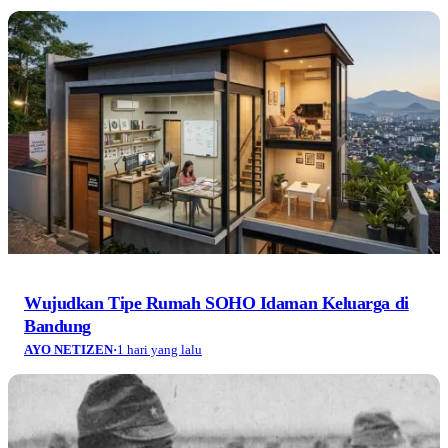
Wujudkan Tipe Rumah SOHO Idaman Keluarga di
Bandung
AYO NETIZEN
·
1 hari yang lalu