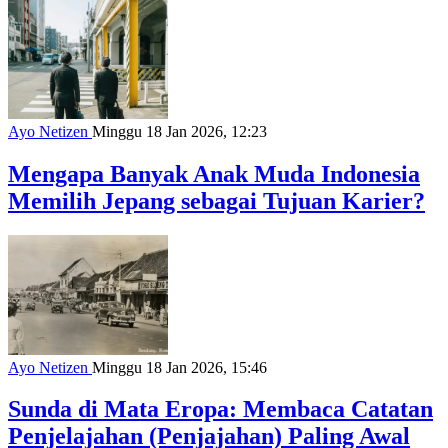
Ayo Netizen
Minggu 18 Jan 2026, 12:23
Mengapa Banyak Anak Muda Indonesia
Memilih Jepang sebagai Tujuan Karier?
Ayo Netizen
Minggu 18 Jan 2026, 15:46
Sunda di Mata Eropa: Membaca Catatan
Penjelajahan (Penjajahan) Paling Awal