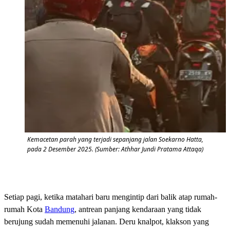
Kemacetan parah yang terjadi sepanjang jalan Soekarno Hatta,
pada 2 Desember 2025. (Sumber: Athhar Jundi Pratama Attaqa)
Setiap pagi, ketika matahari baru mengintip dari balik atap rumah-
rumah Kota
Bandung
, antrean panjang kendaraan yang tidak
berujung sudah memenuhi jalanan. Deru knalpot, klakson yang