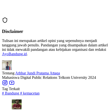
Disclaimer
Tulisan ini merupakan artikel opini yang sepenuhnya menjadi
tanggung jawab penulis. Pandangan yang disampaikan dalam artikel
ini tidak mewakili pandangan atau kebijakan organisasi dan redaksi
AyoBandung.id
.
Tentang
Athhar Jundi Pratama Attaqa
Mahasiswa Digital Public Relations Telkom University 2024
Tag Terkait
#
Bandung
#
kemacetan