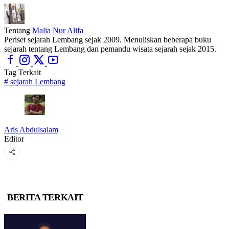
Tentang
Malia Nur Alifa
Periset sejarah Lembang sejak 2009. Menuliskan beberapa buku
sejarah tentang Lembang dan pemandu wisata sejarah sejak 2015.
Tag Terkait
#
sejarah Lembang
Aris Abdulsalam
Editor
BERITA TERKAIT