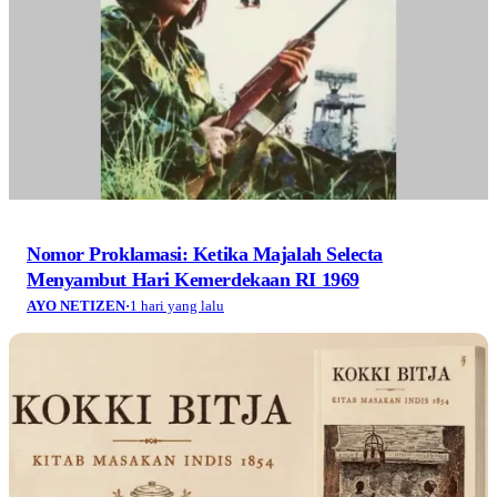
Nomor Proklamasi: Ketika Majalah Selecta
Menyambut Hari Kemerdekaan RI 1969
AYO NETIZEN
·
1 hari yang lalu