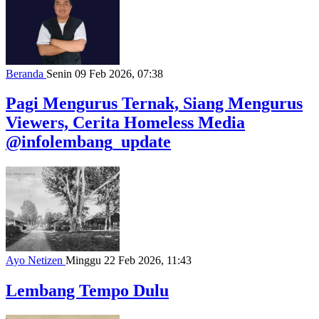
Beranda
Senin 09 Feb 2026, 07:38
Pagi Mengurus Ternak, Siang Mengurus
Viewers, Cerita Homeless Media
@infolembang_update
Ayo Netizen
Minggu 22 Feb 2026, 11:43
Lembang Tempo Dulu