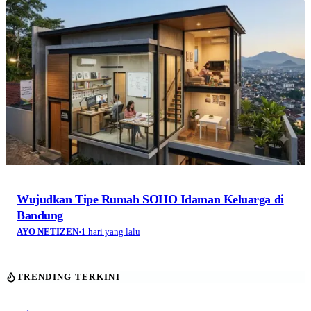
Wujudkan Tipe Rumah SOHO Idaman Keluarga di
Bandung
AYO NETIZEN
·
1 hari yang lalu
TRENDING TERKINI