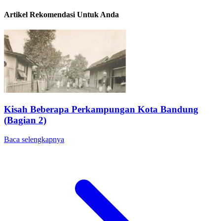
Artikel Rekomendasi Untuk Anda
Kisah Beberapa Perkampungan Kota Bandung
(Bagian 2)
Baca selengkapnya