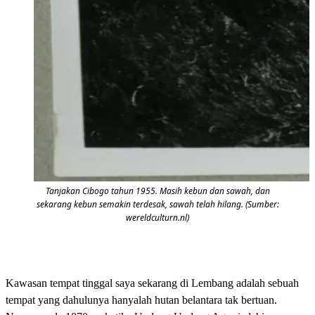
Tanjakan Cibogo tahun 1955. Masih kebun dan sawah, dan
sekarang kebun semakin terdesak, sawah telah hilang. (Sumber:
wereldculturn.nl)
Kawasan tempat tinggal saya sekarang di Lembang adalah sebuah
tempat yang dahulunya hanyalah hutan belantara tak bertuan.