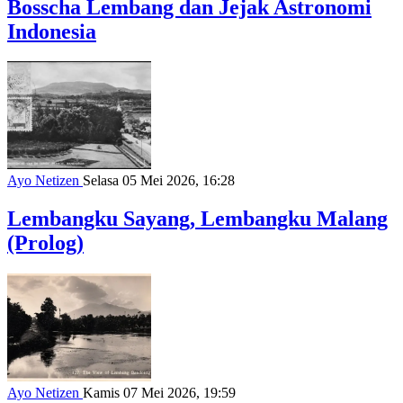
Bosscha Lembang dan Jejak Astronomi
Indonesia
Ayo Netizen
Selasa 05 Mei 2026, 16:28
Lembangku Sayang, Lembangku Malang
(Prolog)
Ayo Netizen
Kamis 07 Mei 2026, 19:59