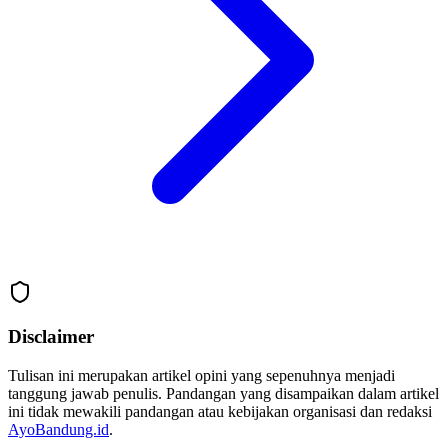
Disclaimer
Tulisan ini merupakan artikel opini yang sepenuhnya menjadi
tanggung jawab penulis. Pandangan yang disampaikan dalam artikel
ini tidak mewakili pandangan atau kebijakan organisasi dan redaksi
AyoBandung.id
.