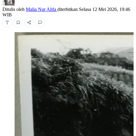
Ditulis oleh
Malia Nur Alifa
diterbitkan
Selasa 12 Mei 2026, 19:46
WIB