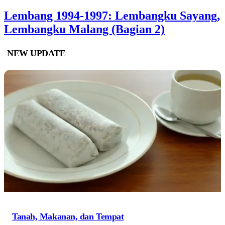
Lembang 1994-1997: Lembangku Sayang,
Lembangku Malang (Bagian 2)
NEW UPDATE
Tanah, Makanan, dan Tempat