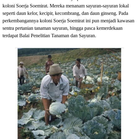
koloni Soerja Soemirat. Mereka menanam sayuran-sayuran lokal
seperti daun kelor, kecipir, kecombrang, dan daun ginseng. Pada
perkembangannya koloni Soerja Soemirat ini pun menjadi kawasan
sentra pertanian tanaman sayuran, hingga pasca kemerdekaan
terdapat Balai Penelitian Tanaman dan Sayuran.