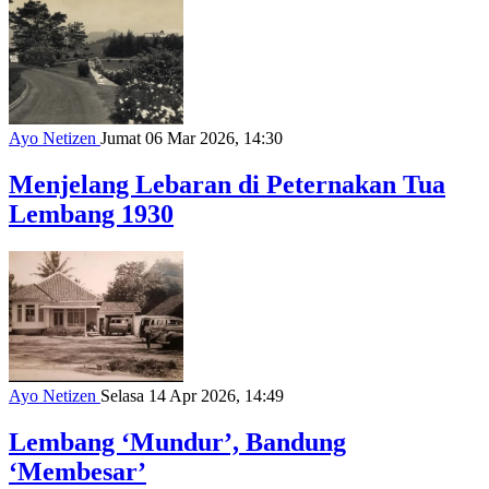
Ayo Netizen
Jumat 06 Mar 2026, 14:30
Menjelang Lebaran di Peternakan Tua
Lembang 1930
Ayo Netizen
Selasa 14 Apr 2026, 14:49
Lembang ‘Mundur’, Bandung
‘Membesar’