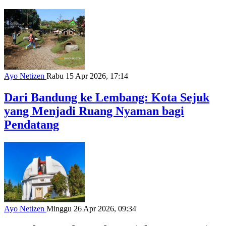
Ayo Netizen
Rabu 15 Apr 2026, 17:14
Dari Bandung ke Lembang: Kota Sejuk
yang Menjadi Ruang Nyaman bagi
Pendatang
Ayo Netizen
Minggu 26 Apr 2026, 09:34