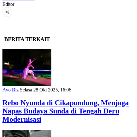
Editor
BERITA TERKAIT
Ayo Biz
Selasa 28 Okt 2025, 16:06
Rebo Nyunda di Cikapundung, Menjaga
Napas Budaya Sunda di Tengah Deru
Modernisasi