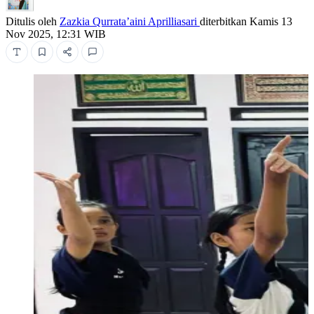
Ditulis oleh
Zazkia Qurrata’aini Aprilliasari
diterbitkan
Kamis 13
Nov 2025, 12:31 WIB