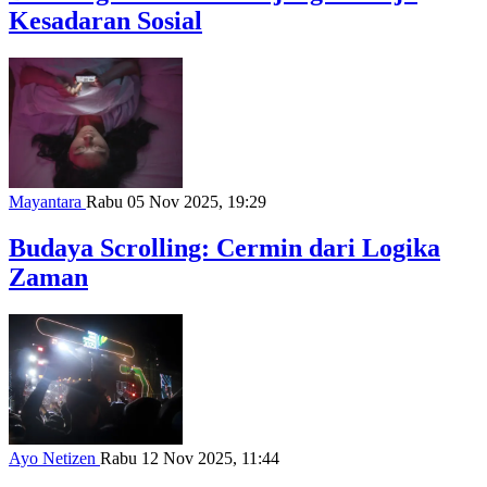
Kesadaran Sosial
Mayantara
Rabu 05 Nov 2025, 19:29
Budaya Scrolling: Cermin dari Logika
Zaman
Ayo Netizen
Rabu 12 Nov 2025, 11:44