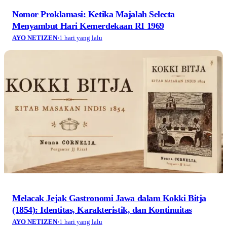
Nomor Proklamasi: Ketika Majalah Selecta
Menyambut Hari Kemerdekaan RI 1969
AYO NETIZEN
·
1 hari yang lalu
Melacak Jejak Gastronomi Jawa dalam Kokki Bitja
(1854): Identitas, Karakteristik, dan Kontinuitas
AYO NETIZEN
·
1 hari yang lalu