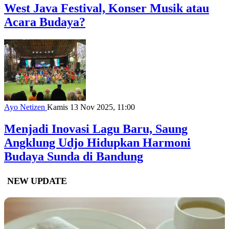
West Java Festival, Konser Musik atau
Acara Budaya?
Ayo Netizen
Kamis 13 Nov 2025, 11:00
Menjadi Inovasi Lagu Baru, Saung
Angklung Udjo Hidupkan Harmoni
Budaya Sunda di Bandung
NEW UPDATE