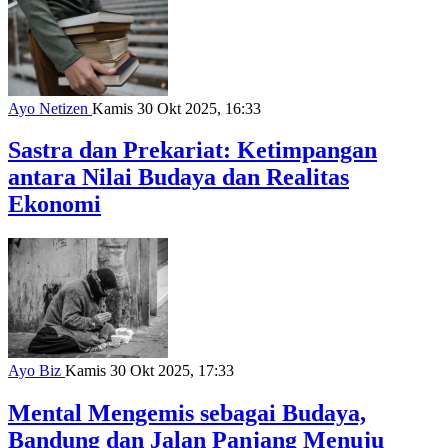
Ayo Netizen
Kamis 30 Okt 2025, 16:33
Sastra dan Prekariat: Ketimpangan
antara Nilai Budaya dan Realitas
Ekonomi
Ayo Biz
Kamis 30 Okt 2025, 17:33
Mental Mengemis sebagai Budaya,
Bandung dan Jalan Panjang Menuju