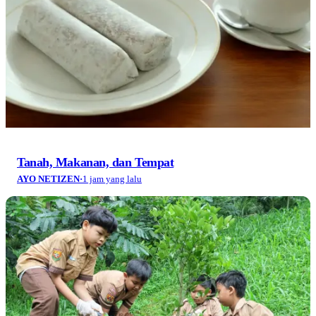
Tanah, Makanan, dan Tempat
AYO NETIZEN
·
1 jam yang lalu