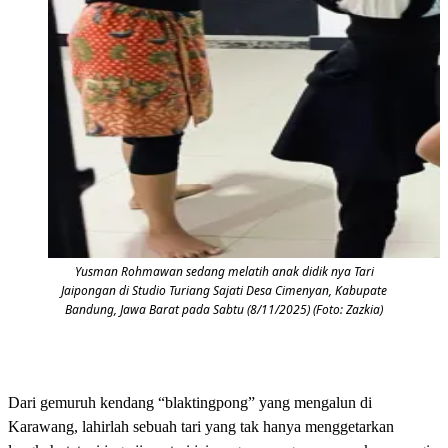
Yusman Rohmawan sedang melatih anak didik nya Tari
Jaipongan di Studio Turiang Sajati Desa Cimenyan, Kabupate
Bandung, Jawa Barat pada Sabtu (8/11/2025) (Foto: Zazkia)
Dari gemuruh kendang “blaktingpong” yang mengalun di
Karawang, lahirlah sebuah tari yang tak hanya menggetarkan