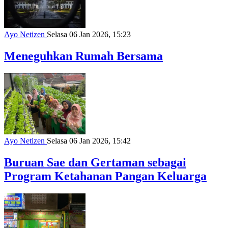
Ayo Netizen
Selasa 06 Jan 2026, 15:23
Meneguhkan Rumah Bersama
Ayo Netizen
Selasa 06 Jan 2026, 15:42
Buruan Sae dan Gertaman sebagai
Program Ketahanan Pangan Keluarga