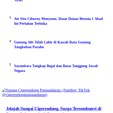
Viral?
3
Air Situ Ciburuy Menyusut, Dasar Danau Berusia 1 Abad
Ini Perlahan Terbuka
4
Gunung Alit Telah Lahir di Kawah Ratu Gunung
Tangkuban Parahu
5
Sayembara Tangkap Begal dan Batas Tanggung Jawab
Negara
Jelajah Sungai Cigerendong, Surga Tersembunyi di