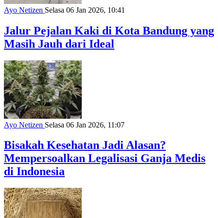
Ayo Netizen
Selasa 06 Jan 2026, 10:41
Jalur Pejalan Kaki di Kota Bandung yang
Masih Jauh dari Ideal
Ayo Netizen
Selasa 06 Jan 2026, 11:07
Bisakah Kesehatan Jadi Alasan?
Mempersoalkan Legalisasi Ganja Medis
di Indonesia