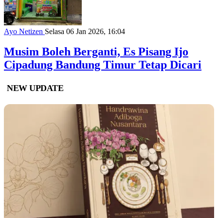
Ayo Netizen
Selasa 06 Jan 2026, 16:04
Musim Boleh Berganti, Es Pisang Ijo
Cipadung Bandung Timur Tetap Dicari
NEW UPDATE