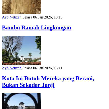
Ayo Netizen
Selasa 06 Jan 2026, 13:18
Bambu Ramah Lingkungan
Ayo Netizen
Selasa 06 Jan 2026, 15:11
Kota Ini Butuh Mereka yang Berani,
Bukan Sekadar Janji