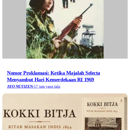
Nomor Proklamasi: Ketika Majalah Selecta
Menyambut Hari Kemerdekaan RI 1969
AYO NETIZEN
·
17 jam yang lalu