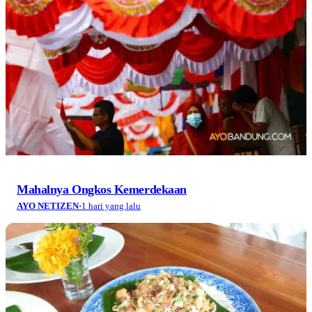
Mahalnya Ongkos Kemerdekaan
AYO NETIZEN
·
1 hari yang lalu