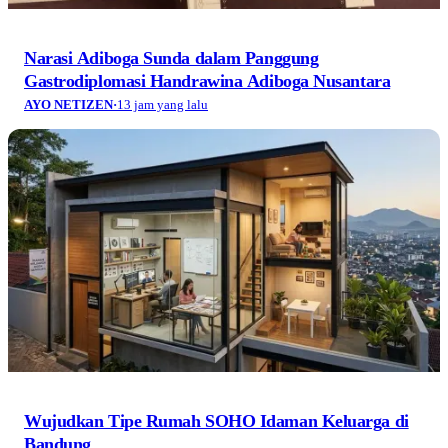
Narasi Adiboga Sunda dalam Panggung
Gastrodiplomasi Handrawina Adiboga Nusantara
AYO NETIZEN
·
13 jam yang lalu
Wujudkan Tipe Rumah SOHO Idaman Keluarga di
Bandung