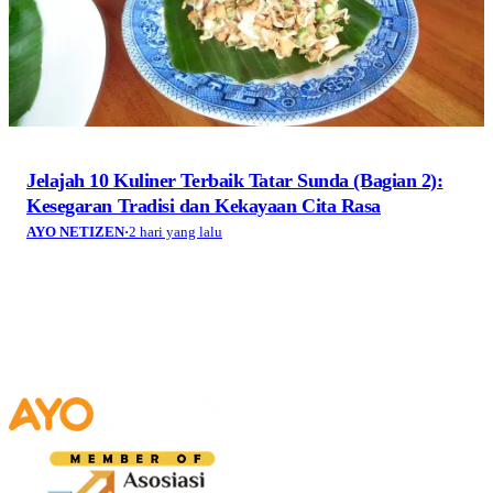
Jelajah 10 Kuliner Terbaik Tatar Sunda (Bagian 2):
Kesegaran Tradisi dan Kekayaan Cita Rasa
AYO NETIZEN
·
2 hari yang lalu