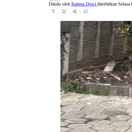
Ditulis oleh
Rahma Dewi
diterbitkan
Selasa