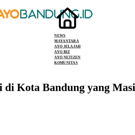
NEWS
MAYANTARA
AYO JELAJAH
AYO BIZ
AYO NETIZEN
KOMUNITAS
i di Kota Bandung yang Masi