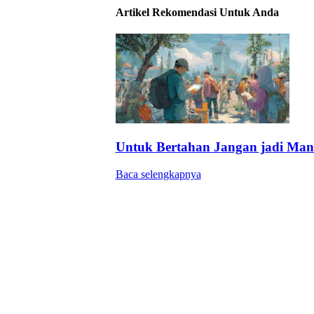
Artikel Rekomendasi Untuk Anda
Untuk Bertahan Jangan jadi Man
Baca selengkapnya