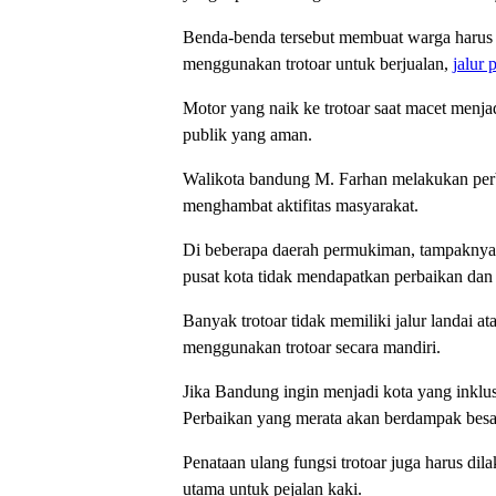
Benda-benda tersebut membuat warga harus me
menggunakan trotoar untuk berjualan,
jalur 
Motor yang naik ke trotoar saat macet menja
publik yang aman.
Walikota bandung M. Farhan melakukan perba
menghambat aktifitas masyarakat.
Di beberapa daerah permukiman, tampaknya tr
pusat kota tidak mendapatkan perbaikan dan 
Banyak trotoar tidak memiliki jalur landai
menggunakan trotoar secara mandiri.
Jika Bandung ingin menjadi kota yang inklus
Perbaikan yang merata akan berdampak besar
Penataan ulang fungsi trotoar juga harus dil
utama untuk pejalan kaki.