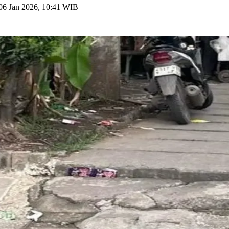
 06 Jan 2026, 10:41 WIB