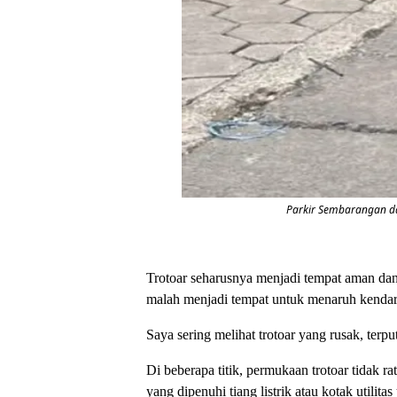
Parkir Sembarangan dan
Trotoar seharusnya menjadi tempat aman dan
malah menjadi tempat untuk menaruh kendar
Saya sering melihat trotoar yang rusak, ter
Di beberapa titik, permukaan trotoar tidak rat
yang dipenuhi tiang listrik atau kotak utilitas