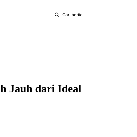
h Jauh dari Ideal