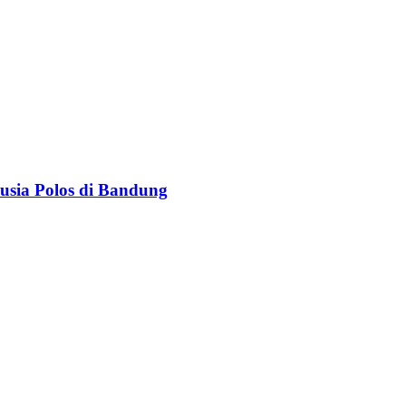
usia Polos di Bandung