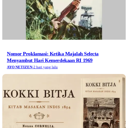
Nomor Proklamasi: Ketika Majalah Selecta
Menyambut Hari Kemerdekaan RI 1969
AYO NETIZEN
·
2 hari yang lalu