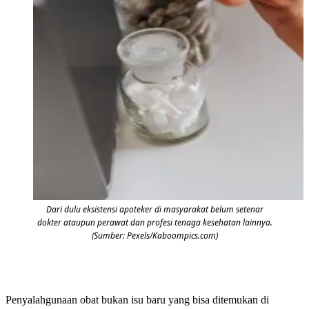
Dari dulu eksistensi apoteker di masyarakat belum setenar
dokter ataupun perawat dan profesi tenaga kesehatan lainnya.
(Sumber: Pexels/Kaboompics.com)
Penyalahgunaan obat bukan isu baru yang bisa ditemukan di