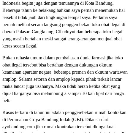
Indonesia begitu juga dengan temuannya di Kota Bandung.
Beberapa tahun ke belakang bahkan saya pernah menemukan hal
tersebut tidak jauh dari lingkungan tempat saya. Pertama saya
pernah melihat secara langsung penggerebekan toko obat ilegal di
daerah Palasari Cangkuang, Cibaduyut dan beberapa toko ilegal
yang masih bertahan meski sangat terang-terangan menjual obat
keras secara ilegal.
Bukan rahasia umum dalam pembahasan dunia farmasi jika toko
obat ilegal tersebut bisa bertahan dengan dukungan oknum
keamanan aparatur negara, beberapa preman dan oknum wartawan
amplop. Selama setoran dan amplop kepada pihak terkait lancar
maka lancar juga usahanya. Maka tidak heran ketika obat yang
dijual harganya bisa melambung 3 sampai 10 kali lipat dari harga
beli.
Kasus terbaru di tahun ini adalah penggerebekan rumah kontrakan
di Perumahan Griya Bandung Indah (GBI). Dilansir dari
ayobandung.com jika rumah kontrakan tersebut diduga kuat