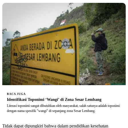
BACA JUGA
Identifikasi Toponimi ‘Wangi’ di Zona Sesar Lembang
Literasi toponimi sangat dibutuhkan oleh masyarakat, salah satunya adalah toponimi
dengan nama spesifik "wangi" di sepanjang zona Sesar Lembang.
Tidak dapat dipungkiri bahwa dalam pendidikan kesehatan