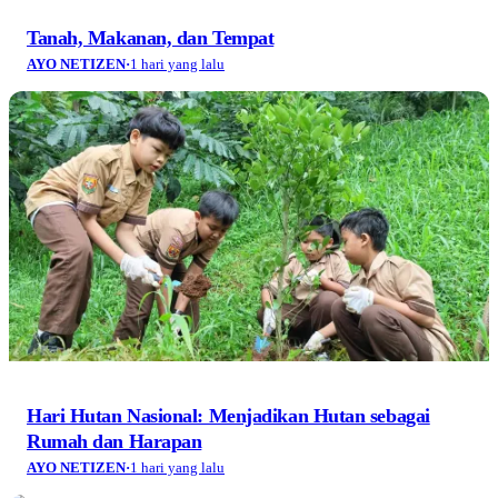
Tanah, Makanan, dan Tempat
AYO NETIZEN
·
1 hari yang lalu
Hari Hutan Nasional: Menjadikan Hutan sebagai
Rumah dan Harapan
AYO NETIZEN
·
1 hari yang lalu