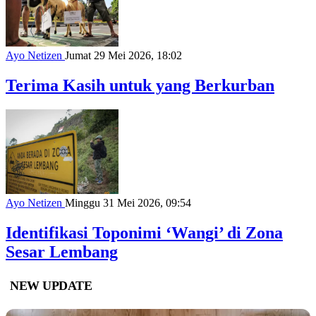
Ayo Netizen
Jumat 29 Mei 2026, 18:02
Terima Kasih untuk yang Berkurban
Ayo Netizen
Minggu 31 Mei 2026, 09:54
Identifikasi Toponimi ‘Wangi’ di Zona
Sesar Lembang
NEW UPDATE