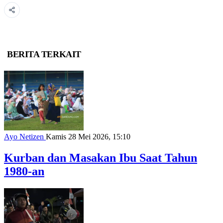
BERITA TERKAIT
Ayo Netizen
Kamis 28 Mei 2026, 15:10
Kurban dan Masakan Ibu Saat Tahun
1980-an