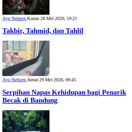
Ayo Netizen
Kamis 28 Mei 2026, 19:21
Takbir, Tahmid, dan Tahlil
Ayo Netizen
Jumat 29 Mei 2026, 09:45
Serpihan Napas Kehidupan bagi Penarik
Becak di Bandung