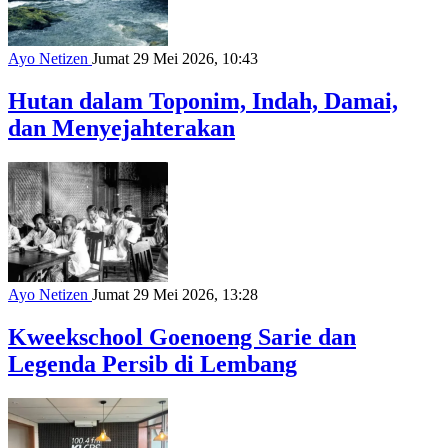
Ayo Netizen
Jumat 29 Mei 2026, 10:43
Hutan dalam Toponim, Indah, Damai,
dan Menyejahterakan
Ayo Netizen
Jumat 29 Mei 2026, 13:28
Kweekschool Goenoeng Sarie dan
Legenda Persib di Lembang