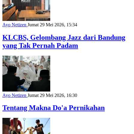
Ayo Netizen
Jumat 29 Mei 2026, 15:34
KLCBS, Gelombang Jazz dari Bandung
yang Tak Pernah Padam
Ayo Netizen
Jumat 29 Mei 2026, 16:30
Tentang Makna Do'a Pernikahan