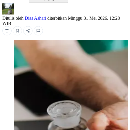
Ditulis oleh
Dias Ashari
diterbitkan
Minggu 31 Mei 2026, 12:28
WIB