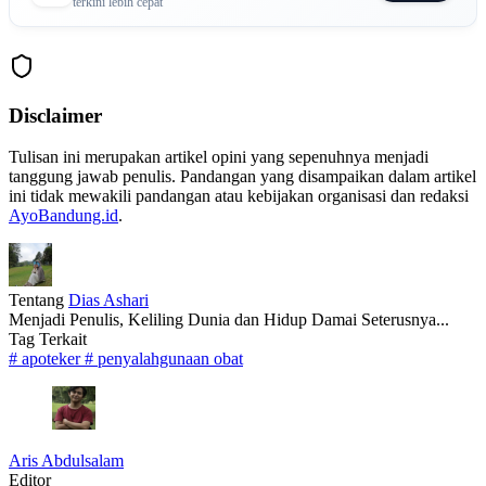
terkini lebih cepat
Disclaimer
Tulisan ini merupakan artikel opini yang sepenuhnya menjadi
tanggung jawab penulis. Pandangan yang disampaikan dalam artikel
ini tidak mewakili pandangan atau kebijakan organisasi dan redaksi
AyoBandung.id
.
Tentang
Dias Ashari
Menjadi Penulis, Keliling Dunia dan Hidup Damai Seterusnya...
Tag Terkait
#
apoteker
#
penyalahgunaan obat
Aris Abdulsalam
Editor