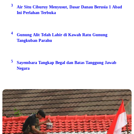
3
Air Situ Ciburuy Menyusut, Dasar Danau Berusia 1 Abad
Ini Perlahan Terbuka
4
Gunung Alit Telah Lahir di Kawah Ratu Gunung
Tangkuban Parahu
5
Sayembara Tangkap Begal dan Batas Tanggung Jawab
Negara