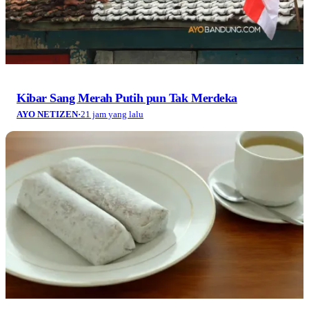
Kibar Sang Merah Putih pun Tak Merdeka
AYO NETIZEN
·
21 jam yang lalu