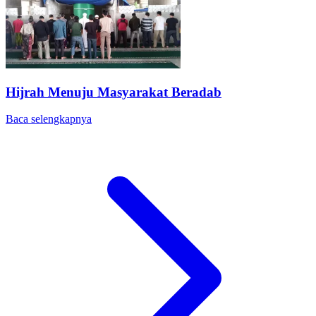
Hijrah Menuju Masyarakat Beradab
Baca selengkapnya