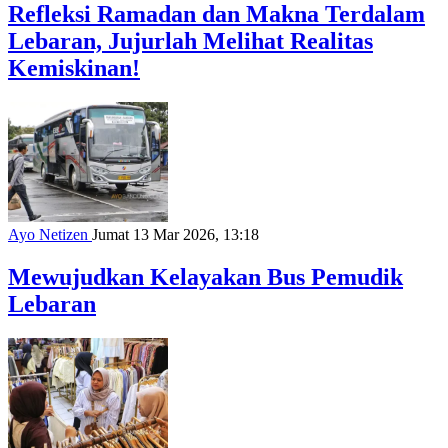
Refleksi Ramadan dan Makna Terdalam
Lebaran, Jujurlah Melihat Realitas
Kemiskinan!
Ayo Netizen
Jumat 13 Mar 2026, 13:18
Mewujudkan Kelayakan Bus Pemudik
Lebaran