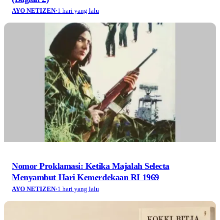
AYO NETIZEN
·
1 hari yang lalu
Nomor Proklamasi: Ketika Majalah Selecta
Menyambut Hari Kemerdekaan RI 1969
AYO NETIZEN
·
1 hari yang lalu