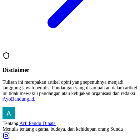
Disclaimer
Tulisan ini merupakan artikel opini yang sepenuhnya menjadi
tanggung jawab penulis. Pandangan yang disampaikan dalam artikel
ini tidak mewakili pandangan atau kebijakan organisasi dan redaksi
AyoBandung.id
.
Tentang
Arfi Pandu Dinata
Menulis tentang agama, budaya, dan kehidupan orang Sunda