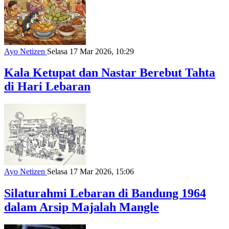
Ayo Netizen
Selasa 17 Mar 2026, 10:29
Kala Ketupat dan Nastar Berebut Tahta
di Hari Lebaran
Ayo Netizen
Selasa 17 Mar 2026, 15:06
Silaturahmi Lebaran di Bandung 1964
dalam Arsip Majalah Mangle