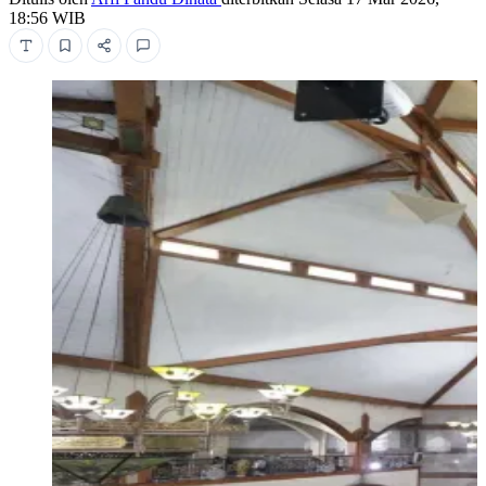
18:56 WIB