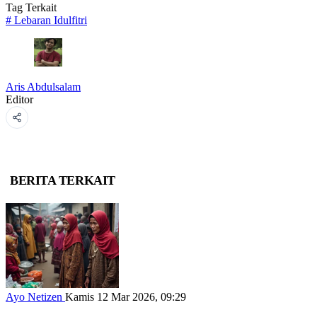
Tag Terkait
#
Lebaran Idulfitri
Aris Abdulsalam
Editor
BERITA TERKAIT
Ayo Netizen
Kamis 12 Mar 2026, 09:29