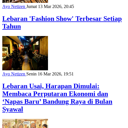
Ayo Netizen
Jumat 13 Mar 2026, 20:45
Lebaran 'Fashion Show' Terbesar Setiap
Tahun
Ayo Netizen
Senin 16 Mar 2026, 19:51
Lebaran Usai, Harapan Dimulai:
Membaca Perputaran Ekonomi dan
‘Napas Baru’ Bandung Raya di Bulan
Syawal