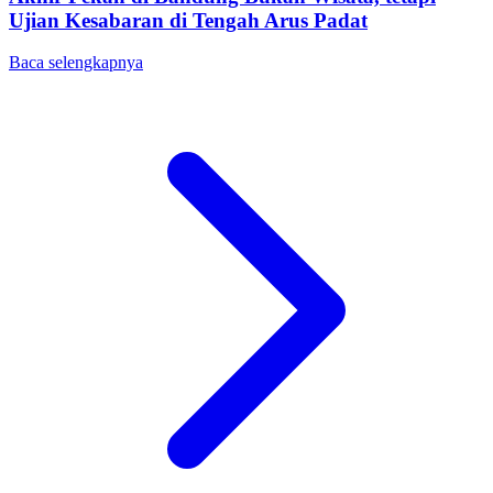
Ujian Kesabaran di Tengah Arus Padat
Baca selengkapnya