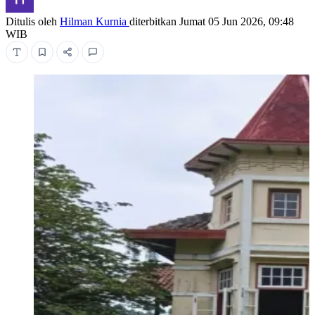
Ditulis oleh
Hilman Kurnia
diterbitkan
Jumat 05 Jun 2026, 09:48
WIB