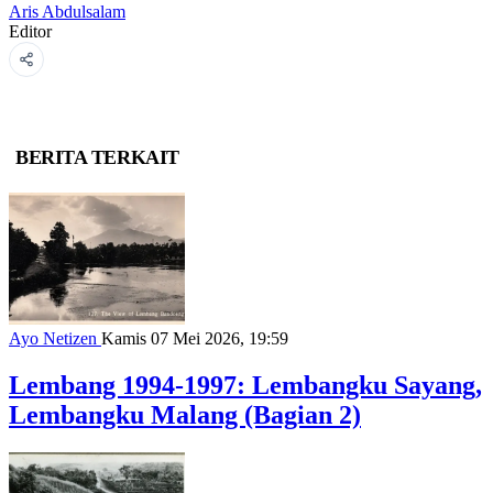
Aris Abdulsalam
Editor
BERITA TERKAIT
Ayo Netizen
Kamis 07 Mei 2026, 19:59
Lembang 1994-1997: Lembangku Sayang,
Lembangku Malang (Bagian 2)