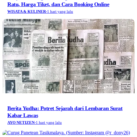
Ratu, Harga Tiket, dan Cara Booking Online
WISATA & KULINER
·
1 hari yang lalu
Berita Yudha: Potret Sejarah dari Lembaran Surat
Kabar Lawas
AYO NETIZEN
·
1 hari yang lalu