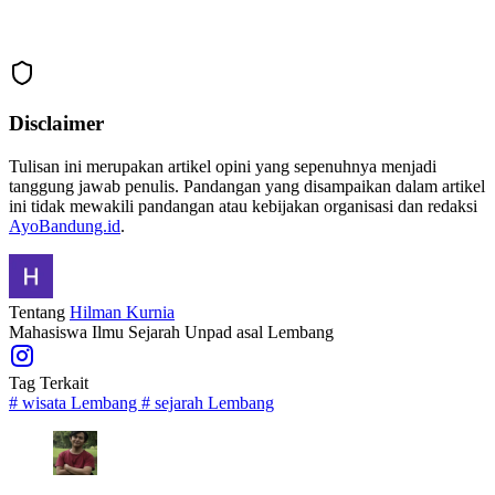
Disclaimer
Tulisan ini merupakan artikel opini yang sepenuhnya menjadi
tanggung jawab penulis. Pandangan yang disampaikan dalam artikel
ini tidak mewakili pandangan atau kebijakan organisasi dan redaksi
AyoBandung.id
.
Tentang
Hilman Kurnia
Mahasiswa Ilmu Sejarah Unpad asal Lembang
Tag Terkait
#
wisata Lembang
#
sejarah Lembang