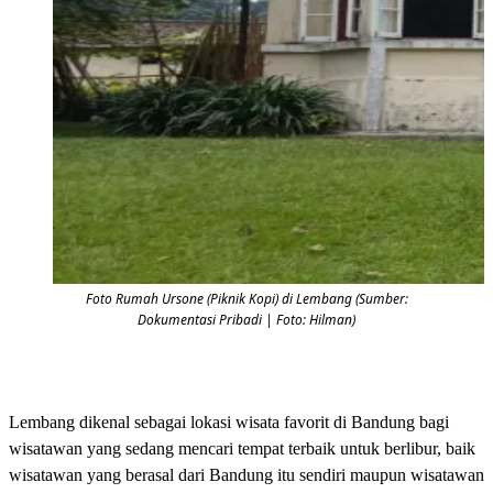
Foto Rumah Ursone (Piknik Kopi) di Lembang (Sumber:
Dokumentasi Pribadi | Foto: Hilman)
Lembang dikenal sebagai lokasi wisata favorit di Bandung bagi
wisatawan yang sedang mencari tempat terbaik untuk berlibur, baik
wisatawan yang berasal dari Bandung itu sendiri maupun wisatawan