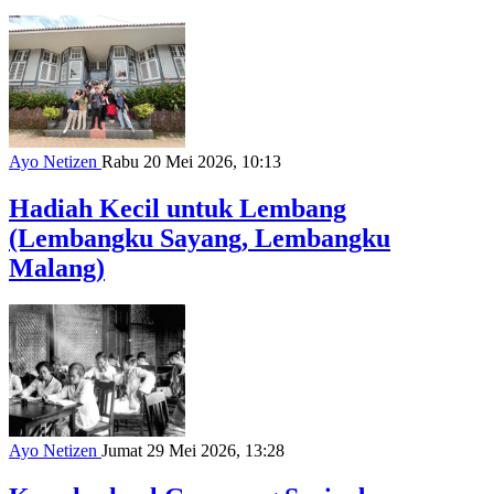
Ayo Netizen
Rabu 20 Mei 2026, 10:13
Hadiah Kecil untuk Lembang
(Lembangku Sayang, Lembangku
Malang)
Ayo Netizen
Jumat 29 Mei 2026, 13:28