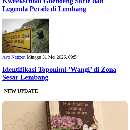
Kweekschool Goenoeng Sarie dan
Legenda Persib di Lembang
Ayo Netizen
Minggu 31 Mei 2026, 09:54
Identifikasi Toponimi ‘Wangi’ di Zona
Sesar Lembang
NEW UPDATE