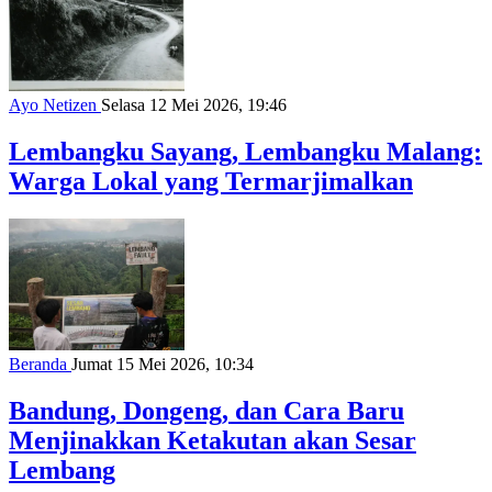
Ayo Netizen
Selasa 12 Mei 2026, 19:46
Lembangku Sayang, Lembangku Malang:
Warga Lokal yang Termarjimalkan
Beranda
Jumat 15 Mei 2026, 10:34
Bandung, Dongeng, dan Cara Baru
Menjinakkan Ketakutan akan Sesar
Lembang