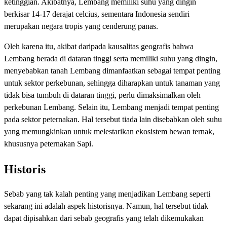
ketinggian. Akibatnya, Lembang memiliki suhu yang dingin
berkisar 14-17 derajat celcius, sementara Indonesia sendiri
merupakan negara tropis yang cenderung panas.
Oleh karena itu, akibat daripada kausalitas geografis bahwa
Lembang berada di dataran tinggi serta memiliki suhu yang dingin,
menyebabkan tanah Lembang dimanfaatkan sebagai tempat penting
untuk sektor perkebunan, sehingga diharapkan untuk tanaman yang
tidak bisa tumbuh di dataran tinggi, perlu dimaksimalkan oleh
perkebunan Lembang. Selain itu, Lembang menjadi tempat penting
pada sektor peternakan. Hal tersebut tiada lain disebabkan oleh suhu
yang memungkinkan untuk melestarikan ekosistem hewan ternak,
khususnya peternakan Sapi.
Historis
Sebab yang tak kalah penting yang menjadikan Lembang seperti
sekarang ini adalah aspek historisnya. Namun, hal tersebut tidak
dapat dipisahkan dari sebab geografis yang telah dikemukakan