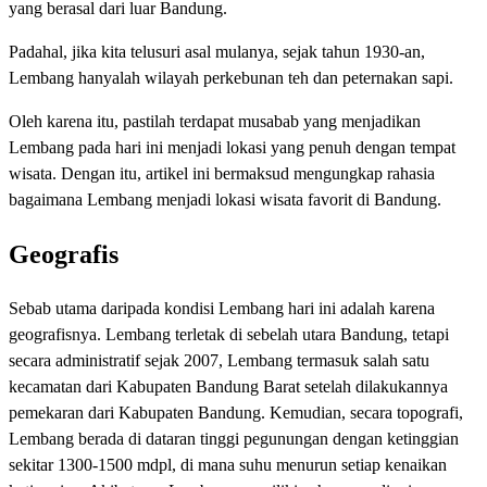
yang berasal dari luar Bandung.
Padahal, jika kita telusuri asal mulanya, sejak tahun 1930-an,
Lembang hanyalah wilayah perkebunan teh dan peternakan sapi.
Oleh karena itu, pastilah terdapat musabab yang menjadikan
Lembang pada hari ini menjadi lokasi yang penuh dengan tempat
wisata. Dengan itu, artikel ini bermaksud mengungkap rahasia
bagaimana Lembang menjadi lokasi wisata favorit di Bandung.
Geografis
Sebab utama daripada kondisi Lembang hari ini adalah karena
geografisnya. Lembang terletak di sebelah utara Bandung, tetapi
secara administratif sejak 2007, Lembang termasuk salah satu
kecamatan dari Kabupaten Bandung Barat setelah dilakukannya
pemekaran dari Kabupaten Bandung. Kemudian, secara topografi,
Lembang berada di dataran tinggi pegunungan dengan ketinggian
sekitar 1300-1500 mdpl, di mana suhu menurun setiap kenaikan