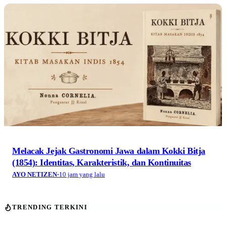
Melacak Jejak Gastronomi Jawa dalam Kokki Bitja
(1854): Identitas, Karakteristik, dan Kontinuitas
AYO NETIZEN
·
10 jam yang lalu
TRENDING TERKINI