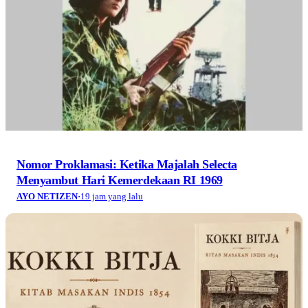
Nomor Proklamasi: Ketika Majalah Selecta
Menyambut Hari Kemerdekaan RI 1969
AYO NETIZEN
·
19 jam yang lalu