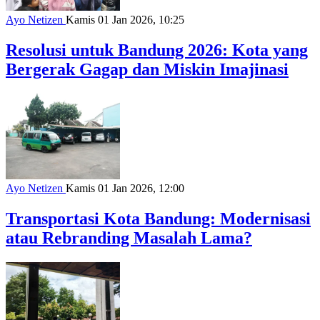
Ayo Netizen
Kamis 01 Jan 2026, 10:25
Resolusi untuk Bandung 2026: Kota yang
Bergerak Gagap dan Miskin Imajinasi
Ayo Netizen
Kamis 01 Jan 2026, 12:00
Transportasi Kota Bandung: Modernisasi
atau Rebranding Masalah Lama?