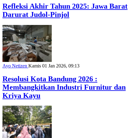
Refleksi Akhir Tahun 2025: Jawa Barat
Darurat Judol-Pinjol
Ayo Netizen
Kamis 01 Jan 2026, 09:13
Resolusi Kota Bandung 2026 :
Membangkitkan Industri Furnitur dan
Kriya Kayu