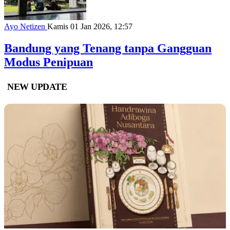
Ayo Netizen
Kamis 01 Jan 2026, 12:57
Bandung yang Tenang tanpa Gangguan
Modus Penipuan
NEW UPDATE