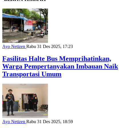
Ayo Netizen
Rabu 31 Des 2025, 17:23
Fasilitas Halte Bus Memprihatinkan,
Warga Pempertanyakan Imbauan Naik
Transportasi Umum
Ayo Netizen
Rabu 31 Des 2025, 18:59