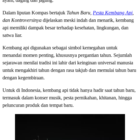
ayam, daging dan jagung.
Dalam liputan Kompas bertajuk
Tahun Baru,
Pesta Kembang Api
,
dan Kontroversinya
dijelaskan meski indah dan menarik, kembang
api memiliki dampak besar terhadap kesehatan, lingkungan, dan
satwa liar.
Kembang api digunakan sebagai simbol kemegahan untuk
menandai momen penting, khususnya pergantian tahun. Sejumlah
sejarawan menilai tradisi ini lahir dari keinginan universal manusia
untuk mengakhiri tahun dengan rasa takjub dan memulai tahun baru
dengan kegembiraan.
Untuk di Indonesia, kembang api tidak hanya hadir saat tahun baru,
termasuk dalam konser musik, pesta pernikahan, khitanan, hingga
peluncuran produk dan tempat baru.