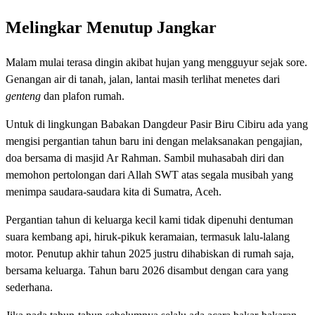
Melingkar Menutup Jangkar
Malam mulai terasa dingin akibat hujan yang mengguyur sejak sore.
Genangan air di tanah, jalan, lantai masih terlihat menetes dari
genteng
dan plafon rumah.
Untuk di lingkungan Babakan Dangdeur Pasir Biru Cibiru ada yang
mengisi pergantian tahun baru ini dengan melaksanakan pengajian,
doa bersama di masjid Ar Rahman. Sambil muhasabah diri dan
memohon pertolongan dari Allah SWT atas segala musibah yang
menimpa saudara-saudara kita di Sumatra, Aceh.
Pergantian tahun di keluarga kecil kami tidak dipenuhi dentuman
suara kembang api, hiruk-pikuk keramaian, termasuk lalu-lalang
motor. Penutup akhir tahun 2025 justru dihabiskan di rumah saja,
bersama keluarga. Tahun baru 2026 disambut dengan cara yang
sederhana.