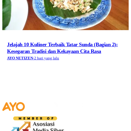
Jelajah 10 Kuliner Terbaik Tatar Sunda (Bagian 2):
Kesegaran Tradisi dan Kekayaan Cita Rasa
AYO NETIZEN
·
2 hari yang lalu