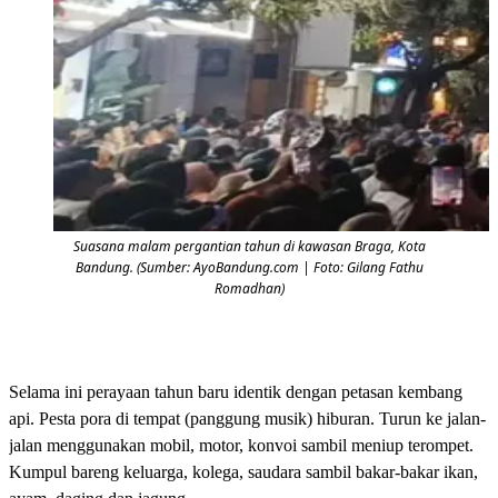
Suasana malam pergantian tahun di kawasan Braga, Kota
Bandung. (Sumber: AyoBandung.com | Foto: Gilang Fathu
Romadhan)
Selama ini perayaan tahun baru identik dengan petasan kembang
api. Pesta pora di tempat (panggung musik) hiburan. Turun ke jalan-
jalan menggunakan mobil, motor, konvoi sambil meniup terompet.
Kumpul bareng keluarga, kolega, saudara sambil bakar-bakar ikan,